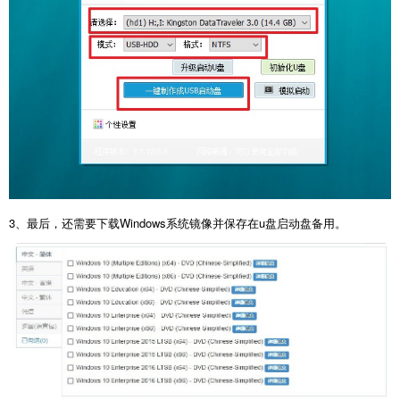
3、最后，还需要下载Windows系统镜像并保存在u盘启动盘备用。