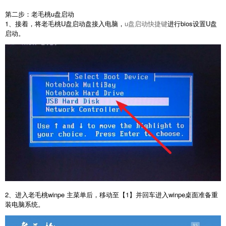
第二步：老毛桃u盘启动
1、接着，将老毛桃U盘启动盘接入电脑，
u盘启动快捷键
进行bios设置U盘
启动。
2、进入老毛桃winpe 主菜单后，移动至【1】并回车进入winpe桌面准备重
装电脑系统。