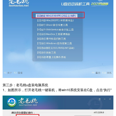
第三步：老毛桃u盘装电脑系统
1、如图所示，打开老毛桃一键装机，将win10系统安装在C盘，点击“执行”