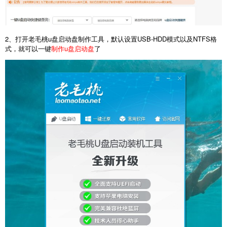
2、打开老毛桃u盘启动盘制作工具，默认设置USB-HDD模式以及NTFS格
式，就可以一键
制作u盘启动盘
了