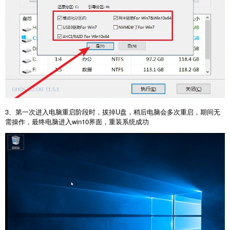
3、第一次进入电脑重启阶段时，拔掉U盘，稍后电脑会多次重启，期间无
需操作，最终电脑进入win10界面，重装系统成功