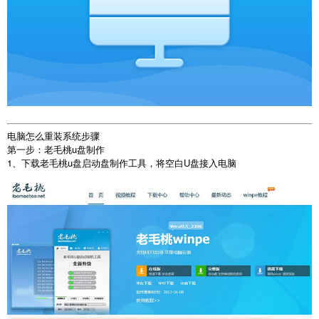
电脑怎么重装系统步骤
第一步：老毛桃u盘制作
1、下载老毛桃u盘启动盘制作工具，将空白U盘接入电脑