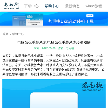
视频教程
下载中心
帮助中心
最新动态
winpe教程
首页
帮助中心
电脑怎么重装系统,电脑怎么重装系统步骤图解
时间：2022-09-06
作者：老毛桃
大家好，这里是老毛桃小课堂。生活中经常有人让小编帮忙装系统，小编
觉得这都是一些很简单的事情，大家完全可以自己完成，只是没有找到方
法而已。今天，小编就教大家一种傻瓜式的安装系统方式，不需要大家辨
别光盘安装时那些复杂的英文，可以直接通过u盘启动盘进行系统重装。如
果你也想学习的话，那就来看看电脑怎么重装系统步骤图解吧。