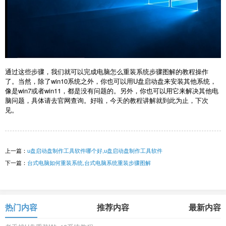
通过这些步骤，我们就可以完成
电脑怎么重装系统步骤
图解的教程操作
了。当然，除了win10系统之外，你也可以用U盘启动盘来安装其他系统，
像是win7或者win11，都是没有问题的。另外，你也可以用它来解决其他电
脑问题，具体请去官网查询。好啦，今天的教程讲解就到此为止，下次
见。
上一篇：
u盘启动盘制作工具软件哪个好,u盘启动盘制作工具软件
下一篇：
台式电脑如何重装系统,台式电脑系统重装步骤图解
热门内容
推荐内容
最新内容