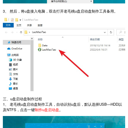
3、 然后，将u盘接入电脑，双击打开老毛桃u盘启动盘制作工具备用。
三、u盘启动盘制作过程
1、 老毛桃u盘启动盘制作工具，自动识别u盘后，默认选择USB—HDD以
及NTFS，点击一键
制作u盘启动盘
。