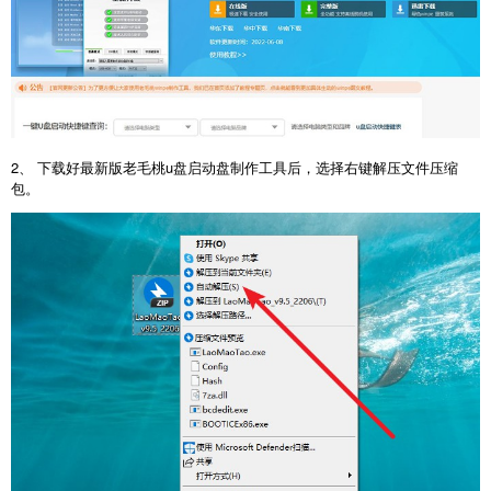
2、 下载好最新版老毛桃u盘启动盘制作工具后，选择右键解压文件压缩
包。