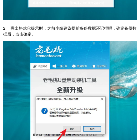
2、 弹出格式化提示时，之前小编建议提前备份数据还记得吗，确定备份数
据后，点击确定。