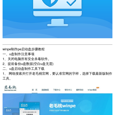
winpe制作pe启动盘步骤教程
一、u盘制作注意事项
1、关闭电脑所有安全杀毒软件。
2、提前备份u盘数据(空白u盘无需)
二、u盘启动盘制作工具下载
1、 网络搜索并打开老毛桃官网，要认准官网的字样，选择下载最新版制作
工具。