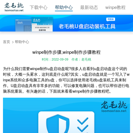
视频教程
下载中心
帮助中心
最新动态
winpe教程
首页
帮助中心
winpe制作步骤,winpe制作步骤教程
时间：2022-09-09
作者：老毛桃
为什么我们需要
winpe制作u盘启动盘
呢?很多人在看到u盘启动盘这个词的
时候，大概一头雾水，这到底是什么呢?其实，u盘启动盘就是一个写入了w
inpe系统和众多电脑工具的u盘，你可以选择使用老毛桃u盘装机工具来制
作。U盘启动盘具有非常多的功能，可以修复电脑问题，也可以帮你进行电
脑系统重装。有兴趣的话，下面就来看看winpe制作步骤教程吧。