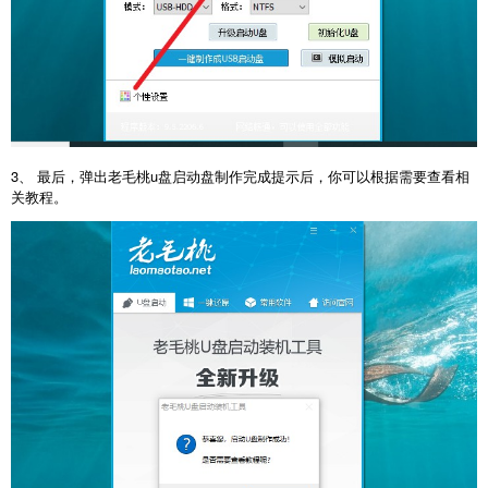
3、 最后，弹出老毛桃u盘启动盘制作完成提示后，你可以根据需要查看相
关教程。