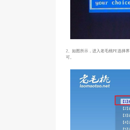
2、如图所示，进入老毛桃PE选择界面，
可。