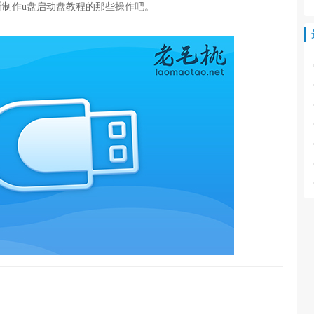
制作u盘启动盘教程的那些操作吧。