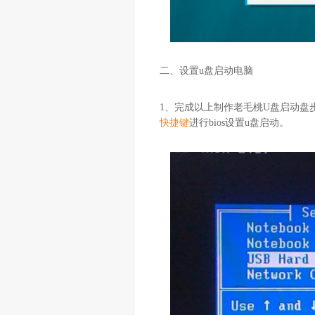
二、设置u盘启动电脑
1、完成以上制作老毛桃U盘启动盘
快捷键
进行bios设置u盘启动。