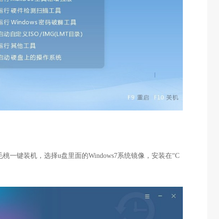
毛桃一键装机，选择u盘里面的Windows7系统镜像，安装在“C