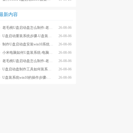
最新内容
老毛桃U盘启动盘怎么制作-老毛桃winpeU盘启动盘制作步骤
26-08-06
U盘启动重装系统步骤-U盘装系统步骤操作
26-08-06
制作U盘启动盘安装win10系统步骤-制作U盘启动盘安装win10系统步骤
26-08-06
小米电脑如何U盘装系统-电脑怎么U盘装系统
26-08-06
老毛桃U盘启动盘怎么制作-老毛桃U盘启动盘制作步骤
26-08-06
U盘启动盘制作工具如何装系统- U盘启动盘制作工具怎么装系统
26-08-06
U盘装系统win10的操作步骤-外星人U盘装系统win10电脑
26-08-06