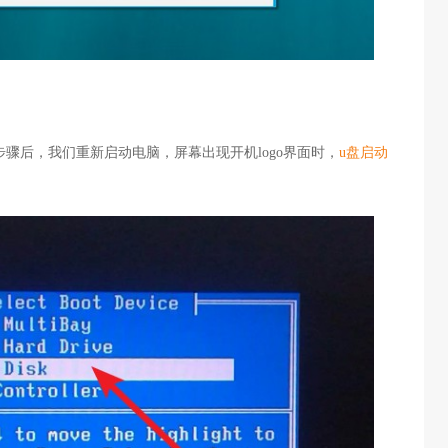
步骤后，我们重新启动电脑，屏幕出现开机logo界面时，
u盘启动