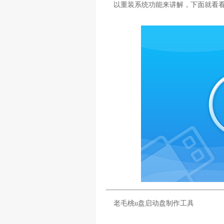
以重装系统功能来讲解，下面就看看
老毛桃u盘启动盘制作工具