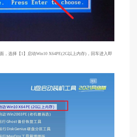
选择【1】启动Win10 X64PE(2G以上内存)，回车进入即