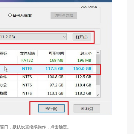
原窗口，默认设置继续操作，点击确定。