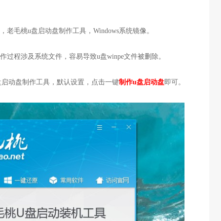
盘，老毛桃u盘启动盘制作工具，Windows系统镜像。
作过程涉及系统文件，容易导致u盘winpe文件被删除。
u盘启动盘制作工具，默认设置，点击一键
制作u盘启动盘
即可。