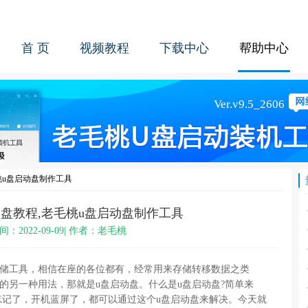
首 页
视频教程
下载中心
帮助中心
桃u盘启动盘制作工具
动盘教程,老毛桃u盘启动盘制作工具
间：2022-09-09| 作者：老毛桃
存储工具，相信在座的各位都有，经常用来存储转移数据之类
的另一种用法，那就是u盘启动盘。什么是u盘启动盘?简单来
忘记了，开机蓝屏了，都可以通过这个u盘启动盘来解决。今天就