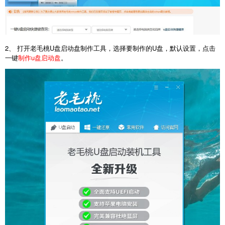
2、 打开老毛桃U盘启动盘制作工具，选择要制作的U盘，默认设置，点击
一键
制作u盘启动盘
。