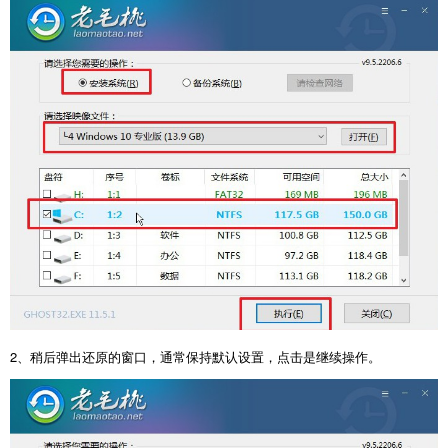
2、稍后弹出还原的窗口，通常保持默认设置，点击是继续操作。