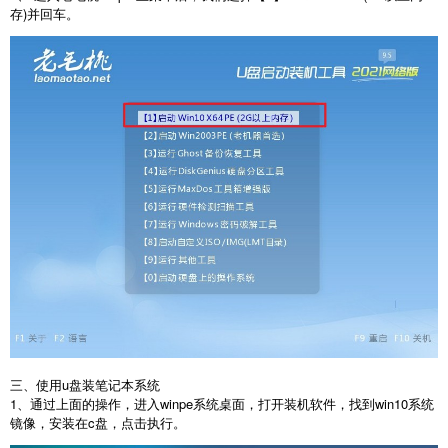
存)并回车。
三、使用u盘装笔记本系统
1、通过上面的操作，进入winpe系统桌面，打开装机软件，找到win10系统
镜像，安装在c盘，点击执行。