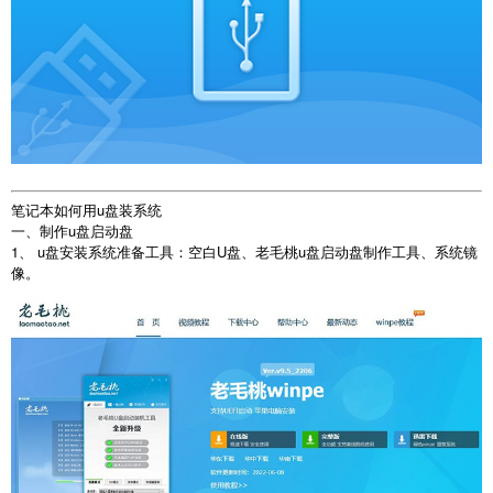
笔记本如何用u盘装系统
一、制作u盘启动盘
1、 u盘安装系统准备工具：空白U盘、老毛桃u盘启动盘制作工具、系统镜
像。