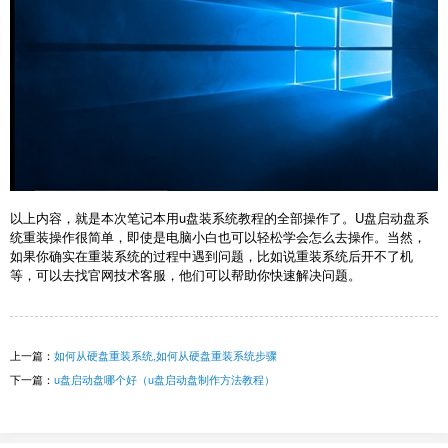
以上内容，就是本次
笔记本用u盘装系统教程
的全部操作了。U盘启动盘系
统重装操作很简单，即使是电脑小白也可以轻松学会怎么去操作。当然，
如果你确实在重装系统的过程中遇到问题，比如说重装系统后开不了机
等，可以去找官网技术客服，他们可以帮助你快速解决问题。
上一篇：
如何从硬盘重装系统,如何从硬盘重装系统步骤
下一篇：
u盘启动盘哪个好（u盘启动盘制作方法教程）