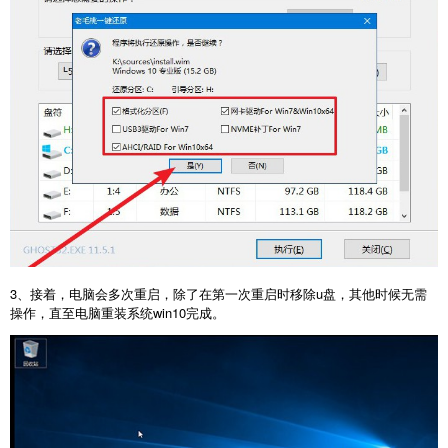
3、接着，电脑会多次重启，除了在第一次重启时移除u盘，其他时候无需
操作，直至电脑重装系统win10完成。