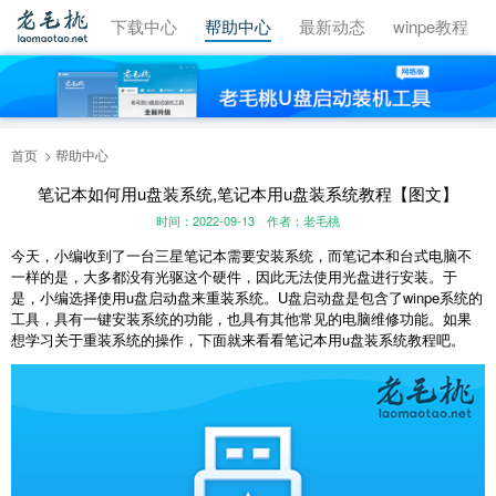
视频教程
下载中心
帮助中心
最新动态
winpe教程
首页
帮助中心
笔记本如何用u盘装系统,笔记本用u盘装系统教程【图文】
时间：2022-09-13
作者：老毛桃
今天，小编收到了一台三星笔记本需要安装系统，而笔记本和台式电脑不
一样的是，大多都没有光驱这个硬件，因此无法使用光盘进行安装。于
是，小编选择使用u盘启动盘来重装系统。U盘启动盘是包含了winpe系统的
工具，具有一键安装系统的功能，也具有其他常见的电脑维修功能。如果
想学习关于重装系统的操作，下面就来看看
笔记本用u盘装系统教程
吧。