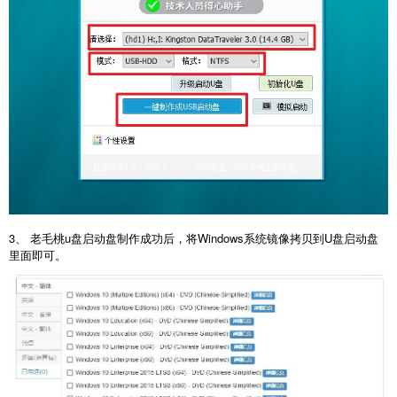
3、 老毛桃u盘启动盘制作成功后，将Windows系统镜像拷贝到U盘启动盘
里面即可。