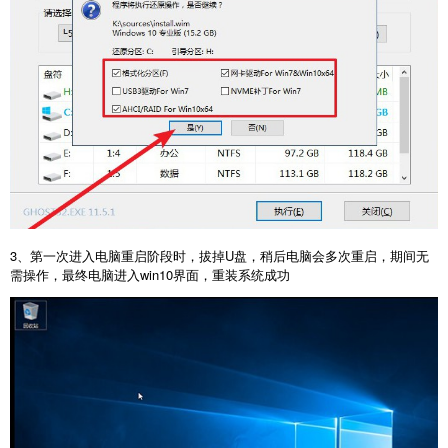
3、第一次进入电脑重启阶段时，拔掉U盘，稍后电脑会多次重启，期间无
需操作，最终电脑进入win10界面，重装系统成功