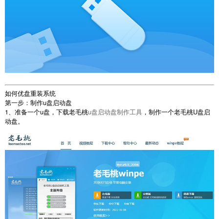
如何优盘重装系统
第一步：制作u盘启动盘
1、准备一个u盘，下载老毛桃
u盘启动盘制作工具
，制作一个老毛桃U盘启
动盘。