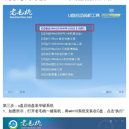
第三步：u盘启动盘装华硕系统
1、如图所示，打开老毛桃一键装机，将win10系统安装在C盘，点击“执行”