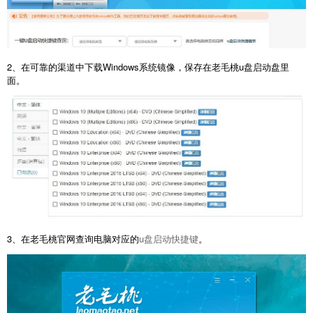
2、在可靠的渠道中下载Windows系统镜像，保存在老毛桃u盘启动盘里
面。
3、在老毛桃官网查询电脑对应的
u盘启动快捷键
。