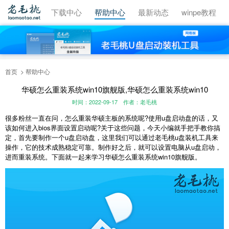
视频教程
下载中心
帮助中心
最新动态
winpe教程
首页
帮助中心
华硕怎么重装系统win10旗舰版,华硕怎么重装系统win10
时间：2022-09-17
作者：老毛桃
很多粉丝一直在问，怎么重装华硕主板的系统呢?使用u盘启动盘的话，又
该如何进入bios界面设置启动呢?关于这些问题，今天小编就手把手教你搞
定，首先要制作一个u盘启动盘，这里我们可以通过老毛桃u盘装机工具来
操作，它的技术成熟稳定可靠。制作好之后，就可以设置电脑从u盘启动，
进而重装系统。下面就一起来学习华硕怎么重装系统win10旗舰版。