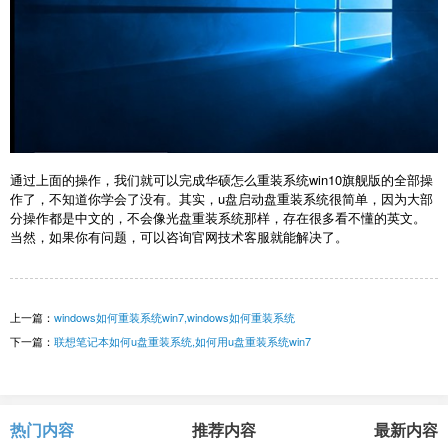
通过上面的操作，我们就可以完成华硕怎么重装系统win10旗舰版的全部操
作了，不知道你学会了没有。其实，u盘启动盘重装系统很简单，因为大部
分操作都是中文的，不会像光盘重装系统那样，存在很多看不懂的英文。
当然，如果你有问题，可以咨询官网技术客服就能解决了。
上一篇：
windows如何重装系统win7,windows如何重装系统
下一篇：
联想笔记本如何u盘重装系统,如何用u盘重装系统win7
热门内容
推荐内容
最新内容