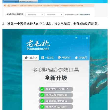
2、准备一个容量比较大的空白U盘，接入电脑后，制作成u盘启动盘。