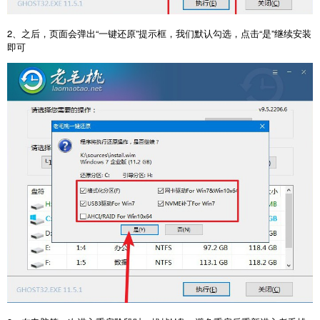
2、之后，页面会弹出“一键还原”提示框，我们默认勾选，点击“是”继续安装
即可