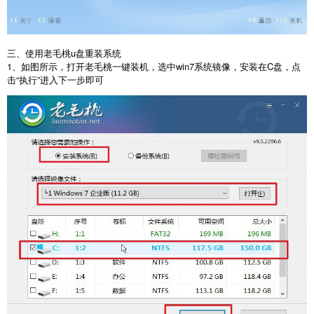
三、使用老毛桃u盘重装系统
1、如图所示，打开老毛桃一键装机，选中win7系统镜像，安装在C盘，点
击“执行”进入下一步即可