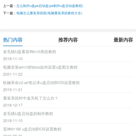
上一篇：
怎么制作u盘pe启动盘(pe制作u盘启动盘教程)
下一篇：
电脑怎么重装系统呢(电脑重装系统教程大全)
热门内容
推荐内容
最新内容
老毛桃U盘重装Win10系统教程
2018-11-10
电脑安装win10的bios如何设置u盘图文教程
2021-11-22
机械革命z2-air笔记本u盘启动BIOS设置教程
2019-11-21
重装系统时中途关机了怎么办？
2018-12-17
老毛桃U盘启动盘的制作教程
2018-11-10
雷神911M u盘启动BIOS设置教程
2019-06-21