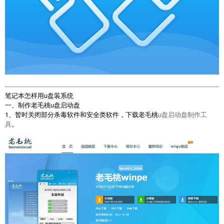
笔记本怎样用u盘装系统
一、制作老毛桃u盘启动盘
1、暂时关闭部分杀毒软件和安全类软件，下载老毛桃
u盘启动盘制作工
具
。