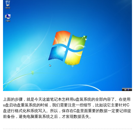
上面的步骤，就是今天这篇
笔记本怎样用u盘装系统
的全部内容了。在使用
u盘启动盘重装系统的时候，我们需要注意一些细节，比如说它主要针对C
盘进行格式化和系统写入。所以，保存在C盘里面重要的数据一定要记得提
前备份，避免电脑重装系统之后，才发现数据丢失。