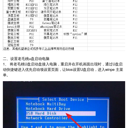
二、设置老毛桃u盘启动电脑
1、 将老毛桃U盘启动盘接入电脑，重启并在开机画面出现时，通过U盘启
动快捷键进入优先启动项设置页面，让bios设置U盘启动，进入winpe 主菜
单。