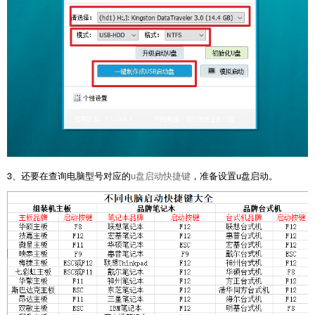
3、还要在查询电脑型号对应的
u盘启动快捷键
，准备设置u盘启动。