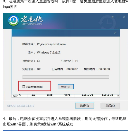
3、在电脑第一次进入重启阶段时，拔掉U盘，避免重启后重新进入老毛桃w
inpe界面
4、最后，电脑会多次重启并进入系统部署阶段，期间无需操作，最终电脑
出现win7界面，则表示u盘装win7系统成功