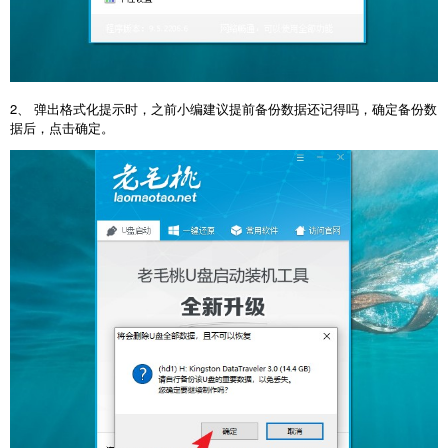
2、 弹出格式化提示时，之前小编建议提前备份数据还记得吗，确定备份数
据后，点击确定。