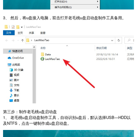
3、 然后，将u盘接入电脑，双击打开老毛桃u盘启动盘制作工具备用。
第三步：制作老毛桃u盘启动盘
1、 老毛桃u盘启动盘制作工具，自动识别u盘后，默认选择USB—HDD以
及NTFS，点击一键制作成u盘启动盘。