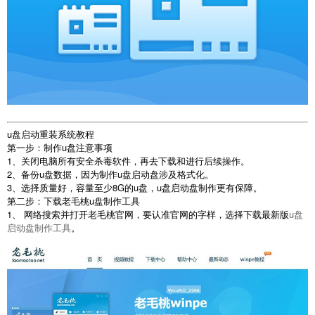
u盘启动重装系统教程
第一步：制作u盘注意事项
1、关闭电脑所有安全杀毒软件，再去下载和进行后续操作。
2、备份u盘数据，因为制作u盘启动盘涉及格式化。
3、选择质量好，容量至少8G的u盘，u盘启动盘制作更有保障。
第二步：下载老毛桃u盘制作工具
1、 网络搜索并打开老毛桃官网，要认准官网的字样，选择下载最新版
u盘
启动盘制作工具
。