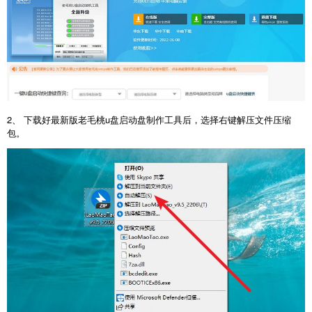
2、 下载好最新版老毛桃u盘启动盘制作工具后，选择右键解压文件压缩
包。