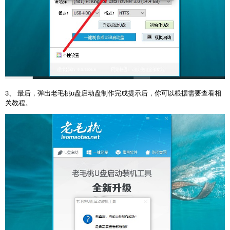
3、 最后，弹出老毛桃u盘启动盘制作完成提示后，你可以根据需要查看相
关教程。