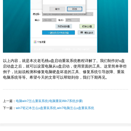
以上内容，就是本次老毛桃
u盘启动重装系统教程
详解了。我们制作好u盘
启动盘之后，就可以设置电脑从u盘启动，使用里面的工具。这里简单举些
例子，比如说检测和修复电脑硬盘坏道的工具、修复系统引导故障、重装
电脑系统等等。希望今天的文章可以帮助到你，我们下期再见。
上一篇：
电脑win7怎么重装系统(电脑重装Win7系统步骤)
下一篇：
win7笔记本怎么u盘重装系统,win7电脑怎么u盘重装系统