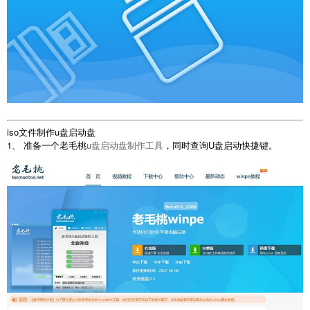
iso文件制作u盘启动盘
1、 准备一个老毛桃
u盘启动盘制作工具
，同时查询U盘启动快捷键。