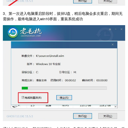
3、第一次进入电脑重启阶段时，拔掉U盘，稍后电脑会多次重启，期间无
需操作，最终电脑进入win10界面，重装系统成功