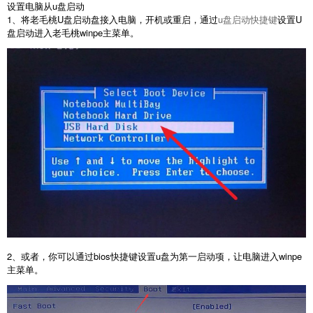
设置电脑从u盘启动
1、将老毛桃U盘启动盘接入电脑，开机或重启，通过
u盘启动快捷键
设置U
盘启动进入老毛桃winpe主菜单。
2、或者，你可以通过bios快捷键设置u盘为第一启动项，让电脑进入winpe
主菜单。