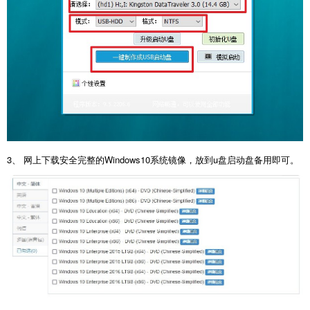
3、 网上下载安全完整的Windows10系统镜像，放到u盘启动盘备用即可。