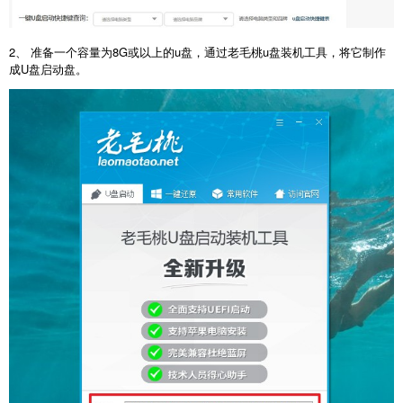
2、 准备一个容量为8G或以上的u盘，通过老毛桃u盘装机工具，将它制作
成U盘启动盘。