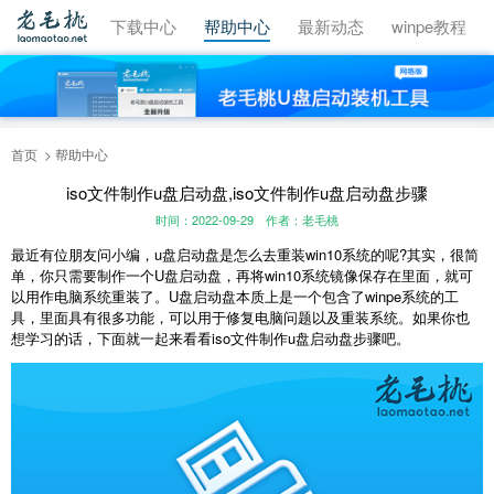
视频教程
下载中心
帮助中心
最新动态
winpe教程
首页
帮助中心
iso文件制作u盘启动盘,iso文件制作u盘启动盘步骤
时间：2022-09-29
作者：老毛桃
最近有位朋友问小编，u盘启动盘是怎么去重装win10系统的呢?其实，很简
单，你只需要制作一个U盘启动盘，再将win10系统镜像保存在里面，就可
以用作电脑系统重装了。U盘启动盘本质上是一个包含了winpe系统的工
具，里面具有很多功能，可以用于修复电脑问题以及重装系统。如果你也
想学习的话，下面就一起来看看iso文件制作u盘启动盘步骤吧。