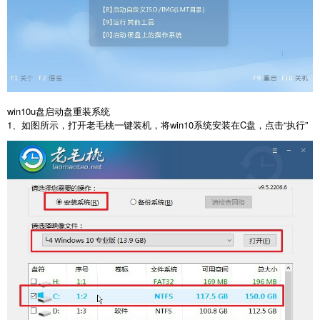
win10u盘启动盘重装系统
1、如图所示，打开老毛桃一键装机，将win10系统安装在C盘，点击“执行”