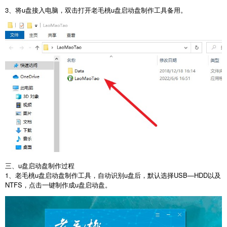
3、将u盘接入电脑，双击打开老毛桃u盘启动盘制作工具备用。
三、u盘启动盘制作过程
1、老毛桃u盘启动盘制作工具，自动识别u盘后，默认选择USB—HDD以及
NTFS，点击一键制作成u盘启动盘。