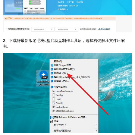
2、下载好最新版老毛桃u盘启动盘制作工具后，选择右键解压文件压缩
包。