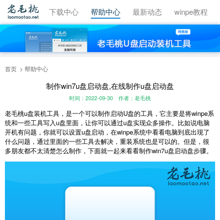
视频教程
下载中心
帮助中心
最新动态
winpe教程
首页
帮助中心
制作win7u盘启动盘,在线制作u盘启动盘
时间：2022-09-30
作者：老毛桃
老毛桃u盘装机工具，是一个可以制作启动U盘的工具，它主要是将winpe系
统和一些工具写入u盘里面，让你可以通过u盘实现众多操作。比如说电脑
开机有问题，你就可以设置u盘启动，在winpe系统中看看电脑到底出现了
什么问题，通过里面的一些工具去解决，重装系统也是可以的。但是，很
多朋友都不太清楚怎么制作，下面就一起来看看制作win7u盘启动盘步骤。