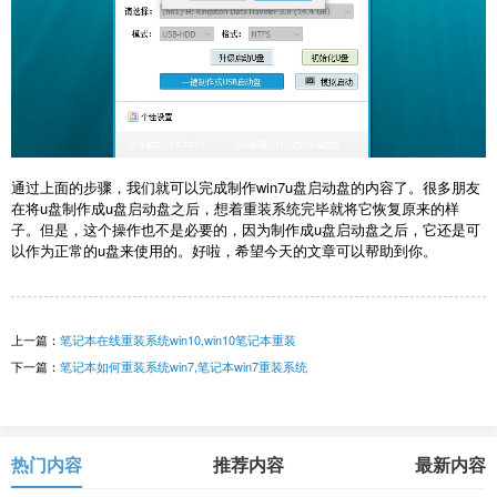
通过上面的步骤，我们就可以完成制作win7u盘启动盘的内容了。很多朋友
在将u盘制作成u盘启动盘之后，想着重装系统完毕就将它恢复原来的样
子。但是，这个操作也不是必要的，因为制作成u盘启动盘之后，它还是可
以作为正常的u盘来使用的。好啦，希望今天的文章可以帮助到你。
上一篇：
笔记本在线重装系统win10,win10笔记本重装
下一篇：
笔记本如何重装系统win7,笔记本win7重装系统
热门内容
推荐内容
最新内容