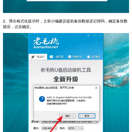
2、弹出格式化提示时，之前小编建议提前备份数据还记得吗，确定备份数
据后，点击确定。