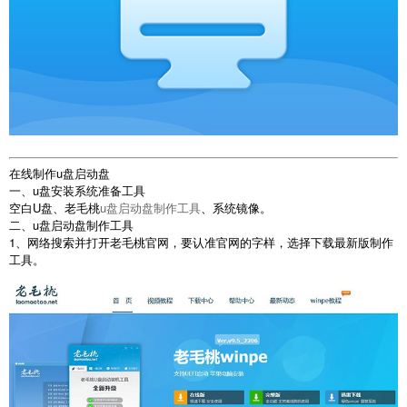
在线制作u盘启动盘
一、u盘安装系统准备工具
空白U盘、老毛桃
u盘启动盘制作工具
、系统镜像。
二、u盘启动盘制作工具
1、网络搜索并打开老毛桃官网，要认准官网的字样，选择下载最新版制作
工具。