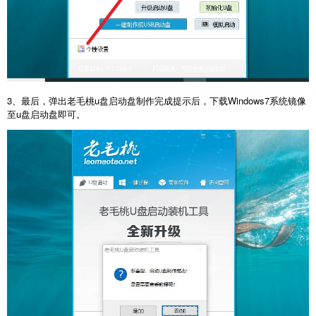
3、最后，弹出老毛桃u盘启动盘制作完成提示后，下载Windows7系统镜像
至u盘启动盘即可。