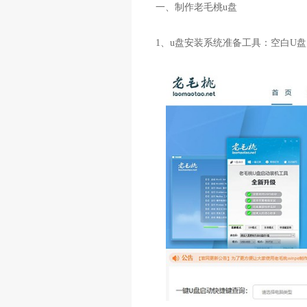
一、制作老毛桃u盘
1、u盘安装系统准备工具：空白U