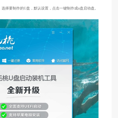
，选择要制作的U盘，默认设置，点击一键制作成u盘启动盘。