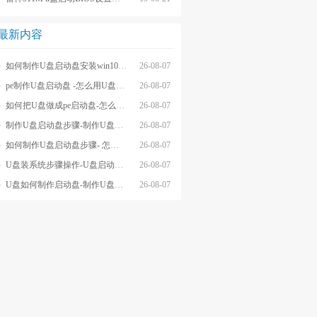
最新内容
如何制作U盘启动盘安装win10系统-怎么制作U盘启动盘安装win10系
26-08-07
pe制作U盘启动盘 -怎么用U盘制作pe系统启动盘
26-08-07
如何把U盘做成pe启动盘-怎么把U盘做成pe启动盘
26-08-07
制作U盘启动盘步骤-制作U盘启动盘详细方法
26-08-07
如何制作U盘启动盘步骤- 怎么制作U盘启动盘步骤
26-08-07
U盘装系统步骤操作-U盘启动重装系统步骤
26-08-07
U盘如何制作启动盘-制作U盘启动盘重装
26-08-07