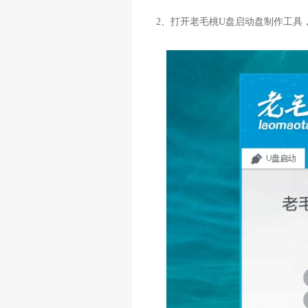
2、打开老毛桃U盘启动盘制作工具