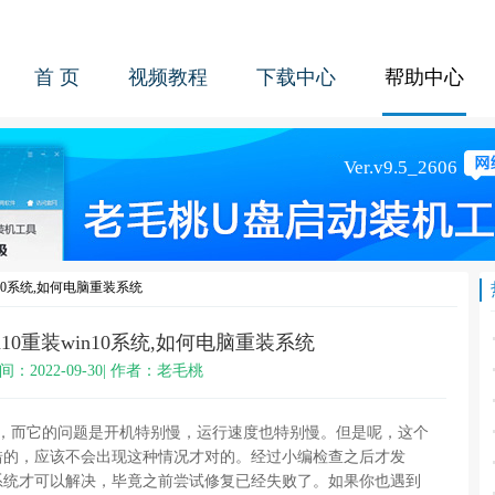
首 页
视频教程
下载中心
帮助中心
n10系统,如何电脑重装系统
10重装win10系统,如何电脑重装系统
间：2022-09-30| 作者：老毛桃
记本，而它的问题是开机特别慢，运行速度也特别慢。但是呢，这个
错的，应该不会出现这种情况才对的。经过小编检查之后才发
系统才可以解决，毕竟之前尝试修复已经失败了。如果你也遇到