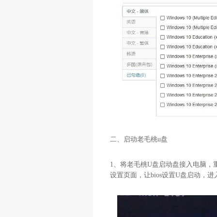
二、启动老毛桃u盘
1、将老毛桃U盘启动盘接入电脑，
设置页面，让bios设置U盘启动，进入