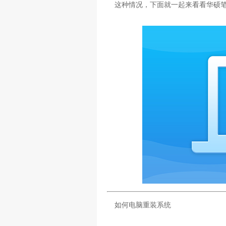
这种情况，下面就一起来看看华硕笔记本
如何电脑重装系统