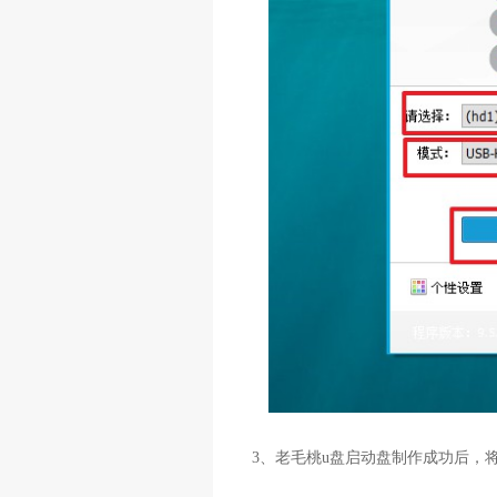
3、老毛桃u盘启动盘制作成功后，将