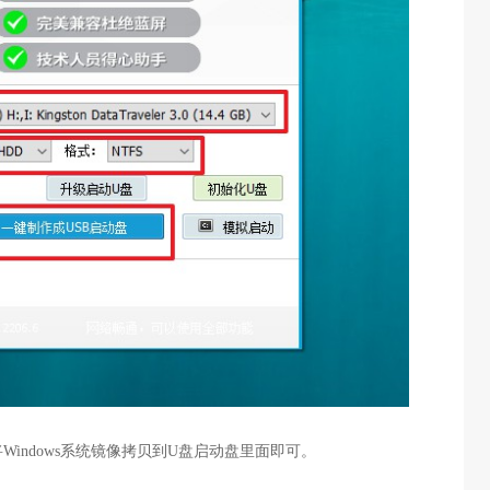
Windows系统镜像拷贝到U盘启动盘里面即可。