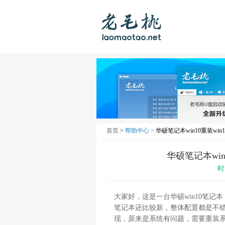
首页
>
帮助中心 >
华硕笔记本win10重装wi
华硕笔记本win
时
大家好，这是一台华硕win10笔
笔记本还比较新，整体配置都是不
现，原来是系统有问题，需要重装