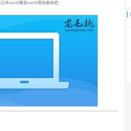
win10重装win10系统教程吧。