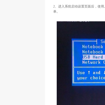
2、进入系统启动设置页面后，使用
单。