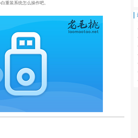
小白重装系统怎么操作吧。