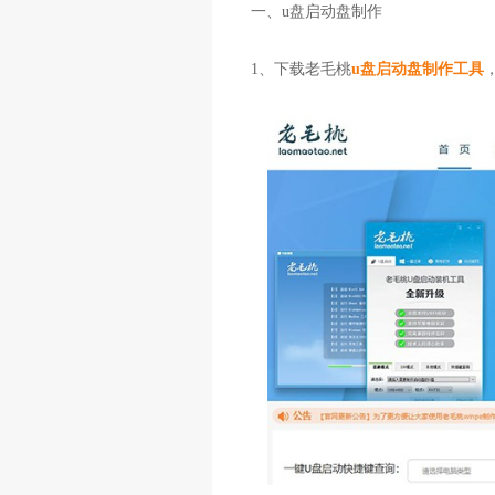
一、u盘启动盘制作
1、下载老毛桃
u盘启动盘制作工具