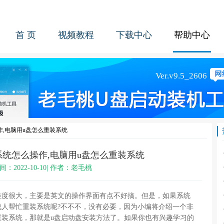
首 页
视频教程
下载中心
帮助中心
,电脑用u盘怎么重装系统
统怎么操作,电脑用u盘怎么重装系统
间：2022-10-10| 作者：老毛桃
难度很大，主要是英文的操作界面有点不好搞。但是，如果系统
找人帮忙重装系统呢?不不不，没有必要，因为小编将介绍一个非
重装系统，那就是u盘启动盘安装方法了。如果你也有兴趣学习的