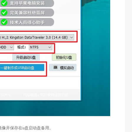
统镜像并保存在u盘启动盘备用。