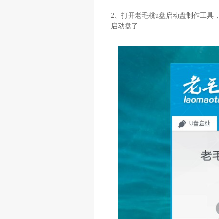
2、打开老毛桃u盘启动盘制作工具，
启动盘了