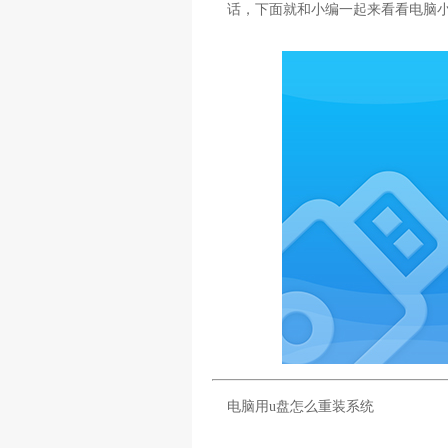
话，下面就和小编一起来看看电脑
电脑用u盘怎么重装系统