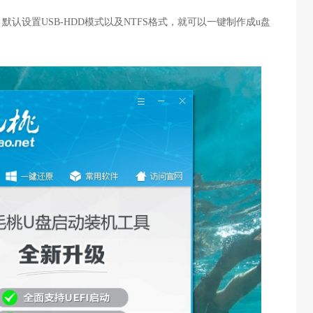
默认设置USB-HDD模式以及NTFS格式，就可以一键制作成u盘