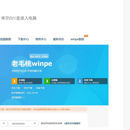
，将空白U盘接入电脑