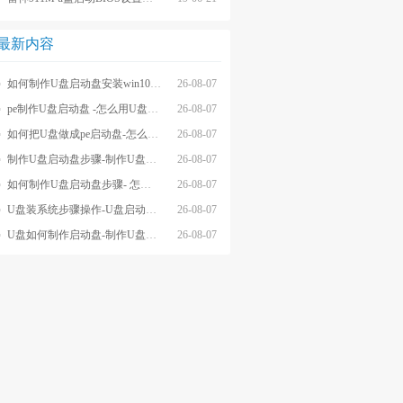
最新内容
如何制作U盘启动盘安装win10系统-怎么制作U盘启动盘安装win10系
26-08-07
pe制作U盘启动盘 -怎么用U盘制作pe系统启动盘
26-08-07
如何把U盘做成pe启动盘-怎么把U盘做成pe启动盘
26-08-07
制作U盘启动盘步骤-制作U盘启动盘详细方法
26-08-07
如何制作U盘启动盘步骤- 怎么制作U盘启动盘步骤
26-08-07
U盘装系统步骤操作-U盘启动重装系统步骤
26-08-07
U盘如何制作启动盘-制作U盘启动盘重装
26-08-07