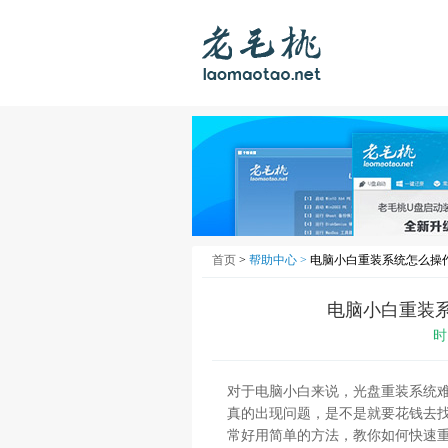
首页
>
帮助中心 >
电脑小白重装系统怎么操作
电脑小白重装系
时
对于电脑小白来说，光盘重装系统
真的出现问题，是不是就要花钱去
常好用简单的方法，教你如何快速