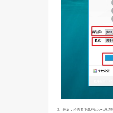
3、最后，还需要下载Windows系