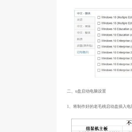
二、u盘启动电脑设置
1、将制作好的老毛桃启动盘插入电