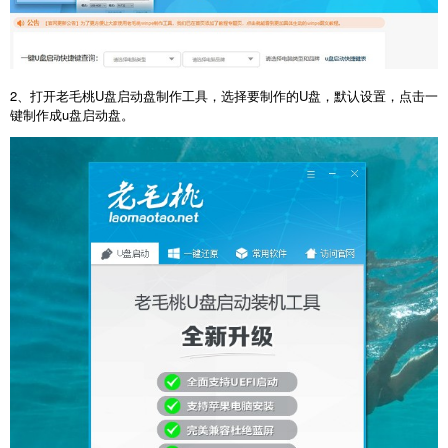
2、打开老毛桃U盘启动盘制作工具，选择要制作的U盘，默认设置，点击一
键制作成u盘启动盘。