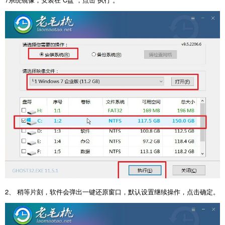
2、 稍等片刻，软件会弹出一键还原窗口，默认设置继续操作，点击确定。