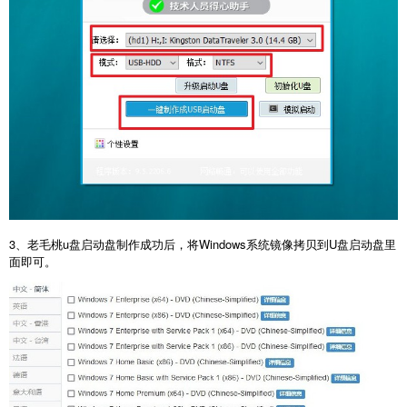
3、老毛桃u盘启动盘制作成功后，将Windows系统镜像拷贝到U盘启动盘里
面即可。