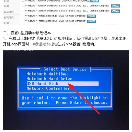
二、设置u盘启动华硕笔记本
1、完成以上制作老毛桃U盘启动盘步骤后，我们重新启动电脑，屏幕出现
开机logo界面时，
u盘启动快捷键
进行bios设置u盘启动。