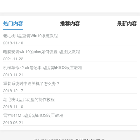
热门内容
推荐内容
最新内容
老毛桃U盘重装Win10系统教程
2018-11-10
电脑安装win10的bios如何设置u盘图文教程
2021-11-22
机械革命z2-air笔记本u盘启动BIOS设置教程
2019-11-21
重装系统时中途关机了怎么办？
2018-12-17
老毛桃U盘启动盘的制作教程
2018-11-10
雷神911M u盘启动BIOS设置教程
2019-06-21