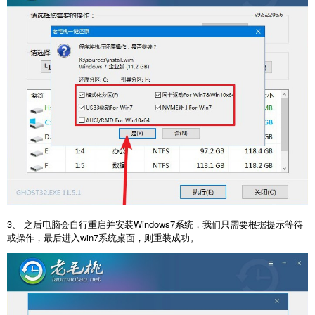
3、 之后电脑会自行重启并安装Windows7系统，我们只需要根据提示等待
或操作，最后进入win7系统桌面，则重装成功。