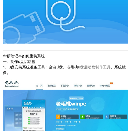
华硕笔记本如何重装系统
一、制作u盘启动盘
1、u盘安装系统准备工具：空白U盘、老毛桃
u盘启动盘制作工具
、系统镜
像。