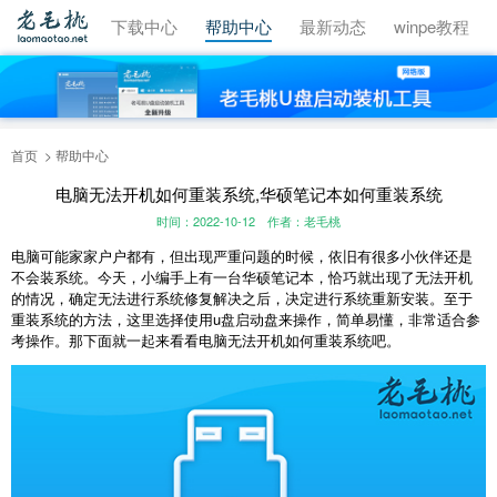
视频教程
下载中心
帮助中心
最新动态
winpe教程
首页
帮助中心
电脑无法开机如何重装系统,华硕笔记本如何重装系统
时间：2022-10-12
作者：老毛桃
电脑可能家家户户都有，但出现严重问题的时候，依旧有很多小伙伴还是
不会装系统。今天，小编手上有一台华硕笔记本，恰巧就出现了无法开机
的情况，确定无法进行系统修复解决之后，决定进行系统重新安装。至于
重装系统的方法，这里选择使用u盘启动盘来操作，简单易懂，非常适合参
考操作。那下面就一起来看看电脑无法开机如何重装系统吧。