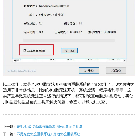
以上操作，就是本次电脑无法开机如何重装系统的全部操作了。U盘启动盘
适用于非常多场景，比如说电脑无法开机、系统崩溃、程序错乱等等，这
类严重导致系统无法正常运行的情况下，都可以设置电脑从u盘启动，再使
用u盘启动盘里面的工具来解决问题，希望可以帮助到大家。
上一篇：
老毛桃u盘启动盘制作教程,制作u盘pe启动盘
下一篇：
不用光盘怎么重装系统,u启动怎么重装系统