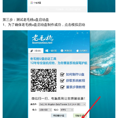
第三步：测试老毛桃u盘启动盘
1、为了确保老毛桃u盘启动盘制作成功，点击模拟启动