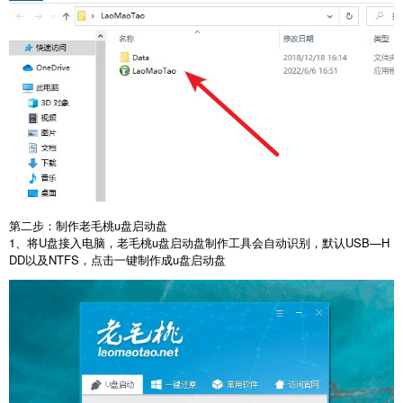
第二步：制作老毛桃u盘启动盘
1、将U盘接入电脑，老毛桃u盘启动盘制作工具会自动识别，默认USB—H
DD以及NTFS，点击一键制作成u盘启动盘