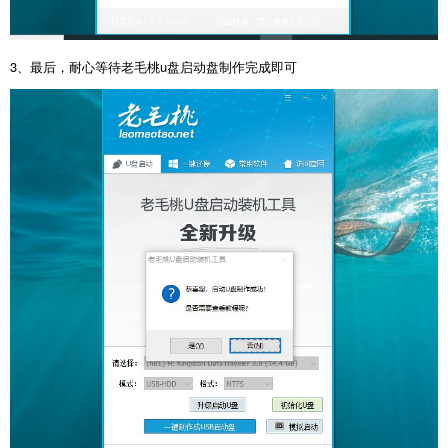
3、最后，耐心等待老毛桃u盘启动盘制作完成即可