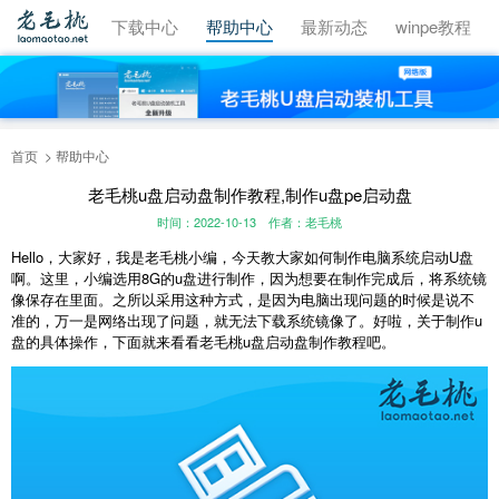
视频教程
下载中心
帮助中心
最新动态
winpe教程
首页
帮助中心
老毛桃u盘启动盘制作教程,制作u盘pe启动盘
时间：2022-10-13
作者：老毛桃
Hello，大家好，我是老毛桃小编，今天教大家如何制作电脑系统启动U盘
啊。这里，小编选用8G的u盘进行制作，因为想要在制作完成后，将系统镜
像保存在里面。之所以采用这种方式，是因为电脑出现问题的时候是说不
准的，万一是网络出现了问题，就无法下载系统镜像了。好啦，关于制作u
盘的具体操作，下面就来看看老毛桃u盘启动盘制作教程吧。