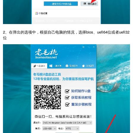
2、在弹出的选项中，根据自己电脑的情况，选择bios、uefi64位或者uefi32
位