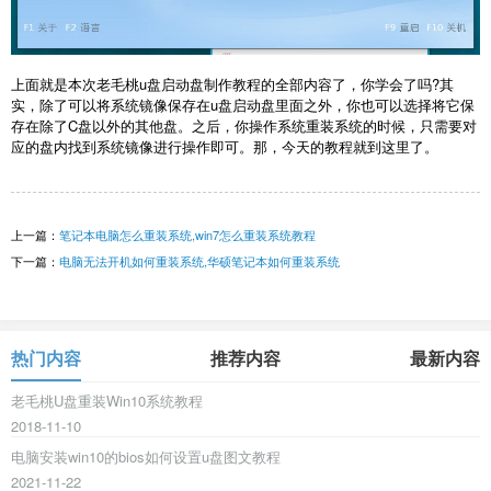
上面就是本次老毛桃u盘启动盘制作教程的全部内容了，你学会了吗?其
实，除了可以将系统镜像保存在u盘启动盘里面之外，你也可以选择将它保
存在除了C盘以外的其他盘。之后，你操作系统重装系统的时候，只需要对
应的盘内找到系统镜像进行操作即可。那，今天的教程就到这里了。
上一篇：
笔记本电脑怎么重装系统,win7怎么重装系统教程
下一篇：
电脑无法开机如何重装系统,华硕笔记本如何重装系统
热门内容
推荐内容
最新内容
老毛桃U盘重装Win10系统教程
2018-11-10
电脑安装win10的bios如何设置u盘图文教程
2021-11-22