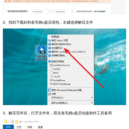
2、找到下载好的老毛桃u盘压缩包，右键选择解压文件
3、解压完毕后，打开文件夹，双击老毛桃u盘启动盘制作工具备用