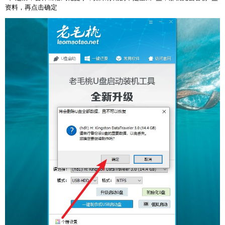
资料，再点击确定