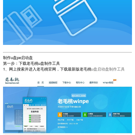
制作u盘pe启动盘
第一步：下载老毛桃u盘制作工具
1、网上搜索并进入老毛桃官网，下载最新版老毛桃
u盘启动盘制作工具