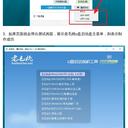
3、如果页面就会弹出测试画面，展示老毛桃u盘启动盘主菜单，则表示制
作成功