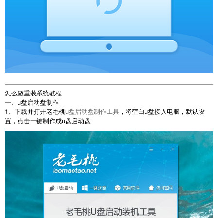
怎么做重装系统教程
一、u盘启动盘制作
1、下载并打开老毛桃
u盘启动盘制作工具
，将空白u盘接入电脑，默认设
置，点击一键制作成u盘启动盘