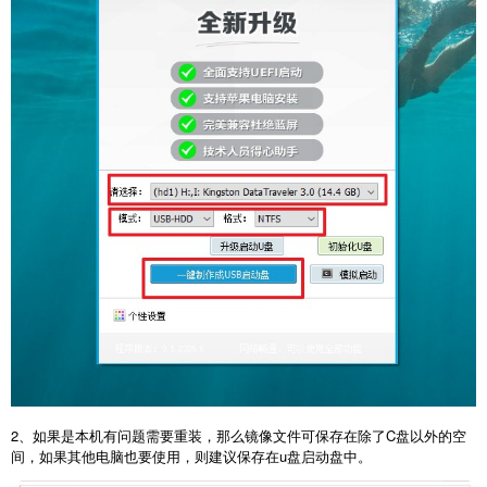
2、如果是本机有问题需要重装，那么镜像文件可保存在除了C盘以外的空
间，如果其他电脑也要使用，则建议保存在u盘启动盘中。