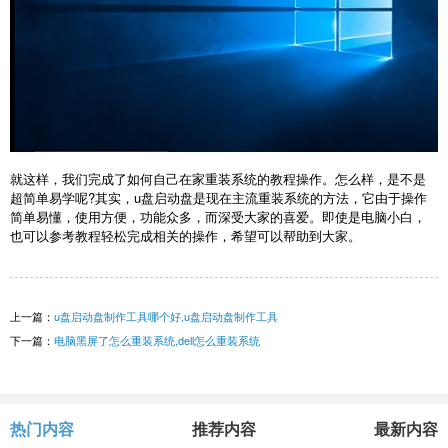
就这样，我们完成了如何自己在家重装系统的教程操作。怎么样，是不是
超简单易学呢?其实，u盘启动盘是现在主流重装系统的方法，它由于操作
简单易懂，使用方便，功能众多，而深受大家的喜爱。即使是电脑小白，
也可以参考教程轻松完成相关的操作，希望可以帮助到大家。
上一篇：
u盘启动盘制作工具哪个好,u盘启动盘制作工具
下一篇：
电脑黑屏了怎么重装系统,dell怎么重装系统
热门内容
推荐内容
最新内容