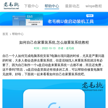
视频教程
下载中心
帮助中心
最新动态
winpe教程
首页
帮助中心
如何自己在家重装系统,怎么做重装系统教程
时间：2022-10-13
作者：老毛桃
自己一个人如何完成电脑系统安装?电脑出现问题的时候，尤其是严重问题
的时候，大多人都会选择去重装系统，但是花钱找人来重装系统就没有必
要了。因为自己制作一个u盘启动盘来重装系统一点都不难，而且还免费，
这不香吗?而且，u盘启动盘里面还有很多的工具，可以帮助你修复电脑常
见故障。好啦，下面就一起来看看如何自己在家重装系统吧。