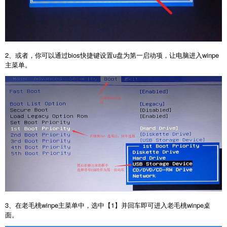
2、或者，你可以通过bios快捷键设置u盘为第一启动项，让电脑进入winpe
主菜单。
3、在老毛桃winpe主菜单中，选中【1】并回车即可进入老毛桃winpe桌
面。