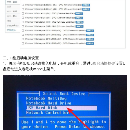
二、u盘启动电脑设置
1、将老毛桃U盘启动盘接入电脑，开机或重启，通过
u盘启动快捷键
设置U
盘启动进入老毛桃winpe主菜单。