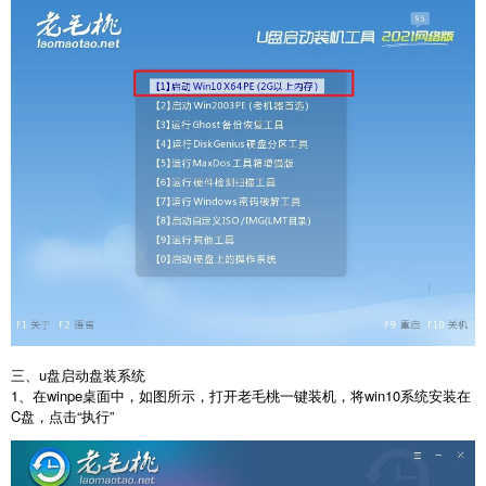
三、u盘启动盘装系统
1、在winpe桌面中，如图所示，打开老毛桃一键装机，将win10系统安装在
C盘，点击“执行”