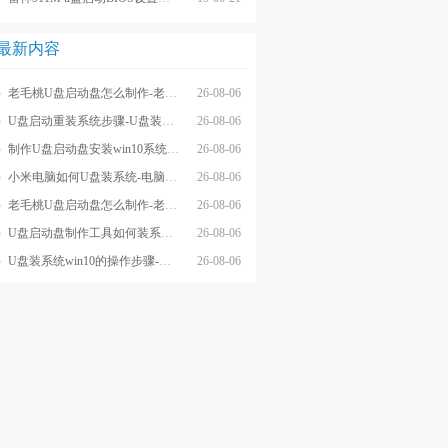
最新内容
老毛桃U盘启动盘怎么制作-老毛桃winpeU盘启动盘制作步骤
26-08-06
U盘启动重装系统步骤-U盘装系统步骤操作
26-08-06
制作U盘启动盘安装win10系统步骤-制作U盘启动盘安装win10系统步骤
26-08-06
小米电脑如何U盘装系统-电脑怎么U盘装系统
26-08-06
老毛桃U盘启动盘怎么制作-老毛桃U盘启动盘制作步骤
26-08-06
U盘启动盘制作工具如何装系统- U盘启动盘制作工具怎么装系统
26-08-06
U盘装系统win10的操作步骤-外星人U盘装系统win10电脑
26-08-06