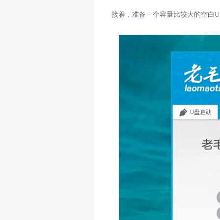
接着，准备一个容量比较大的空白U