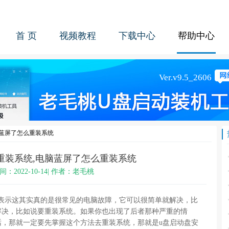
首 页
视频教程
下载中心
帮助中心
脑蓝屏了怎么重装系统
重装系统,电脑蓝屏了怎么重装系统
间：2022-10-14| 作者：老毛桃
编表示这其实真的是很常见的电脑故障，它可以很简单就解决，比
解决，比如说要重装系统。如果你也出现了后者那种严重的情
话，那就一定要先掌握这个方法去重装系统，那就是u盘启动盘安