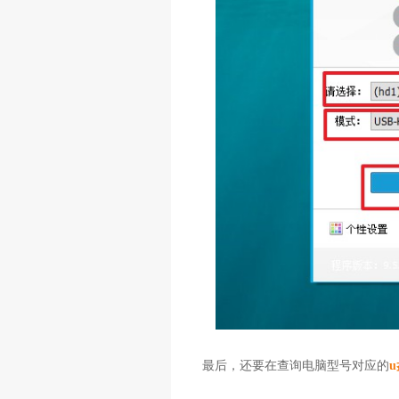
最后，还要在查询电脑型号对应的