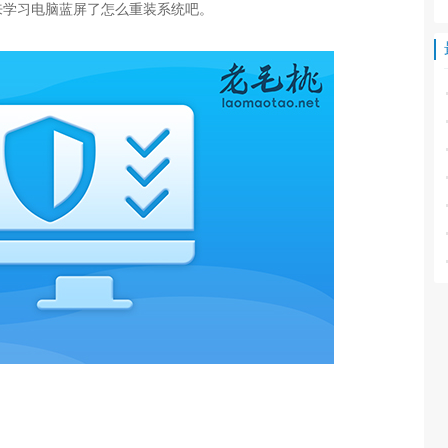
来学习电脑蓝屏了怎么重装系统吧。