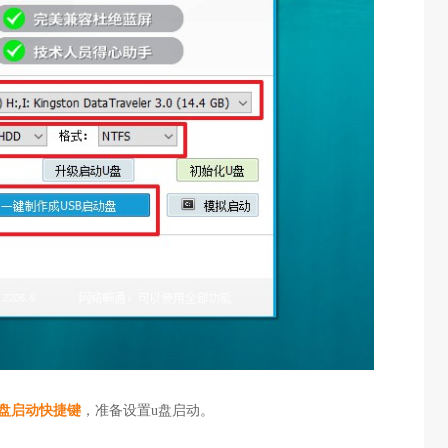
u盘启动快捷键
，准备设置u盘启动。