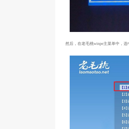
然后，在老毛桃winpe主菜单中，选