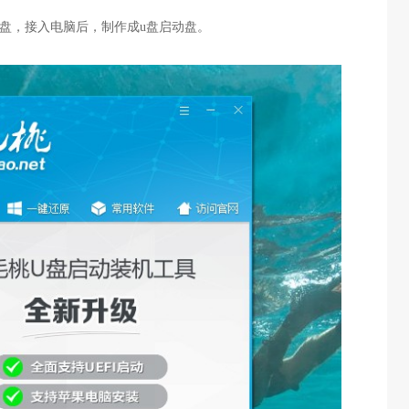
盘，接入电脑后，制作成u盘启动盘。