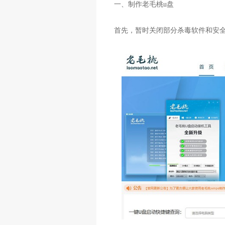
一、制作老毛桃u盘
首先，暂时关闭部分杀毒软件和安