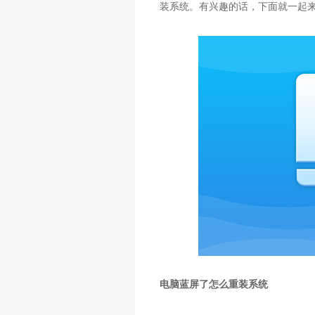
装系统。有兴趣的话，下面就一起
电脑蓝屏了怎么重装系统