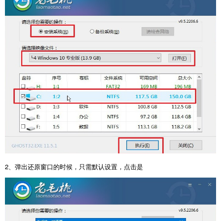
2、弹出还原窗口的时候，只需默认设置，点击是