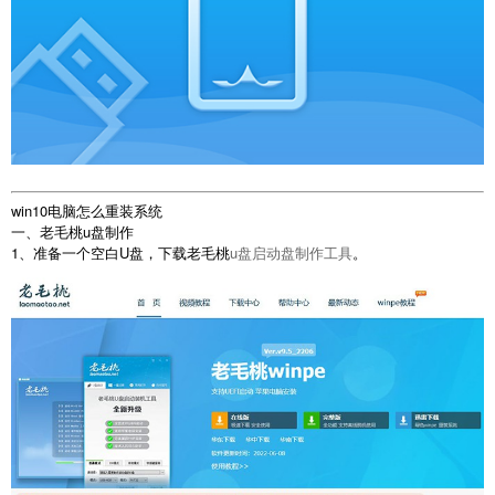
win10电脑怎么重装系统
一、老毛桃u盘制作
1、准备一个空白U盘，下载老毛桃
u盘启动盘制作工具
。