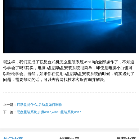
就这样，我们完成了联想台式机怎么重装系统win10的全部操作了，不知道
你学会了吗?其实，电脑u盘启动盘安装系统很简单，即使是电脑小白也可
以轻松学会。当然，如果你在使用u盘启动盘安装系统的时候，确实遇到了
问题，需要帮助的话，可以去官网找技术客服咨询并解决。
上一篇：
启动盘是什么,启动盘如何制作
下一篇：
硬盘重装系统步骤win7,win10重装系统win7