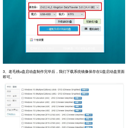
3、老毛桃u盘启动盘制作完毕后，我们下载系统镜像保存在U盘启动盘里面
即可。