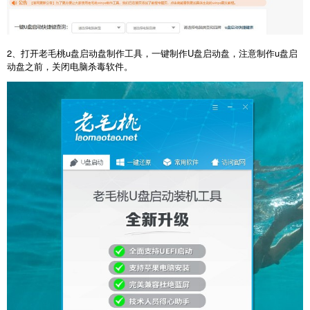
2、打开老毛桃u盘启动盘制作工具，一键制作U盘启动盘，注意制作u盘启
动盘之前，关闭电脑杀毒软件。