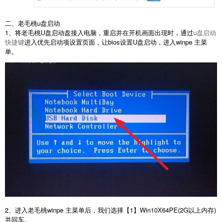
二、老毛桃u盘启动
1、将老毛桃U盘启动盘接入电脑，重启并在开机画面出现时，通过
u盘启动
快捷键
进入优先启动项设置页面，让bios设置U盘启动，进入winpe 主菜
单。
2、进入老毛桃winpe 主菜单后，我们选择【1】Win10X64PE(2G以上内存)
并回车。