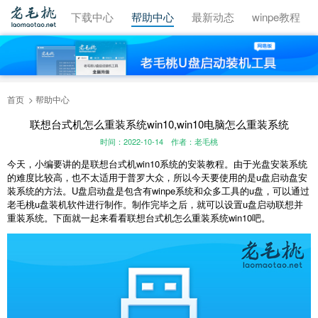
视频教程
下载中心
帮助中心
最新动态
winpe教程
首页
帮助中心
联想台式机怎么重装系统win10,win10电脑怎么重装系统
时间：2022-10-14
作者：老毛桃
今天，小编要讲的是联想台式机win10系统的安装教程。由于光盘安装系统
的难度比较高，也不太适用于普罗大众，所以今天要使用的是u盘启动盘安
装系统的方法。U盘启动盘是包含有winpe系统和众多工具的u盘，可以通过
老毛桃u盘装机软件进行制作。制作完毕之后，就可以设置u盘启动联想并
重装系统。下面就一起来看看联想台式机怎么重装系统win10吧。