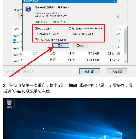
3、等待电脑第一次重启，拔出u盘，期间电脑会自行部署，无需操作，最
后进入win10系统重装完成。