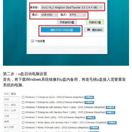
第二步：u盘启动电脑设置
首先，将下载Windows系统镜像到u盘内备用，将老毛桃u盘接入需要重装
系统的电脑。