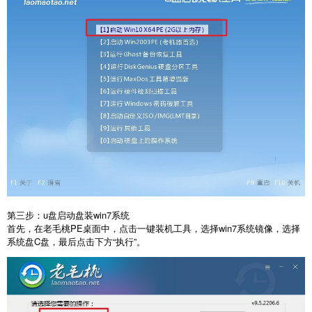
第三步：u盘启动盘装win7系统
首先，在老毛桃PE桌面中，点击一键装机工具，选择win7系统镜像，选择
系统盘C盘，最后点击下方“执行”。