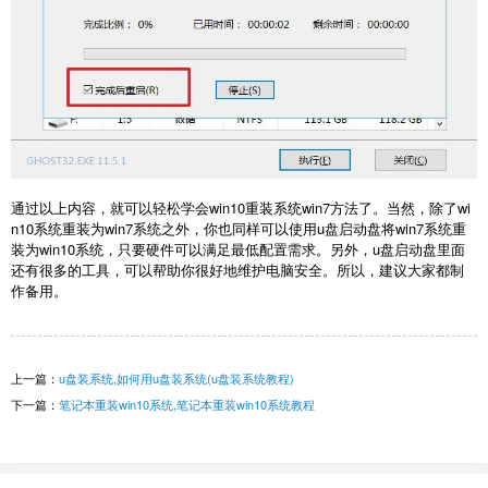
通过以上内容，就可以轻松学会
win10重装系统win7方法
了。当然，除了wi
n10系统重装为win7系统之外，你也同样可以使用u盘启动盘将win7系统重
装为win10系统，只要硬件可以满足最低配置需求。另外，u盘启动盘里面
还有很多的工具，可以帮助你很好地维护电脑安全。所以，建议大家都制
作备用。
上一篇：
u盘装系统,如何用u盘装系统(u盘装系统教程)
下一篇：
笔记本重装win10系统,笔记本重装win10系统教程