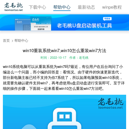
视频教程
下载中心
帮助中心
最新动态
winpe教程
首页
帮助中心
win10重装系统win7,win10怎么重装win7方法
时间：2022-10-17
作者：老毛桃
win10系统电脑可以从重装系统为win7吗?最近，有位用户在后台询问了小
编这么一个问题，而小编的回答是：看情况。由于硬件的快速更新迭代，
部分新电脑主板已经不支持为你7系统了，所以如果电脑预装win10系统，
就需要先确认硬件支持win7，再考虑使用u盘启动盘进行安装即可。至于详
细的操作步骤，下面就一起来看看win10怎么重装win7方法吧。