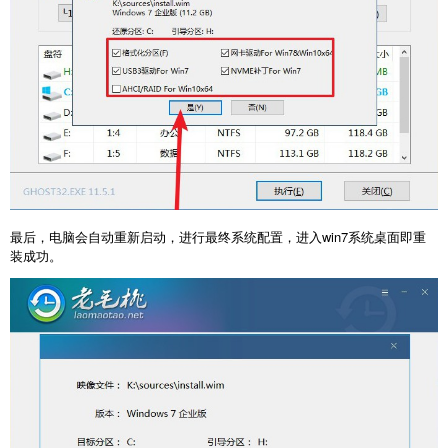
最后，电脑会自动重新启动，进行最终系统配置，进入win7系统桌面即重
装成功。