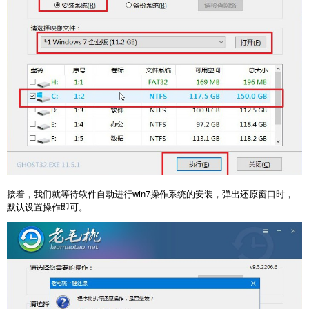
接着，我们就等待软件自动进行win7操作系统的安装，弹出还原窗口时，
默认设置操作即可。