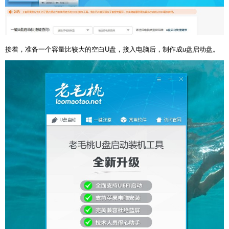
接着，准备一个容量比较大的空白U盘，接入电脑后，制作成u盘启动盘。