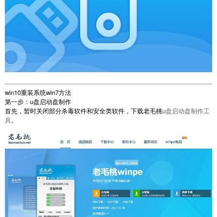
win10重装系统win7方法
第一步：u盘启动盘制作
首先，暂时关闭部分杀毒软件和安全类软件，下载老毛桃
u盘启动盘制作工
具
。