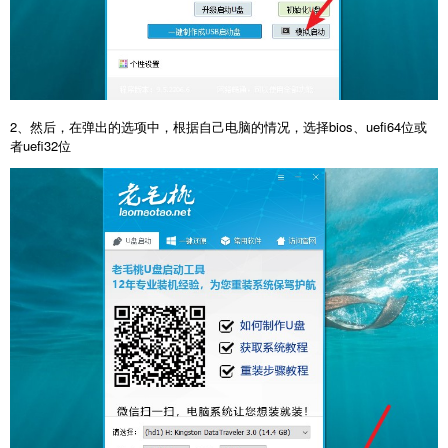
2、然后，在弹出的选项中，根据自己电脑的情况，选择bios、uefi64位或
者uefi32位