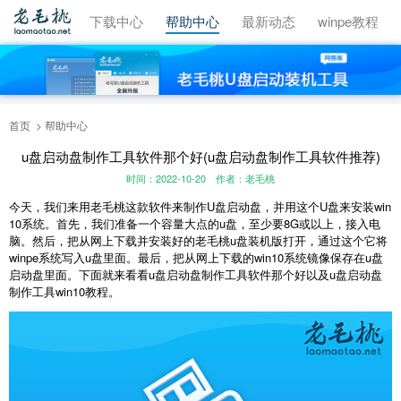
视频教程
下载中心
帮助中心
最新动态
winpe教程
首页
帮助中心
u盘启动盘制作工具软件那个好(u盘启动盘制作工具软件推荐)
时间：2022-10-20
作者：老毛桃
今天，我们来用老毛桃这款软件来制作U盘启动盘，并用这个U盘来安装win
10系统。首先，我们准备一个容量大点的u盘，至少要8G或以上，接入电
脑。然后，把从网上下载并安装好的老毛桃u盘装机版打开，通过这个它将
winpe系统写入u盘里面。最后，把从网上下载的win10系统镜像保存在u盘
启动盘里面。下面就来看看u盘启动盘制作工具软件那个好以及u盘启动盘
制作工具win10教程。