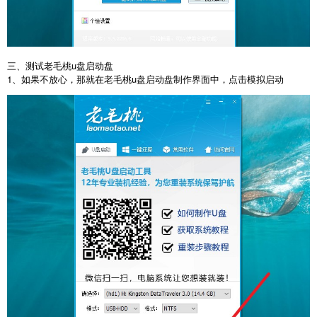
三、测试老毛桃u盘启动盘
1、如果不放心，那就在老毛桃u盘启动盘制作界面中，点击模拟启动