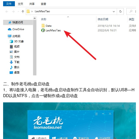
二、制作老毛桃u盘启动盘
1、将U盘接入电脑，老毛桃u盘启动盘制作工具会自动识别，默认USB—H
DD以及NTFS，点击一键制作成u盘启动盘