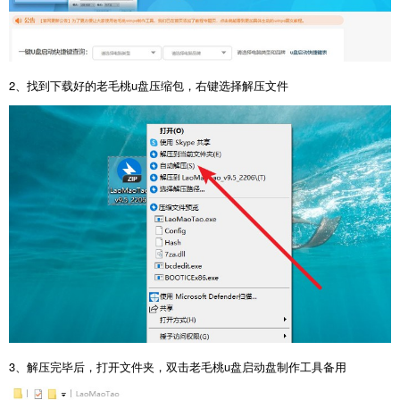
2、找到下载好的老毛桃u盘压缩包，右键选择解压文件
3、解压完毕后，打开文件夹，双击老毛桃u盘启动盘制作工具备用