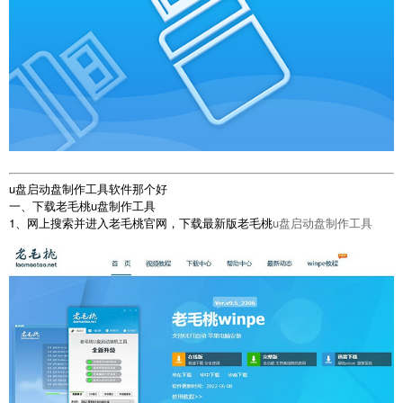
u盘启动盘制作工具软件那个好
一、下载老毛桃u盘制作工具
1、网上搜索并进入老毛桃官网，下载最新版老毛桃
u盘启动盘制作工具