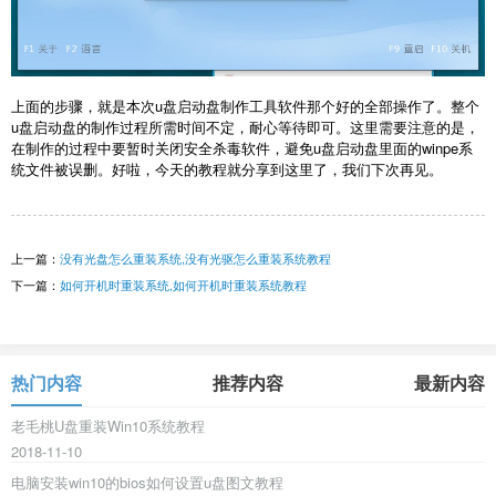
上面的步骤，就是本次
u盘启动盘制作工具软件那个好
的全部操作了。整个
u盘启动盘的制作过程所需时间不定，耐心等待即可。这里需要注意的是，
在制作的过程中要暂时关闭安全杀毒软件，避免u盘启动盘里面的winpe系
统文件被误删。好啦，今天的教程就分享到这里了，我们下次再见。
上一篇：
没有光盘怎么重装系统,没有光驱怎么重装系统教程
下一篇：
如何开机时重装系统,如何开机时重装系统教程
热门内容
推荐内容
最新内容
老毛桃U盘重装Win10系统教程
2018-11-10
电脑安装win10的bios如何设置u盘图文教程