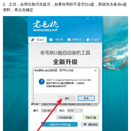
2、之后，会弹出格式化提示，如果你用的不是空白u盘，那就先去备份u盘
资料，再点击确定