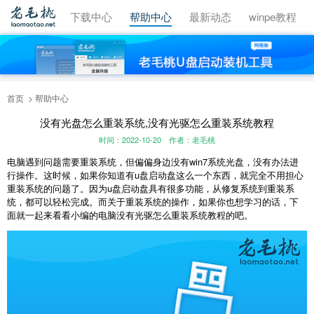
视频教程
下载中心
帮助中心
最新动态
winpe教程
首页
帮助中心
没有光盘怎么重装系统,没有光驱怎么重装系统教程
时间：2022-10-20
作者：老毛桃
电脑遇到问题需要重装系统，但偏偏身边没有win7系统光盘，没有办法进
行操作。这时候，如果你知道有u盘启动盘这么一个东西，就完全不用担心
重装系统的问题了。因为u盘启动盘具有很多功能，从修复系统到重装系
统，都可以轻松完成。而关于重装系统的操作，如果你也想学习的话，下
面就一起来看看小编的电脑
没有光驱怎么重装系统
教程的吧。