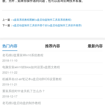
败。另外，如果你操作遇到问题，也可以咨询官网技术客服。
上一篇：
u盘装系统教程图解(u盘启动盘制作工具装系统教程)
下一篇：
u盘启动盘制作工具软件那个好(u盘启动盘制作工具软件推荐)
热门内容
推荐内容
最新内容
老毛桃U盘重装Win10系统教程
2018-11-10
电脑安装win10的bios如何设置u盘图文教程
2021-11-22
机械革命z2-air笔记本u盘启动BIOS设置教程
2019-11-21
重装系统时中途关机了怎么办？
2018-12-17
老毛桃U盘启动盘的制作教程