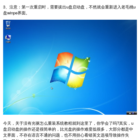
3、注意：第一次重启时，需要拔出u盘启动盘，不然就会重新进入老毛桃u
盘winpe界面。
今天，关于
没有光驱怎么重装系统
教程就到这里了，你学会了吗?其实，u
盘启动盘的操作还是很简单的，比光盘的操作难度低很多，大部分都是中
文界面，不存在语言不通的问题，也不用担心看错英文选项导致操作失