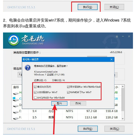
2、电脑会自动重启并安装win7系统，期间操作较少，进入Windows 7系统
界面则表示u盘重装成功。