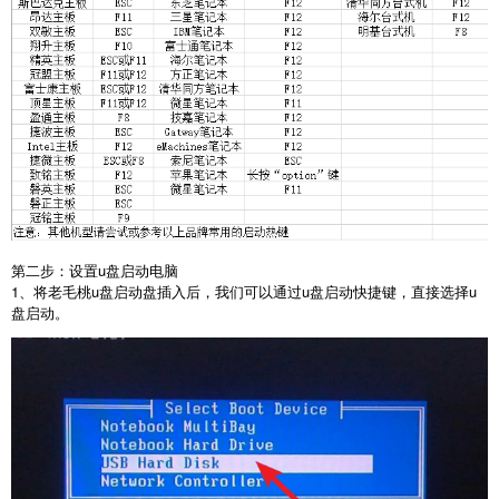
第二步：设置u盘启动电脑
1、将老毛桃u盘启动盘插入后，我们可以通过u盘启动快捷键，直接选择u
盘启动。