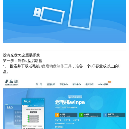
没有光盘怎么重装系统
第一步：制作u盘启动盘
1、 搜索并下载老毛桃
u盘启动盘制作工具
，准备一个8G容量或以上的U
盘。