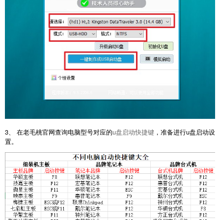
3、 在老毛桃官网查询电脑型号对应的
u盘启动快捷键
，准备进行u盘启动设
置。