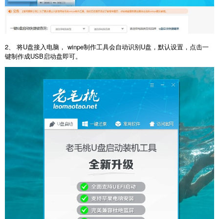
2、 将U盘接入电脑， winpe制作工具会自动识别U盘，默认设置，点击一
键制作成USB启动盘即可。