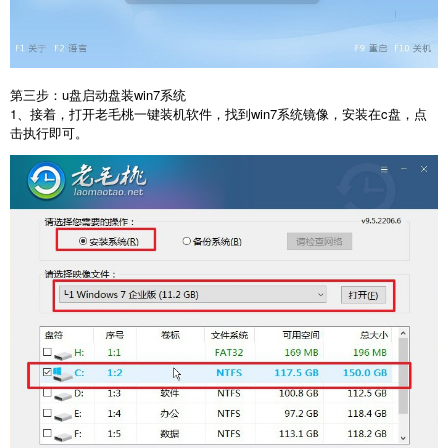
第三步：u盘启动盘装win7系统
1、接着，打开老毛桃一键装机软件，找到win7系统镜像，安装在c盘，点
击执行即可。