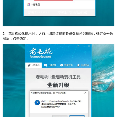
2、弹出格式化提示时，之前小编建议提前备份数据还记得吗，确定备份数
据后，点击确定。