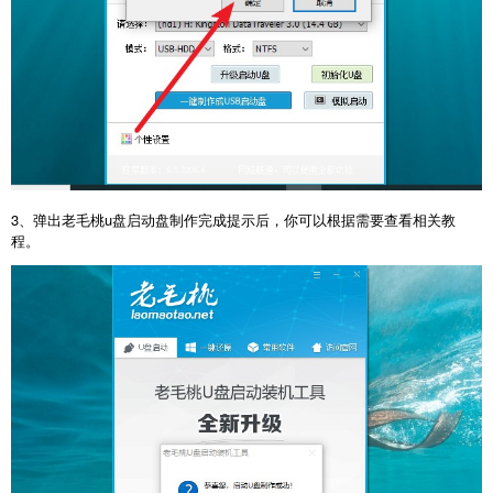
3、弹出老毛桃u盘启动盘制作完成提示后，你可以根据需要查看相关教
程。