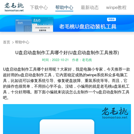
视频教程
下载中心
帮助中心
最新动态
winpe教程
首页
帮助中心
U盘启动盘制作工具哪个好(U盘启动盘制作工具推荐)
时间：2022-10-21
作者：老毛桃
U盘启动盘制作工具
哪个好用呢？大家好，我是电脑小专家，今天推荐一款
超好用的u盘启动盘制作工具，它内置稳定成熟的winpe系统和众多电脑工
具，比如说可以修复系统引导、修复硬盘故障、重装系统等等。而且，它
的操作也很简单，不用担心学不会。没错，小编用的就是老毛桃u盘装机工
具，十分好用哦。那下面小编就来说说怎么去制作一个
u盘启动盘制作工具
吧。