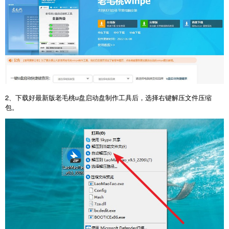
2、下载好最新版老毛桃u盘启动盘制作工具后，选择右键解压文件压缩
包。