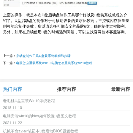
上面的操作，就是本次U盘启动盘制作工具哪个好以及u盘装系统教程的介
绍了。U盘启动盘的制作对于可移动设备的要求比较高，主控或闪存质量差
则可能会制作失败，所以请选择可靠安全的品牌u盘，确保制作过程顺利。
另外，如果在后续使用u盘的时候遇到问题，可以去找官网技术客服咨询。
上一篇：
启动盘制作工具U盘装系统教程和步骤
下一篇：
电脑怎么重装系统win10,电脑怎么重装系统win10教程
热门内容
推荐内容
最新内容
老毛桃U盘重装Win10系统教程
2018-11-10
电脑安装win10的bios如何设置u盘图文教程
2021-11-22
机械革命z2-air笔记本u盘启动BIOS设置教程