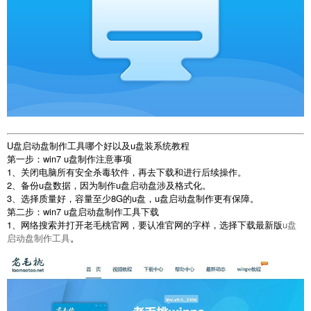
U盘启动盘制作工具哪个好以及u盘装系统教程
第一步：win7 u盘制作注意事项
1、关闭电脑所有安全杀毒软件，再去下载和进行后续操作。
2、备份u盘数据，因为制作u盘启动盘涉及格式化。
3、选择质量好，容量至少8G的u盘，u盘启动盘制作更有保障。
第二步：win7 u盘启动盘制作工具下载
1、网络搜索并打开老毛桃官网，要认准官网的字样，选择下载最新版
u盘
启动盘制作工具
。