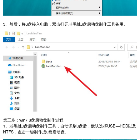
3、然后，将u盘接入电脑，双击打开老毛桃u盘启动盘制作工具备用。
第三步：win7 u盘启动盘制作过程
1、老毛桃u盘启动盘制作工具，自动识别u盘后，默认选择USB—HDD以及
NTFS，点击一键制作成u盘启动盘。