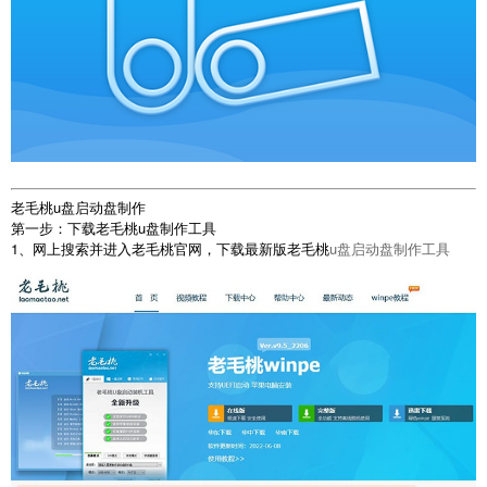
老毛桃u盘启动盘制作
第一步：下载老毛桃u盘制作工具
1、网上搜索并进入老毛桃官网，下载最新版老毛桃
u盘启动盘制作工具