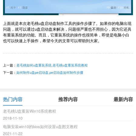
上面就是本次老毛桃u盘启动盘制作工具的操作步骤了。如果你的电脑出现
问题，就可以通过u盘启动盘来解决，问题很严重也不用担心，因为它还具
有重装系统的功能。而且，它重装系统的操作也很简单，即使是电脑小白
也可以快速上手操作，希望今天的文章可以帮助到大家。
上一篇：
老毛桃如何u盘重装系统,老毛桃u盘重装系统教程
下一篇：
如何制作u盘pe启动盘,pe启动盘如何制作步骤
热门内容
推荐内容
最新内容
老毛桃U盘重装Win10系统教程
2018-11-10
电脑安装win10的bios如何设置u盘图文教程
2021-11-22