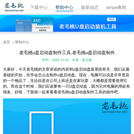
视频教程
下载中心
帮助中心
最新动态
winpe教程
首页
帮助中心
老毛桃u盘启动盘制作工具,老毛桃u盘启动盘制作
时间：2022-10-24
作者：老毛桃
大家好，今天老毛桃的文章讲述的内容和u盘启动盘装系统有关，我们从最
基础的开始，先学会怎么去制作u盘启动盘。现在，电脑可以说是非常普及
的一个物品了，无论你是在公司上班还是在家玩耍，大概都是需要使用它
的。而在这个时候，我们应该要有一只U盘启动盘，因为它对电脑的用处有
很多。好啦，下面就一起来看看老毛桃u盘启动盘制作工具的操作吧。