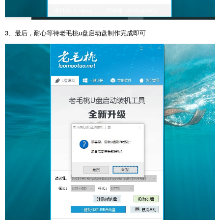
3、最后，耐心等待老毛桃u盘启动盘制作完成即可