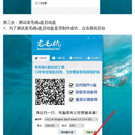
第三步：测试老毛桃u盘启动盘
1、为了测试老毛桃u盘启动盘是否制作成功，点击模拟启动