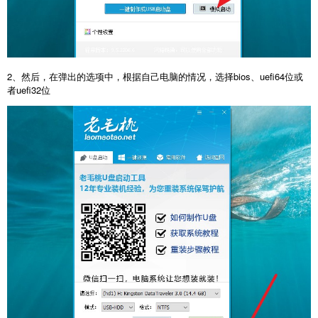
2、然后，在弹出的选项中，根据自己电脑的情况，选择bios、uefi64位或
者uefi32位