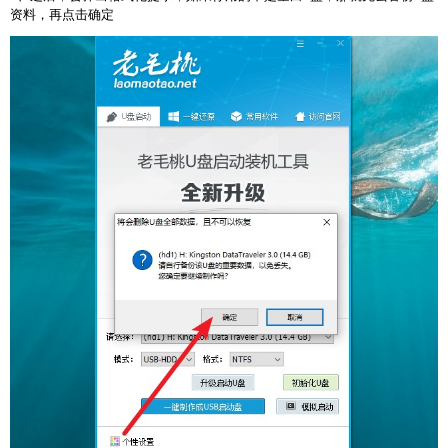
资料，再点击确定