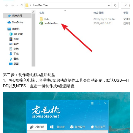
第二步：制作老毛桃u盘启动盘
1、将U盘接入电脑，老毛桃u盘启动盘制作工具会自动识别，默认USB—H
DD以及NTFS，点击一键制作成u盘启动盘