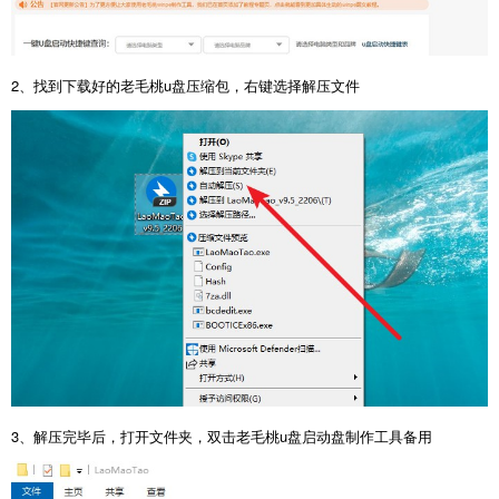
2、找到下载好的老毛桃u盘压缩包，右键选择解压文件
3、解压完毕后，打开文件夹，双击老毛桃u盘启动盘制作工具备用