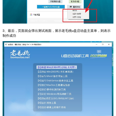
3、最后，页面就会弹出测试画面，展示老毛桃u盘启动盘主菜单，则表示
制作成功