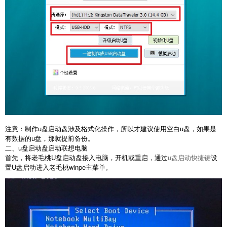
注意：制作u盘启动盘涉及格式化操作，所以才建议使用空白u盘，如果是
有数据的u盘，那就提前备份。
二、u盘启动盘启动联想电脑
首先，将老毛桃U盘启动盘接入电脑，开机或重启，通过
u盘启动快捷键
设
置U盘启动进入老毛桃winpe主菜单。