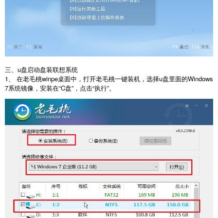
三、u盘启动盘装联想系统
1、 在老毛桃winpe桌面中，打开老毛桃一键装机，选择u盘里面的Windows
7系统镜像，安装在“C盘”，点击“执行”。