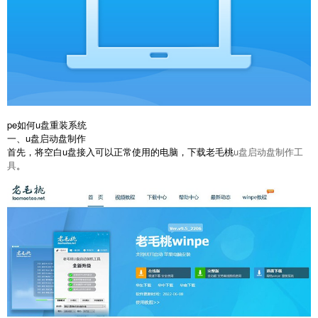
pe如何u盘重装系统
一、u盘启动盘制作
首先，将空白u盘接入可以正常使用的电脑，下载老毛桃
u盘启动盘制作工
具
。