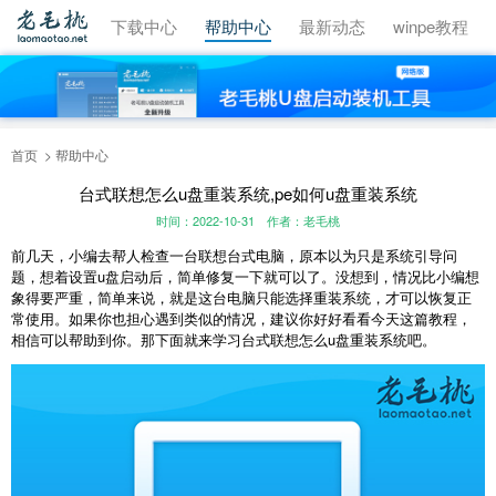
视频教程
下载中心
帮助中心
最新动态
winpe教程
首页
帮助中心
台式联想怎么u盘重装系统,pe如何u盘重装系统
时间：2022-10-31
作者：老毛桃
前几天，小编去帮人检查一台联想台式电脑，原本以为只是系统引导问
题，想着设置u盘启动后，简单修复一下就可以了。没想到，情况比小编想
象得要严重，简单来说，就是这台电脑只能选择重装系统，才可以恢复正
常使用。如果你也担心遇到类似的情况，建议你好好看看今天这篇教程，
相信可以帮助到你。那下面就来学习台式联想怎么u盘重装系统吧。