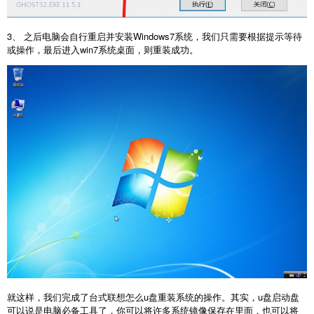
3、 之后电脑会自行重启并安装Windows7系统，我们只需要根据提示等待
或操作，最后进入win7系统桌面，则重装成功。
就这样，我们完成了台式联想怎么u盘重装系统的操作。其实，u盘启动盘
可以说是电脑必备工具了，你可以将许多系统镜像保存在里面，也可以将