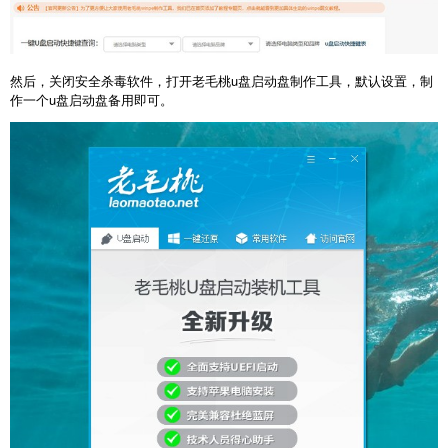
然后，关闭安全杀毒软件，打开老毛桃u盘启动盘制作工具，默认设置，制
作一个u盘启动盘备用即可。