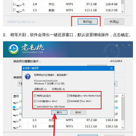
2、 稍等片刻，软件会弹出一键还原窗口，默认设置继续操作，点击确定。