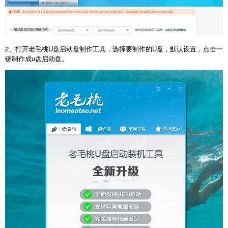
2、打开老毛桃U盘启动盘制作工具，选择要制作的U盘，默认设置，点击一
键制作成u盘启动盘。