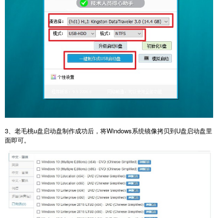
3、老毛桃u盘启动盘制作成功后，将Windows系统镜像拷贝到U盘启动盘里
面即可。