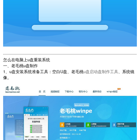
怎么在电脑上u盘重装系统
一、老毛桃u盘制作
1、u盘安装系统准备工具：空白U盘、老毛桃
u盘启动盘制作工具
、系统镜
像。