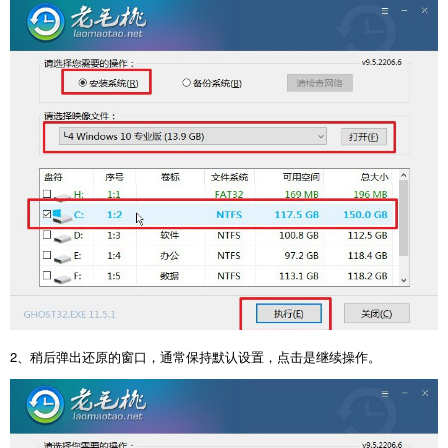
2、稍后弹出还原的窗口，通常保持默认设置，点击是继续操作。