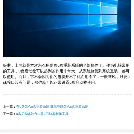
好啦，上面就是本次怎么用硬盘u盘重装系统的全部操作了。作为电脑常用
的工具，u盘启动盘可以起到的作用非常大，从系统修复到系统重装，都可
以使用。而且，它不会因为你的电脑开不了机而用不了，一般来说，只要u
sb接口没有问题，那你就可以正常设置u盘启动并使用。
上一篇：
有u盘怎么u盘重装系统,戴尔电脑怎么u盘重装系统
下一篇：
u盘启动盘制作,u盘u启动盘制作工具