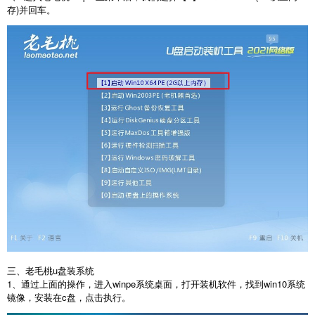
存)并回车。
三、老毛桃u盘装系统
1、通过上面的操作，进入winpe系统桌面，打开装机软件，找到win10系统
镜像，安装在c盘，点击执行。