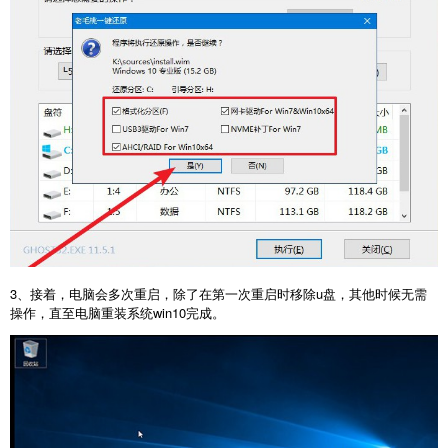
3、接着，电脑会多次重启，除了在第一次重启时移除u盘，其他时候无需
操作，直至电脑重装系统win10完成。