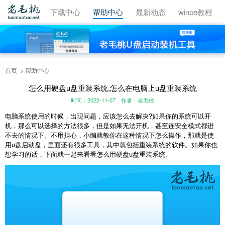
视频教程
下载中心
帮助中心
最新动态
winpe教程
首页
帮助中心
怎么用硬盘u盘重装系统,怎么在电脑上u盘重装系统
时间：2022-11-07
作者：老毛桃
电脑系统使用的时候，出现问题，应该怎么去解决?如果你的系统可以开
机，那么可以选择的方法很多，但是如果无法开机，甚至连安全模式都进
不去的情况下。不用担心，小编就教你在这种情况下怎么操作，那就是使
用u盘启动盘，里面还有很多工具，其中就包括重装系统的软件。如果你也
想学习的话，下面就一起来看看怎么用硬盘u盘重装系统。