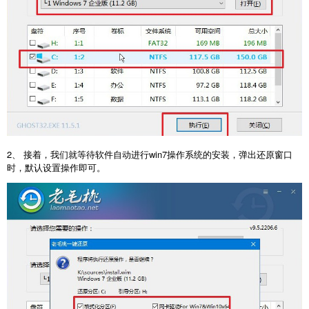
2、 接着，我们就等待软件自动进行win7操作系统的安装，弹出还原窗口
时，默认设置操作即可。