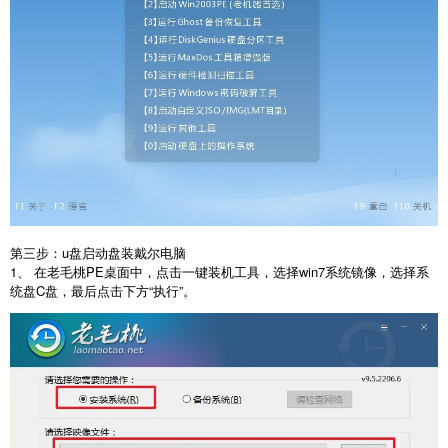
第三步：u盘启动盘装戴尔电脑
1、 在老毛桃PE桌面中，点击一键装机工具，选择win7系统镜像，选择系
统盘C盘，最后点击下方“执行”。