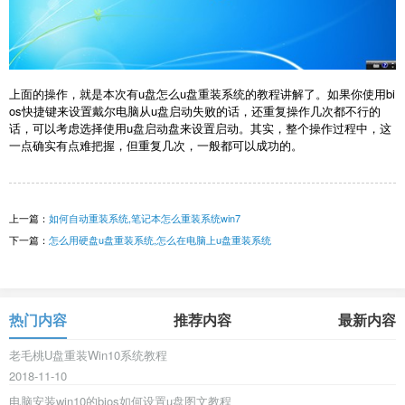
上面的操作，就是本次有u盘怎么u盘重装系统的教程讲解了。如果你使用bi
os快捷键来设置戴尔电脑从u盘启动失败的话，还重复操作几次都不行的
话，可以考虑选择使用u盘启动盘来设置启动。其实，整个操作过程中，这
一点确实有点难把握，但重复几次，一般都可以成功的。
上一篇：
如何自动重装系统,笔记本怎么重装系统win7
下一篇：
怎么用硬盘u盘重装系统,怎么在电脑上u盘重装系统
热门内容
推荐内容
最新内容
老毛桃U盘重装Win10系统教程
2018-11-10
电脑安装win10的bios如何设置u盘图文教程