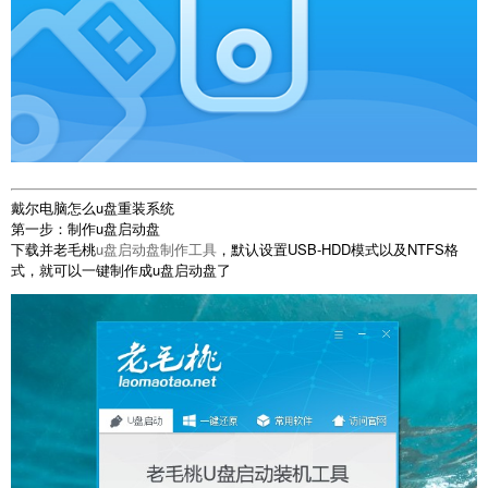
戴尔电脑怎么u盘重装系统
第一步：制作u盘启动盘
下载并老毛桃
u盘启动盘制作工具
，默认设置USB-HDD模式以及NTFS格
式，就可以一键制作成u盘启动盘了