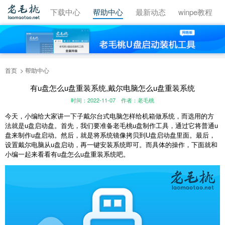
视频教程
下载中心
帮助中心
最新动态
winpe教程
首页
帮助中心
有u盘怎么u盘重装系统,戴尔电脑怎么u盘重装系统
时间：2022-11-07
作者：老毛桃
今天，小编给大家讲一下子戴尔台式电脑怎样给机箱做系统，而选用的方
法就是u盘启动盘。首先，我们要准备老毛桃u盘制作工具，通过它将普通u
盘来制作u盘启动。然后，就是将系统镜像拷贝到U盘启动盘里面。最后，
设置戴尔电脑从u盘启动，再一键安装系统即可。而具体的操作，下面就和
小编一起来看看有u盘怎么u盘重装系统吧。