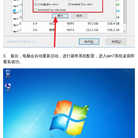
3、 最后，电脑会自动重新启动，进行最终系统配置，进入win7系统桌面即
重装成功。