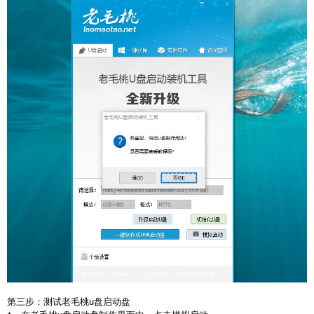
第三步：测试老毛桃u盘启动盘