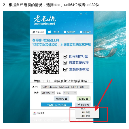
2、根据自己电脑的情况，选择bios、uefi64位或者uefi32位