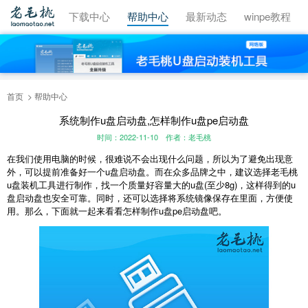
视频教程
下载中心
帮助中心
最新动态
winpe教程
首页
帮助中心
系统制作u盘启动盘,怎样制作u盘pe启动盘
时间：2022-11-10
作者：老毛桃
在我们使用电脑的时候，很难说不会出现什么问题，所以为了避免出现意
外，可以提前准备好一个u盘启动盘。而在众多品牌之中，建议选择老毛桃
u盘装机工具进行制作，找一个质量好容量大的u盘(至少8g)，这样得到的u
盘启动盘也安全可靠。同时，还可以选择将系统镜像保存在里面，方便使
用。那么，下面就一起来看看怎样制作u盘pe启动盘吧。