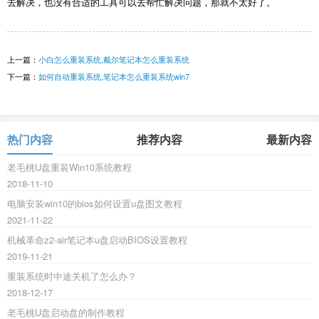
去解决，也没有合适的工具可以去帮忙解决问题，那就不太好了。
上一篇：
小白怎么重装系统,戴尔笔记本怎么重装系统
下一篇：
如何自动重装系统,笔记本怎么重装系统win7
热门内容
推荐内容
最新内容
老毛桃U盘重装Win10系统教程
2018-11-10
电脑安装win10的bios如何设置u盘图文教程
2021-11-22
机械革命z2-air笔记本u盘启动BIOS设置教程
2019-11-21
重装系统时中途关机了怎么办？
2018-12-17
老毛桃U盘启动盘的制作教程