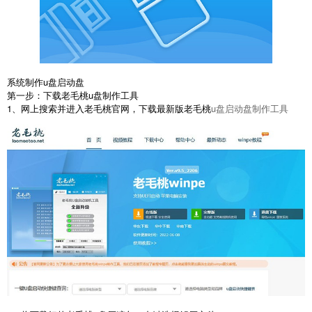
系统制作u盘启动盘
第一步：下载老毛桃u盘制作工具
1、网上搜索并进入老毛桃官网，下载最新版老毛桃
u盘启动盘制作工具