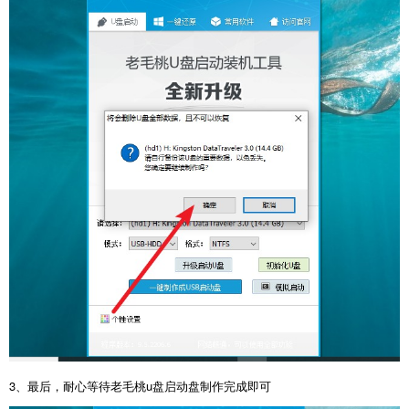
3、最后，耐心等待老毛桃u盘启动盘制作完成即可