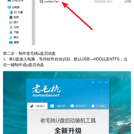
第二步：制作老毛桃u盘启动盘
1、将U盘接入电脑，等待软件自动识别，默认USB—HDD以及NTFS，点
击一键制作成u盘启动盘