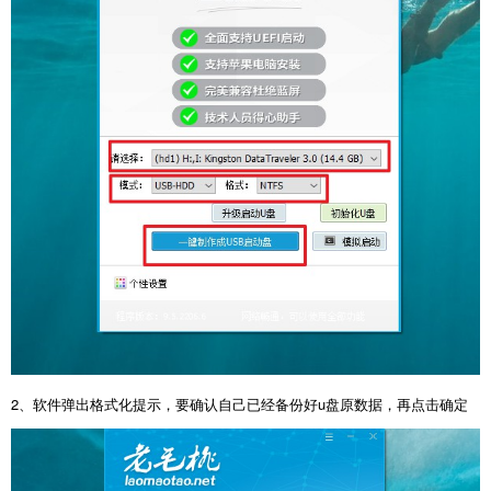
2、软件弹出格式化提示，要确认自己已经备份好u盘原数据，再点击确定