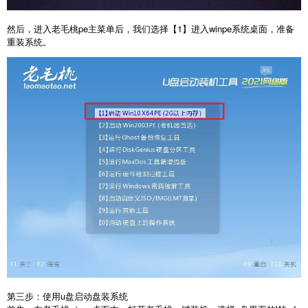
然后，进入老毛桃pe主菜单后，我们选择【1】进入winpe系统桌面，准备
重装系统。
第三步：使用u盘启动盘装系统