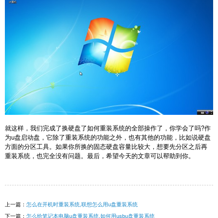
就这样，我们完成了换硬盘了如何重装系统的全部操作了，你学会了吗?作
为u盘启动盘，它除了重装系统的功能之外，也有其他的功能，比如说硬盘
方面的分区工具。如果你所换的固态硬盘容量比较大，想要先分区之后再
重装系统，也完全没有问题。最后，希望今天的文章可以帮助到你。
上一篇：
怎么在开机时重装系统,联想怎么用u盘重装系统
下一篇：
怎么给笔记本电脑u盘重装系统,如何用usbu盘重装系统