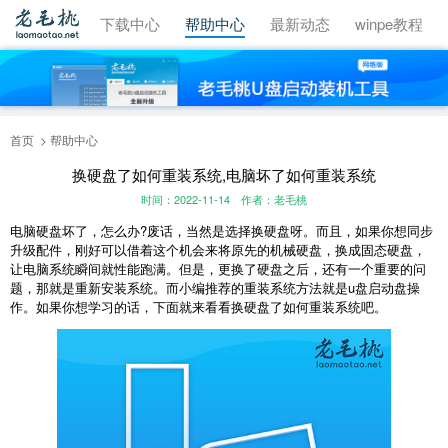
视频教程
下载中心
帮助中心
最新动态
winpe教程
首页
帮助中心
换硬盘了如何重装系统,电脑坏了如何重装系统
时间：2022-11-14
作者：老毛桃
电脑硬盘坏了，怎么办?废话，当然是选择换硬盘呀。而且，如果你想同步
升级配件，刚好可以借着这个机会来将原先的机械硬盘，换成固态硬盘，
让电脑系统瞬间就性能跑满。但是，更换了硬盘之后，还有一个重要的问
题，那就是重新安装系统。而小编推荐的重装系统方法就是u盘启动盘操
作。如果你想学习的话，下面就来看看换硬盘了如何重装系统吧。