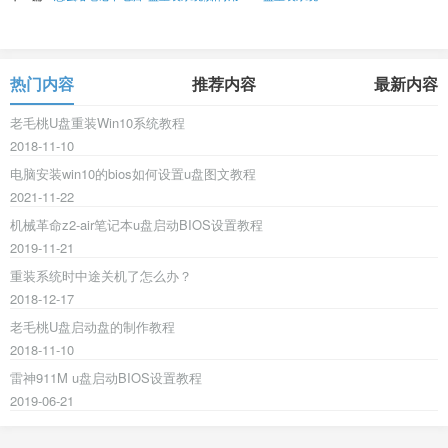
热门内容
推荐内容
最新内容
老毛桃U盘重装Win10系统教程
2018-11-10
电脑安装win10的bios如何设置u盘图文教程
2021-11-22
机械革命z2-air笔记本u盘启动BIOS设置教程
2019-11-21
重装系统时中途关机了怎么办？
2018-12-17
老毛桃U盘启动盘的制作教程
2018-11-10
雷神911M u盘启动BIOS设置教程
2019-06-21