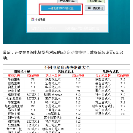
最后，还要在查询电脑型号对应的
u盘启动快捷键
，准备后续设置u盘启
动。