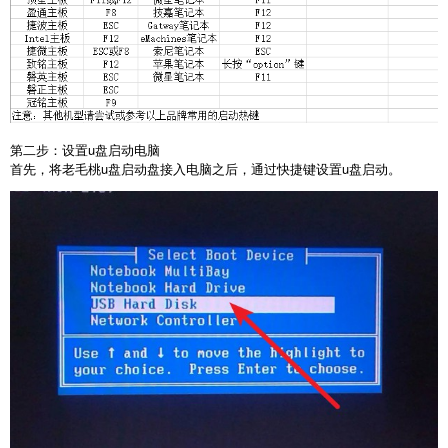
第二步：设置u盘启动电脑
首先，将老毛桃u盘启动盘接入电脑之后，通过快捷键设置u盘启动。