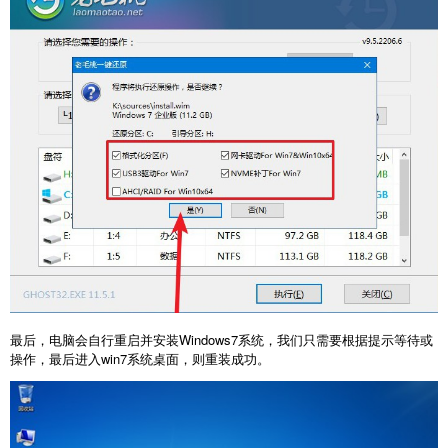
最后，电脑会自行重启并安装Windows7系统，我们只需要根据提示等待或
操作，最后进入win7系统桌面，则重装成功。