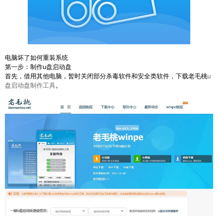
电脑坏了如何重装系统
第一步：制作u盘启动盘
首先，借用其他电脑，暂时关闭部分杀毒软件和安全类软件，下载老毛桃
u
盘启动盘制作工具
。