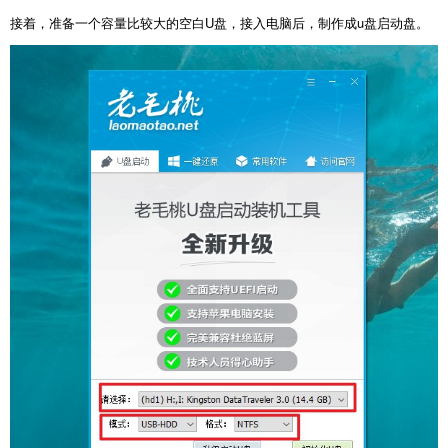
接着，准备一个容量比较大的空白U盘，接入电脑后，制作成u盘启动盘。