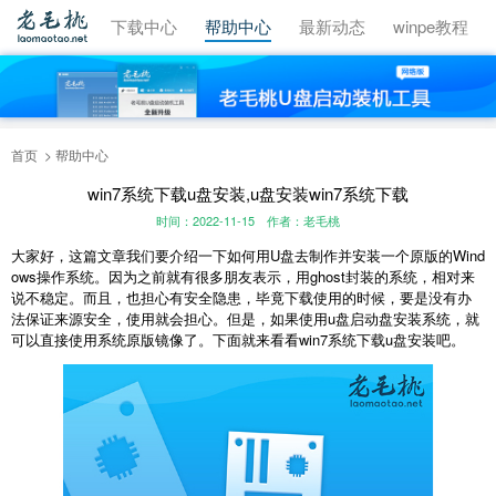
视频教程
下载中心
帮助中心
最新动态
winpe教程
首页
帮助中心
win7系统下载u盘安装,u盘安装win7系统下载
时间：2022-11-15
作者：老毛桃
大家好，这篇文章我们要介绍一下如何用U盘去制作并安装一个原版的Wind
ows操作系统。因为之前就有很多朋友表示，用ghost封装的系统，相对来
说不稳定。而且，也担心有安全隐患，毕竟下载使用的时候，要是没有办
法保证来源安全，使用就会担心。但是，如果使用u盘启动盘安装系统，就
可以直接使用系统原版镜像了。下面就来看看win7系统下载u盘安装吧。