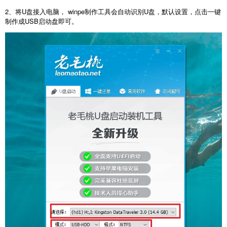
2、将U盘接入电脑， winpe制作工具会自动识别U盘，默认设置，点击一键
制作成USB启动盘即可。