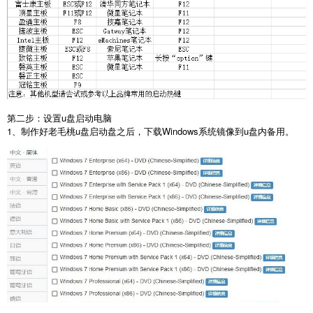
第二步：设置u盘启动电脑
1、制作好老毛桃u盘启动盘之后，下载Windows系统镜像到u盘内备用。