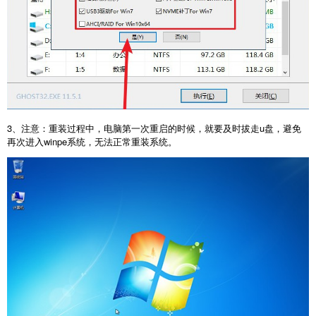
3、注意：重装过程中，电脑第一次重启的时候，就要及时拔走u盘，避免
再次进入winpe系统，无法正常重装系统。