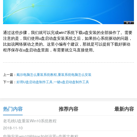
通过这些步骤，我们就可以完成win7系统下载u盘安装的全部操作了。需要
注意的是，我们使用u盘启动盘安装系统之后，如果担心系统驱动的问题，
比如说网络驱动之类的。这里小编有个建议，那就是可以提前下载好驱动
程序保存在u盘启动盘里面，有需要就立马直接使用。
上一篇：
戴尔电脑怎么重装系统教程,重装系统电脑怎么安装
下一篇：
好用U盘启动盘制作工具,一键u盘启动盘制作工具
热门内容
推荐内容
最新内容
老毛桃U盘重装Win10系统教程
2018-11-10
电脑安装win10的bios如何设置u盘图文教程