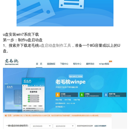
u盘安装win7系统下载
第一步：制作u盘启动盘
1、搜索并下载老毛桃
u盘启动盘制作工具
，准备一个8G容量或以上的U
盘。