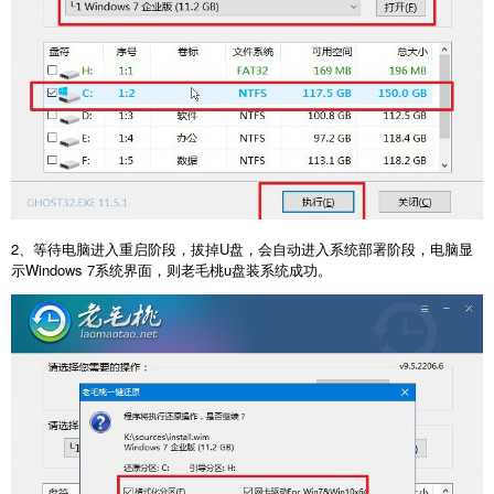
2、等待电脑进入重启阶段，拔掉U盘，会自动进入系统部署阶段，电脑显
示Windows 7系统界面，则老毛桃u盘装系统成功。