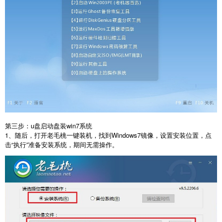
第三步：u盘启动盘装win7系统
1、随后，打开老毛桃一键装机，找到Windows7镜像，设置安装位置，点
击“执行”准备安装系统，期间无需操作。