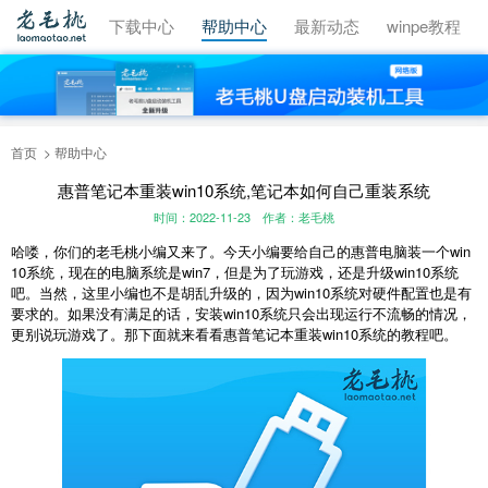
视频教程
下载中心
帮助中心
最新动态
winpe教程
首页
帮助中心
惠普笔记本重装win10系统,笔记本如何自己重装系统
时间：2022-11-23
作者：老毛桃
哈喽，你们的老毛桃小编又来了。今天小编要给自己的惠普电脑装一个win
10系统，现在的电脑系统是win7，但是为了玩游戏，还是升级win10系统
吧。当然，这里小编也不是胡乱升级的，因为win10系统对硬件配置也是有
要求的。如果没有满足的话，安装win10系统只会出现运行不流畅的情况，
更别说玩游戏了。那下面就来看看惠普笔记本重装win10系统的教程吧。