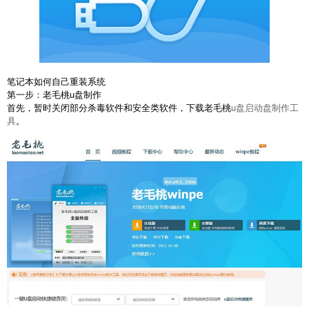
笔记本如何自己重装系统
第一步：老毛桃u盘制作
首先，暂时关闭部分杀毒软件和安全类软件，下载老毛桃
u盘启动盘制作工
具
。