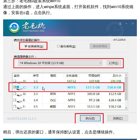
第三步：老毛桃u盘装系统win10
通过上面的操作，进入winpe系统桌面，打开装机软件，找到win10系统镜
像，安装在c盘，点击执行。
稍后，弹出还原的窗口，通常保持默认设置，点击是继续操作。