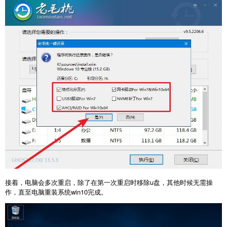
接着，电脑会多次重启，除了在第一次重启时移除u盘，其他时候无需操
作，直至电脑重装系统win10完成。