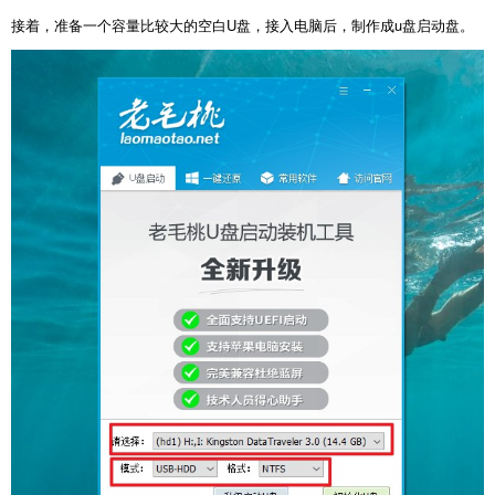
接着，准备一个容量比较大的空白U盘，接入电脑后，制作成u盘启动盘。