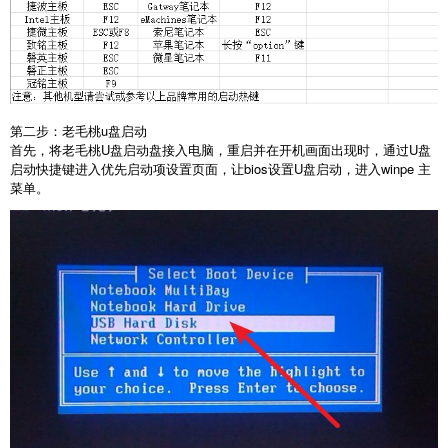
第二步：老毛桃u盘启动
首先，将老毛桃U盘启动盘接入电脑，重启并在开机画面出现时，通过U盘
启动快捷键进入优先启动项设置页面，让bios设置U盘启动，进入winpe 主
菜单。