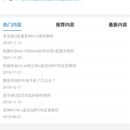
热门内容
推荐内容
最新内容
老毛桃U盘重装Win10系统教程
2018-11-10
电脑安装win10的bios如何设置u盘图文教程
2021-11-22
机械革命z2-air笔记本u盘启动BIOS设置教程
2019-11-21
重装系统时中途关机了怎么办？
2018-12-17
老毛桃U盘启动盘的制作教程
2018-11-10
雷神911M u盘启动BIOS设置教程
2019-06-21