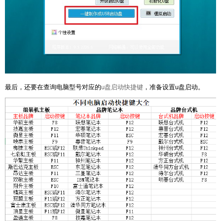
最后，还要在查询电脑型号对应的
u盘启动快捷键
，准备设置u盘启动。