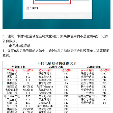
3、注意，制作u盘启动盘会格式化u盘，如果你使用的不是空白u盘，记得
备份数据。
二、老毛桃u盘启动
1、设置u盘启动电脑的方法中，通过
u盘启动快捷键
会比较简单，建议提前
查询。