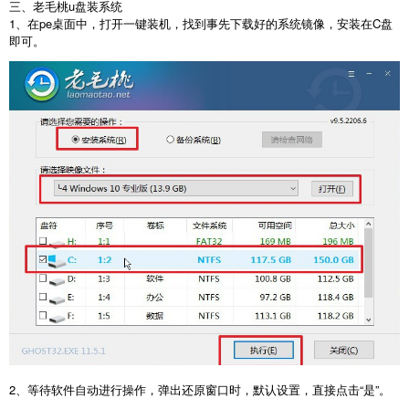
三、老毛桃u盘装系统
1、在pe桌面中，打开一键装机，找到事先下载好的系统镜像，安装在C盘
即可。
2、等待软件自动进行操作，弹出还原窗口时，默认设置，直接点击“是”。