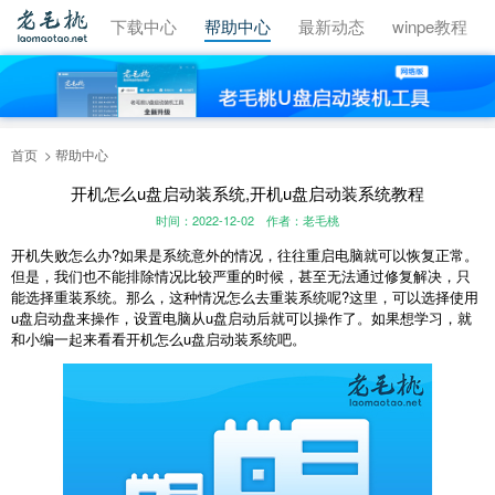
视频教程
下载中心
帮助中心
最新动态
winpe教程
首页
帮助中心
开机怎么u盘启动装系统,开机u盘启动装系统教程
时间：2022-12-02
作者：老毛桃
开机失败怎么办?如果是系统意外的情况，往往重启电脑就可以恢复正常。
但是，我们也不能排除情况比较严重的时候，甚至无法通过修复解决，只
能选择重装系统。那么，这种情况怎么去重装系统呢?这里，可以选择使用
u盘启动盘来操作，设置电脑从u盘启动后就可以操作了。如果想学习，就
和小编一起来看看开机怎么u盘启动装系统吧。