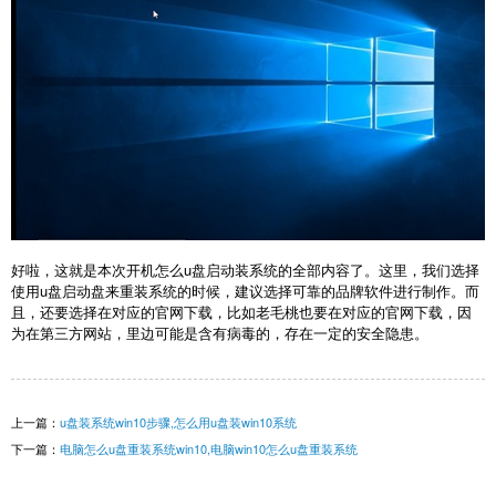
好啦，这就是本次开机怎么u盘启动装系统的全部内容了。这里，我们选择
使用u盘启动盘来重装系统的时候，建议选择可靠的品牌软件进行制作。而
且，还要选择在对应的官网下载，比如老毛桃也要在对应的官网下载，因
为在第三方网站，里边可能是含有病毒的，存在一定的安全隐患。
上一篇：
u盘装系统win10步骤,怎么用u盘装win10系统
下一篇：
电脑怎么u盘重装系统win10,电脑win10怎么u盘重装系统