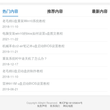
热门内容
推荐内容
最新内容
老毛桃U盘重装Win10系统教程
2018-11-10
电脑安装win10的bios如何设置u盘图文教程
2021-11-22
机械革命z2-air笔记本u盘启动BIOS设置教程
2019-11-21
重装系统时中途关机了怎么办？
2018-12-17
老毛桃U盘启动盘的制作教程
2018-11-10
雷神911M u盘启动BIOS设置教程
2019-06-21
Copyright Allright Reserved.
粤ICP备18105804号
免责声明
联系我们
网站地图