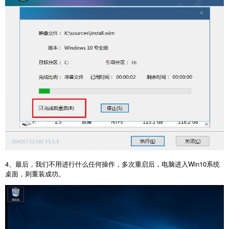
4、最后，我们不用进行什么任何操作，多次重启后，电脑进入Win10系统
桌面，则重装成功。