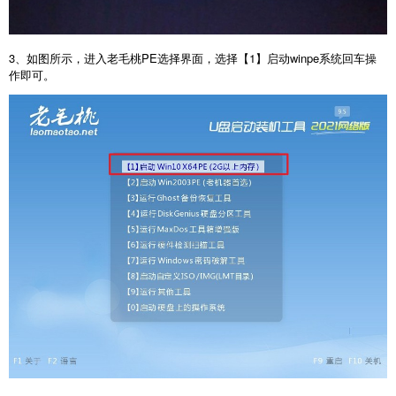
3、如图所示，进入老毛桃PE选择界面，选择【1】启动winpe系统回车操
作即可。