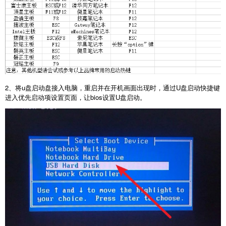
2、将u盘启动盘接入电脑，重启并在开机画面出现时，通过U盘启动快捷键
进入优先启动项设置页面，让bios设置U盘启动。