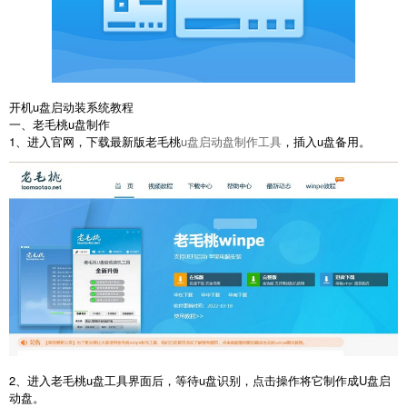
开机u盘启动装系统教程
一、老毛桃u盘制作
1、进入官网，下载最新版老毛桃
u盘启动盘制作工具
，插入u盘备用。
2、进入老毛桃u盘工具界面后，等待u盘识别，点击操作将它制作成U盘启
动盘。