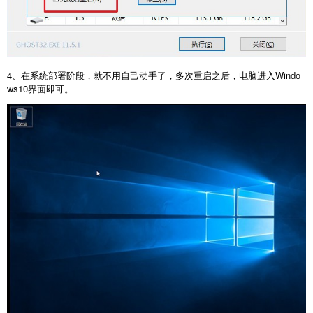
4、在系统部署阶段，就不用自己动手了，多次重启之后，电脑进入Windo
ws10界面即可。