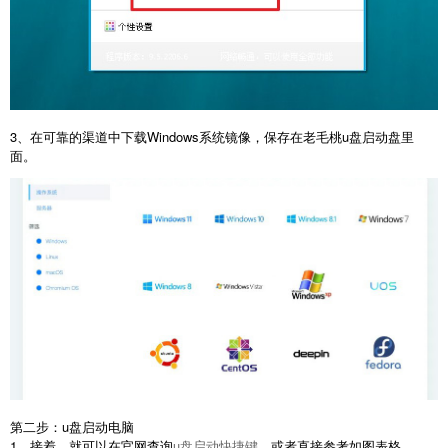
3、在可靠的渠道中下载Windows系统镜像，保存在老毛桃u盘启动盘里
面。
第二步：u盘启动电脑
1、接着，就可以在官网查询
u盘启动快捷键
，或者直接参考如图表格。