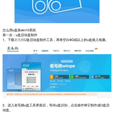
怎么用u盘装win10系统
第一步：u盘启动盘制作
1、下载
老毛桃
U盘启动盘制作工具，再将空白8G或以上的u盘接入电脑。
2、进入老毛桃u盘工具界面后，等待u盘识别，点击操作将它制作成U盘启
动盘。