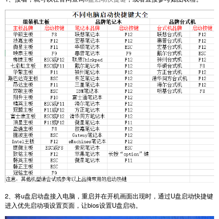
2、将u盘启动盘接入电脑，重启并在开机画面出现时，通过U盘启动快捷键
进入优先启动项设置页面，让bios设置U盘启动。