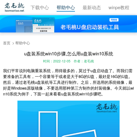
视频教程
下载中心
帮助中心
最新动态
winpe教程
首页
帮助中心
u盘装系统win10步骤,怎么用u盘装win10系统
时间：2022-12-05
作者：老毛桃
我们平常说到电脑重装系统，用得最多的，莫过于u盘启动盘了。而我们需
要准备的工具有，一个容量等于或者是大于8G的U盘，最好是16G的U盘。
然后，通过老毛桃u盘装机等工具进行制作。之后，所选用的系统镜像，最
好是Windows原版镜像，不要选用那种第三方制作的封装镜像。今天就以wi
n10系统为例子，下面一起来看看u盘装系统win10步骤吧。