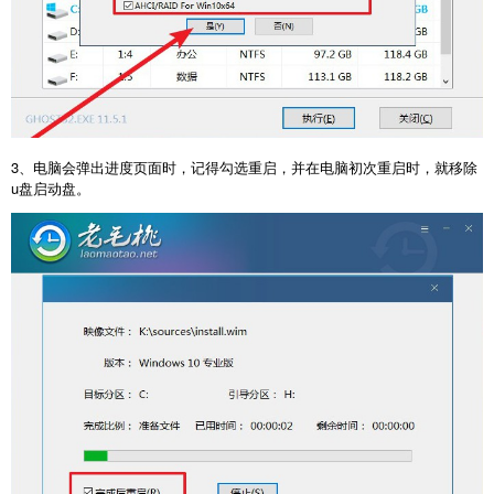
3、电脑会弹出进度页面时，记得勾选重启，并在电脑初次重启时，就移除
u盘启动盘。