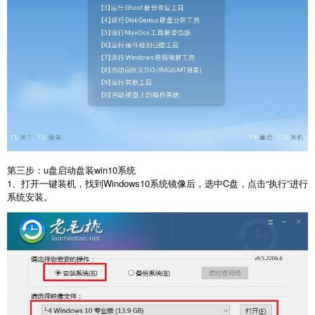
第三步：u盘启动盘装win10系统
1、打开一键装机，找到Windows10系统镜像后，选中C盘，点击“执行”进行
系统安装。