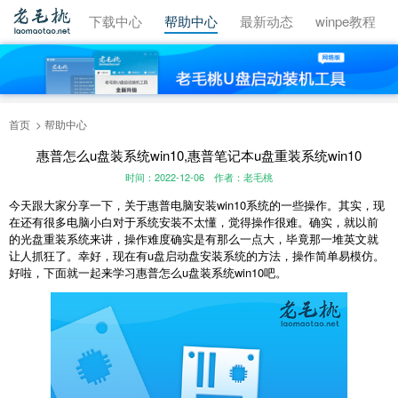
视频教程
下载中心
帮助中心
最新动态
winpe教程
首页
帮助中心
惠普怎么u盘装系统win10,惠普笔记本u盘重装系统win10
时间：2022-12-06
作者：老毛桃
今天跟大家分享一下，关于惠普电脑安装win10系统的一些操作。其实，现
在还有很多电脑小白对于系统安装不太懂，觉得操作很难。确实，就以前
的光盘重装系统来讲，操作难度确实是有那么一点大，毕竟那一堆英文就
让人抓狂了。幸好，现在有u盘启动盘安装系统的方法，操作简单易模仿。
好啦，下面就一起来学习惠普怎么u盘装系统win10吧。