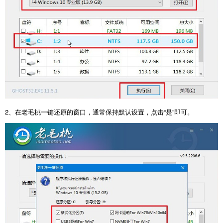
2、在老毛桃一键还原的窗口，通常保持默认设置，点击“是”即可。