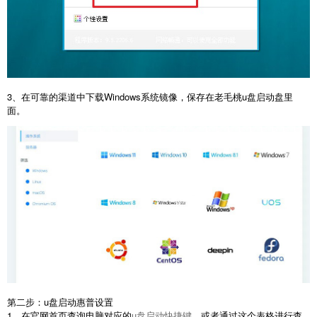
3、在可靠的渠道中下载Windows系统镜像，保存在老毛桃u盘启动盘里
面。
第二步：u盘启动惠普设置
1、在官网首页查询电脑对应的
u盘启动快捷键
，或者通过这个表格进行查