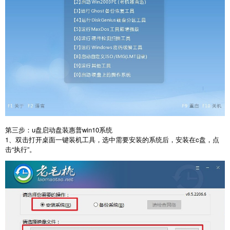
第三步：u盘启动盘装惠普win10系统
1、双击打开桌面一键装机工具，选中需要安装的系统后，安装在c盘，点
击“执行”。