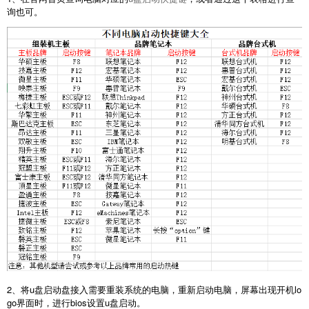
询也可。
2、将u盘启动盘接入需要重装系统的电脑，重新启动电脑，屏幕出现开机lo
go界面时，进行bios设置u盘启动。