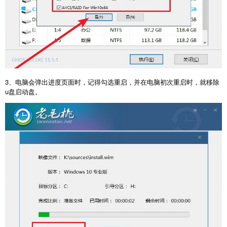
3、电脑会弹出进度页面时，记得勾选重启，并在电脑初次重启时，就移除
u盘启动盘。