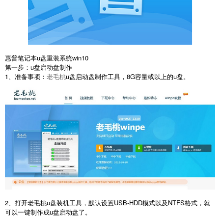
惠普笔记本u盘重装系统win10
第一步：u盘启动盘制作
1、准备事项：
老毛桃
u盘启动盘制作工具，8G容量或以上的u盘。
2、打开老毛桃u盘装机工具，默认设置USB-HDD模式以及NTFS格式，就
可以一键制作成u盘启动盘了。