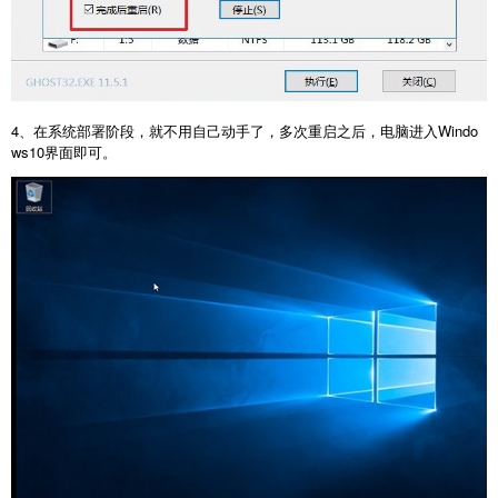
4、在系统部署阶段，就不用自己动手了，多次重启之后，电脑进入Windo
ws10界面即可。