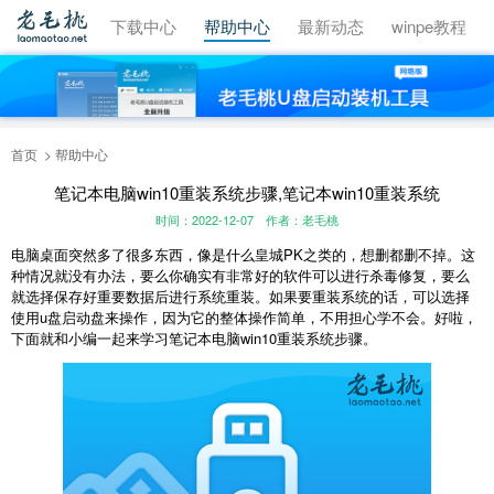
视频教程
下载中心
帮助中心
最新动态
winpe教程
首页
帮助中心
笔记本电脑win10重装系统步骤,笔记本win10重装系统
时间：2022-12-07
作者：老毛桃
电脑桌面突然多了很多东西，像是什么皇城PK之类的，想删都删不掉。这
种情况就没有办法，要么你确实有非常好的软件可以进行杀毒修复，要么
就选择保存好重要数据后进行系统重装。如果要重装系统的话，可以选择
使用u盘启动盘来操作，因为它的整体操作简单，不用担心学不会。好啦，
下面就和小编一起来学习笔记本电脑win10重装系统步骤。