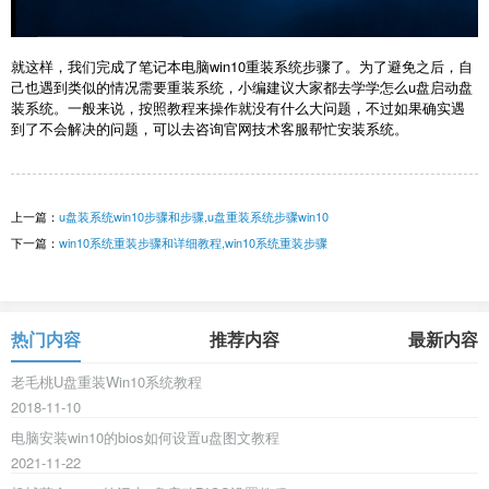
就这样，我们完成了笔记本电脑win10重装系统步骤了。为了避免之后，自
己也遇到类似的情况需要重装系统，小编建议大家都去学学怎么u盘启动盘
装系统。一般来说，按照教程来操作就没有什么大问题，不过如果确实遇
到了不会解决的问题，可以去咨询官网技术客服帮忙安装系统。
上一篇：
u盘装系统win10步骤和步骤,u盘重装系统步骤win10
下一篇：
win10系统重装步骤和详细教程,win10系统重装步骤
热门内容
推荐内容
最新内容
老毛桃U盘重装Win10系统教程
2018-11-10
电脑安装win10的bios如何设置u盘图文教程
2021-11-22