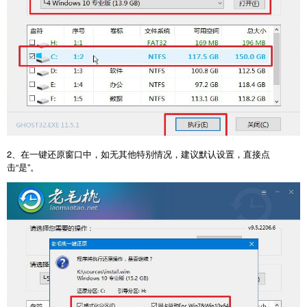
2、在一键还原窗口中，如无其他特别情况，建议默认设置，直接点
击“是”。