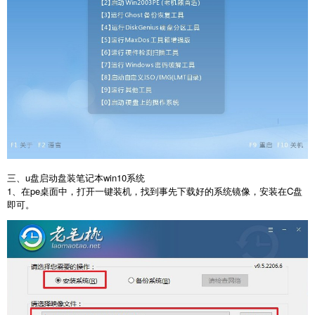
三、u盘启动盘装笔记本win10系统
1、在pe桌面中，打开一键装机，找到事先下载好的系统镜像，安装在C盘
即可。