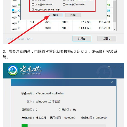
3、需要注意的是，电脑首次重启就要拔掉u盘启动盘，确保顺利安装系
统。