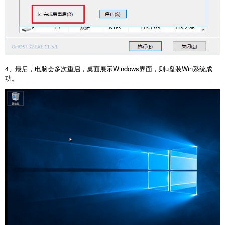
4、最后，电脑会多次重启，桌面展示Windows界面，则u盘装Win系统成
功。