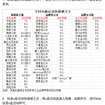
查询。
2、知道u盘启动快捷键之后，将u盘启动盘接入电脑，如图所示，进行bios
设置u盘启动即可。