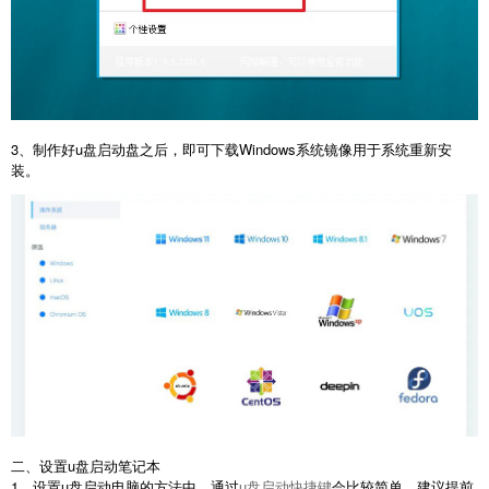
3、制作好u盘启动盘之后，即可下载Windows系统镜像用于系统重新安
装。
二、设置u盘启动笔记本
1、设置u盘启动电脑的方法中，通过
u盘启动快捷键
会比较简单，建议提前