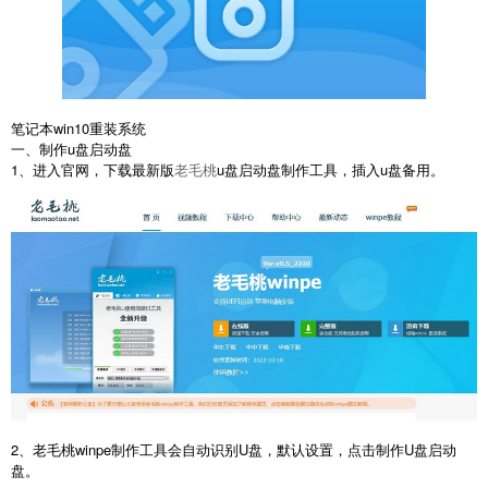
笔记本win10重装系统
一、制作u盘启动盘
1、进入官网，下载最新版
老毛桃
u盘启动盘制作工具，插入u盘备用。
2、老毛桃winpe制作工具会自动识别U盘，默认设置，点击制作U盘启动
盘。