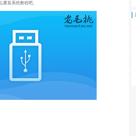
怎么重装系统教程吧。