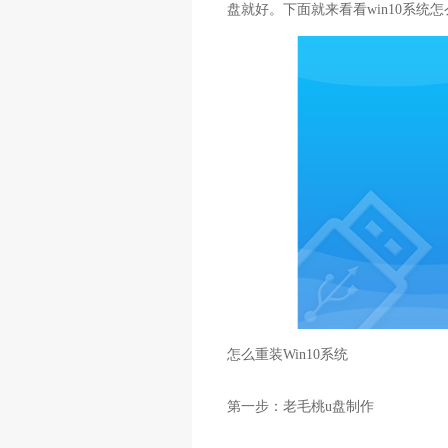
盘就好。下面就来看看win10系统
怎么重装Win10系统
第一步：老毛桃u盘制作