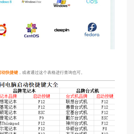
启动快捷键
，或者通过这个表格进行查询也可。