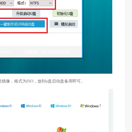
系统镜像，格式为ISO，放到u盘启动盘备用即可。