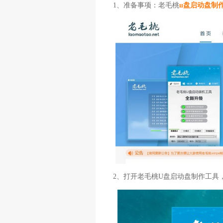
1、准备事项：老毛桃
u盘启动盘制
2、打开老毛桃U盘启动盘制作工具