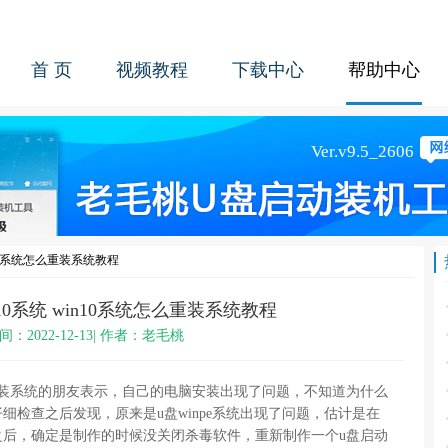
首 页
视频教程
下载中心
帮助中心
n10系统怎么重装系统教程
10系统 win10系统怎么重装系统教程
间：2022-12-13| 作者：老毛桃
重装系统的朋友表示，自己的电脑安装出现了问题，不知道为什么
细检查之后发现，原来是u盘winpe系统出现了问题，估计是在
之后，确定是制作的时候没关闭杀毒软件，重新制作一个u盘启动