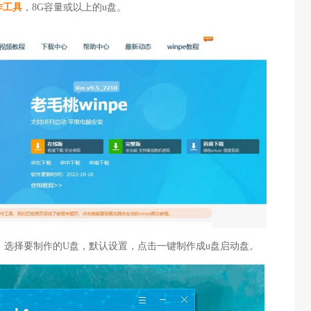
作工具
，8G容量或以上的u盘。
，选择要制作的U盘，默认设置，点击一键制作成u盘启动盘。