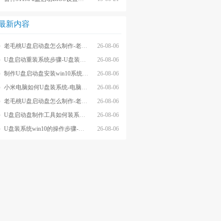
最新内容
老毛桃U盘启动盘怎么制作-老毛桃winpeU盘启动盘制作步骤
26-08-06
U盘启动重装系统步骤-U盘装系统步骤操作
26-08-06
制作U盘启动盘安装win10系统步骤-制作U盘启动盘安装win10系统步骤
26-08-06
小米电脑如何U盘装系统-电脑怎么U盘装系统
26-08-06
老毛桃U盘启动盘怎么制作-老毛桃U盘启动盘制作步骤
26-08-06
U盘启动盘制作工具如何装系统- U盘启动盘制作工具怎么装系统
26-08-06
U盘装系统win10的操作步骤-外星人U盘装系统win10电脑
26-08-06