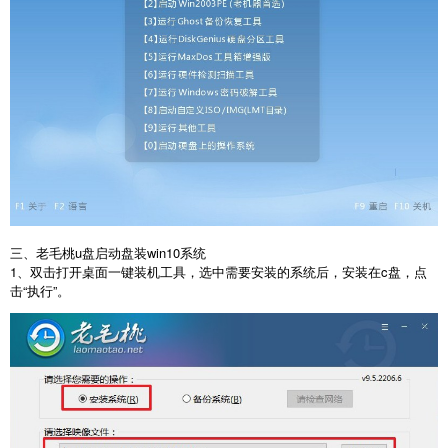
三、老毛桃u盘启动盘装win10系统
1、双击打开桌面一键装机工具，选中需要安装的系统后，安装在c盘，点
击“执行”。