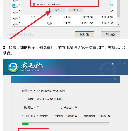
3、接着，如图所示，勾选重启，并在电脑进入第一次重启时，拔掉u盘启
动盘。