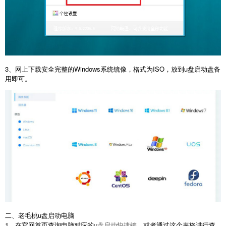
3、网上下载安全完整的Windows系统镜像，格式为ISO，放到u盘启动盘备
用即可。
二、老毛桃u盘启动电脑
1、在官网首页查询电脑对应的
u盘启动快捷键
，或者通过这个表格进行查