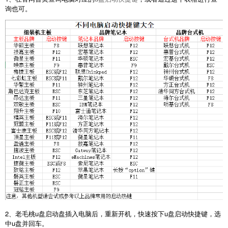
询也可。
2、老毛桃u盘启动盘插入电脑后，重新开机，快速按下u盘启动快捷键，选
中u盘并回车。