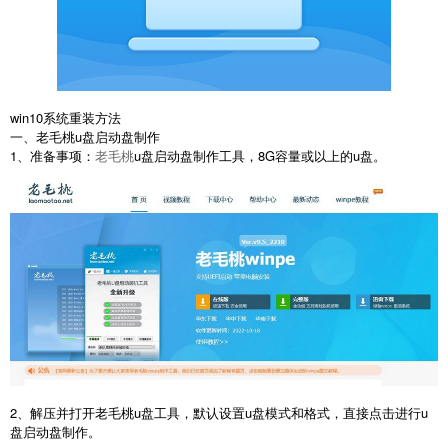
win10系统重装方法
一、老毛桃u盘启动盘制作
1、准备事项：
老毛桃
u盘启动盘制作工具，8G容量或以上的u盘。
2、解压并打开老毛桃u盘工具，默认设置u盘模式和格式，直接点击进行u
盘启动盘制作。