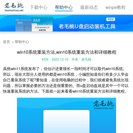
视频教程
下载中心
帮助中心
最新动态
winpe教程
首页
帮助中心
win10系统重装方法,win10系统重装方法和详细教程
时间：2022-12-19
作者：老毛桃
虽然win11系统发布了，但估计还要很长一段时间才可以取代win10系统。
所以，现在大部分人使用的都是win10系统，小编想知道你们有多少人学会
自己重装系统了呢?要知道，在使用电脑的过程中，我们很难避免系统出现
问题，所以掌握必要的方法还是很重要的。而u盘启动盘就是其中一个可以
快速重装系统的方法。下面就一起来看看win10系统重装方法和详细教程。