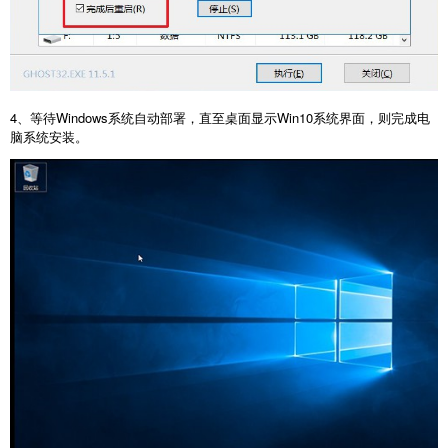
4、等待Windows系统自动部署，直至桌面显示Win10系统界面，则完成电
脑系统安装。