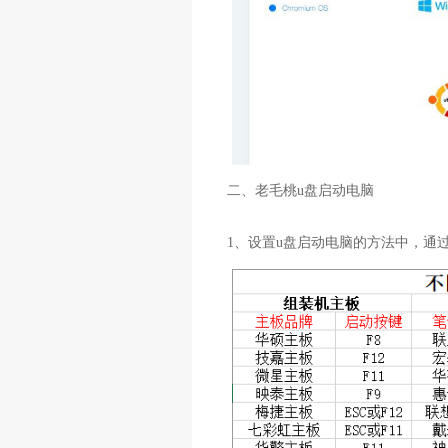
二、老毛桃u盘启动电脑
1、设置u盘启动电脑的方法中，通