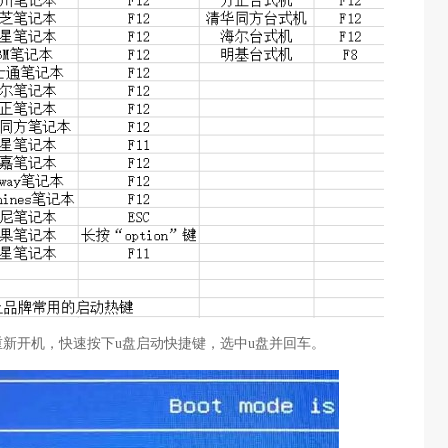
重新开机，快速按下u盘启动快捷键，选中u盘并回车。