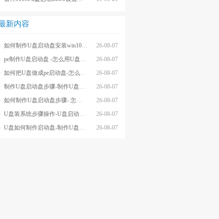
最新内容
如何制作U盘启动盘安装win10系统-怎么制作U盘启动盘安装win10系
26-08-07
pe制作U盘启动盘 -怎么用U盘制作pe系统启动盘
26-08-07
如何把U盘做成pe启动盘-怎么把U盘做成pe启动盘
26-08-07
制作U盘启动盘步骤-制作U盘启动盘详细方法
26-08-07
如何制作U盘启动盘步骤- 怎么制作U盘启动盘步骤
26-08-07
U盘装系统步骤操作-U盘启动重装系统步骤
26-08-07
U盘如何制作启动盘-制作U盘启动盘重装
26-08-07