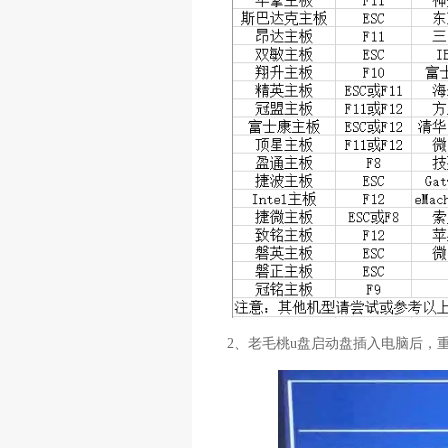
2、老毛桃u盘启动盘插入电脑后，