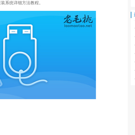
重装系统详细方法教程。