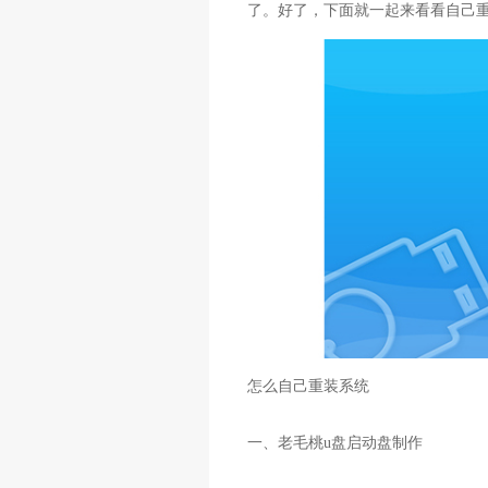
了。好了，下面就一起来看看自己
怎么自己重装系统
一、老毛桃u盘启动盘制作