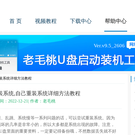
首 页
视频教程
下载中心
帮助中心
重装系统详细方法教程
装系统,自己重装系统详细方法教程
间：2022-12-21| 作者：老毛桃
误、乱跳、系统慢等一系列问题的话，可以尝试重装系统。因为
损坏的几率是非常小的，所以大多都是系统出现的故障。注意，
U盘里面的重要资料，一定要记得备份哦，不然数据丢失就不好