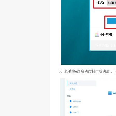
3、老毛桃u盘启动盘制作成功后，下