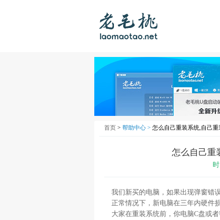
首页
>
帮助中心 >
怎么自己重装系统,自己
怎么自己重
时
我们新买的电脑，如果出现弹窗错
正常情况下，新电脑在三年内硬件
大家在重装系统前，你电脑C盘或者