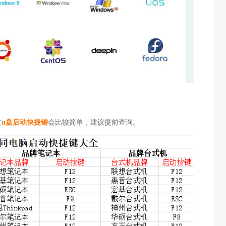
过
u盘启动快捷键
会比较简单，建议提前查询。