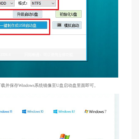
载并保存Windows系统镜像至U盘启动盘里面即可。