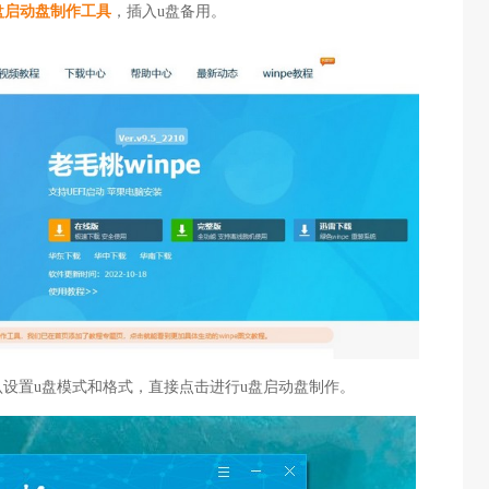
盘启动盘制作工具
，插入u盘备用。
认设置u盘模式和格式，直接点击进行u盘启动盘制作。