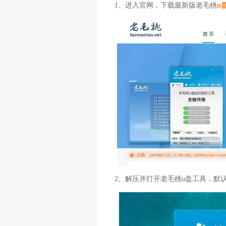
1、进入官网，下载最新版老毛桃
u
2、解压并打开老毛桃u盘工具，默