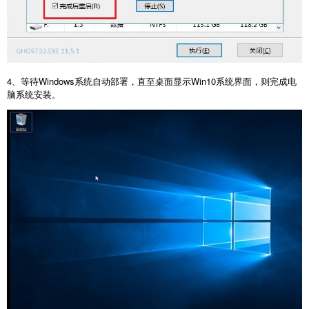
4、等待Windows系统自动部署，直至桌面显示Win10系统界面，则完成电
脑系统安装。