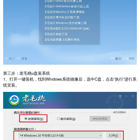
第三步：老毛桃u盘装系统
1、打开一键装机，找到Windows系统镜像后，选中C盘，点击“执行”进行系
统安装。