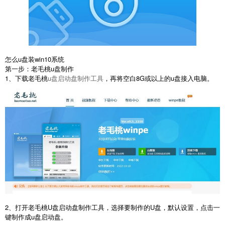
怎么u盘装win10系统
第一步：老毛桃u盘制作
1、下载老毛桃
u盘启动盘制作工具
，再将空白8G或以上的u盘接入电脑。
2、打开老毛桃U盘启动盘制作工具，选择要制作的U盘，默认设置，点击一
键制作成u盘启动盘。