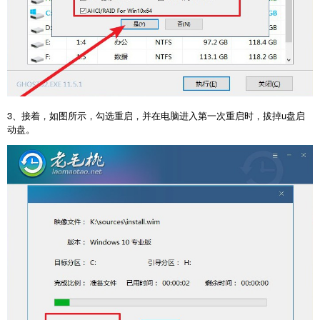
3、接着，如图所示，勾选重启，并在电脑进入第一次重启时，拔掉u盘启
动盘。