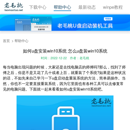
视频教程
下载中心
帮助中心
最新动态
winpe教程
首页
帮助中心
如何u盘安装win10系统 怎么u盘装win10系统
时间：2022-12-22
作者：老毛桃
每当电脑出现问题的时候，大家还是去找电脑店的师傅吗?那么，找到了师
傅之后，你是不是又花了几十或者上百，就重装了个系统?如果是这种状况
的话，不如先来自己学习一下u盘启动盘重装系统的方法，简单易操作。当
然，你也不一定要直接重装系统，因为它里面也有各种工具可以去修复常
见的电脑问题。下面就一起来看看如何u盘安装win10系统吧。