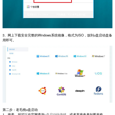
3、网上下载安全完整的Windows系统镜像，格式为ISO，放到u盘启动盘备
用即可。
第二步：老毛桃u盘启动
1、接着，就可以在官网查询
u盘启动快捷键
，或者直接参考如图表格。