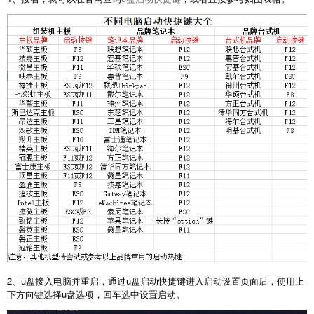
2、u盘接入电脑并重启，通过u盘启动快捷键进入启动设置页面后，使用上
下方向键选择u盘选项，回车选中设置启动。