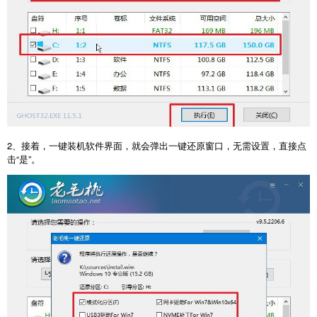
2、接着，一键装机软件界面，就会弹出一键还原窗口，无需设置，直接点
击“是”。