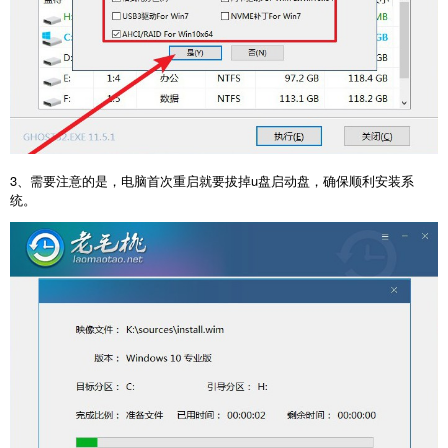
3、需要注意的是，电脑首次重启就要拔掉u盘启动盘，确保顺利安装系
统。