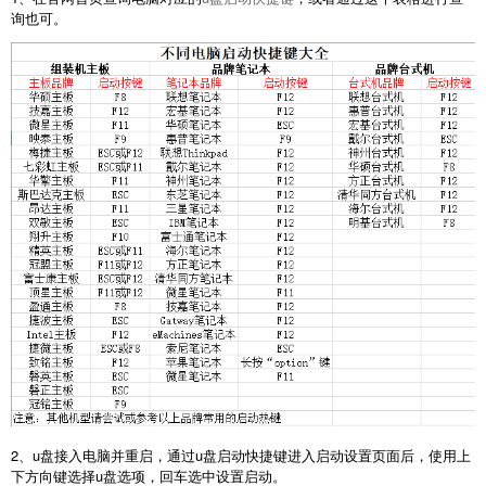
询也可。
2、u盘接入电脑并重启，通过u盘启动快捷键进入启动设置页面后，使用上
下方向键选择u盘选项，回车选中设置启动。