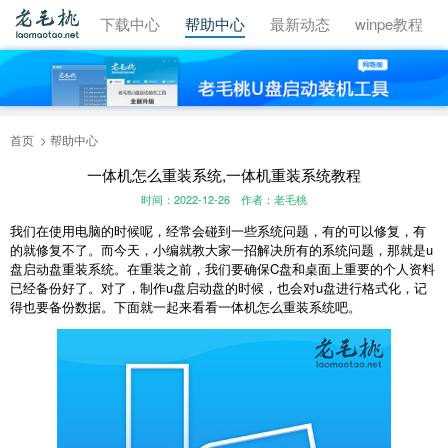
视频教程
下载中心
帮助中心
最新动态
winpe教程
首页
帮助中心
一体机怎么重装系统,一体机重装系统教程
时间：2022-12-26
作者：老毛桃
我们在使用电脑的时候呢，经常会碰到一些系统问题，有的可以修复，有
的就修复不了。而今天，小编就教大家一招解决所有的系统问题，那就是u
盘启动盘重装系统。在重装之前，我们要确保C盘和桌面上重要的个人资料
已经备份好了。对了，制作u盘启动盘的时候，也会对u盘进行格式化，记
得也要备份数据。下面就一起来看看一体机怎么重装系统吧。