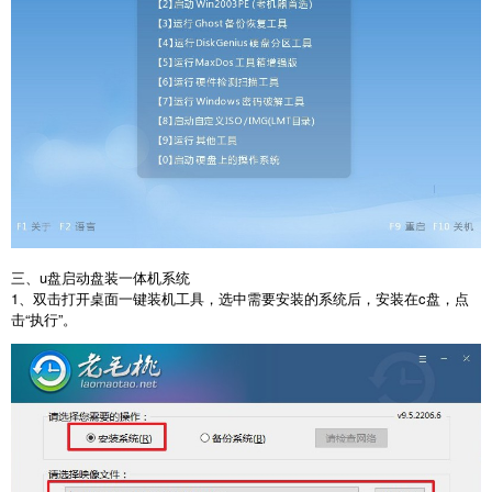
三、u盘启动盘装一体机系统
1、双击打开桌面一键装机工具，选中需要安装的系统后，安装在c盘，点
击“执行”。