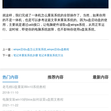
就这样，我们完成了一体机怎么重装系统的全部操作了。当然，如果你用
的不是一体机，也是可以参考这篇文章来重装系统的。因为u盘启动盘的使
用，主要就是通过usb接口，让电脑硬件读取u盘winpe系统，从而正常运
行。这时候，即使你的电脑系统故障，也不影响你使用u盘装系统。
上一篇：
winpe启动u盘怎么安装系统,winpe启动u盘教程
下一篇：
笔记本重装系统步骤 笔记本重装系统方法
热门内容
推荐内容
最新内容
老毛桃U盘重装Win10系统教程
2018-11-10
电脑安装win10的bios如何设置u盘图文教程
2021-11-22