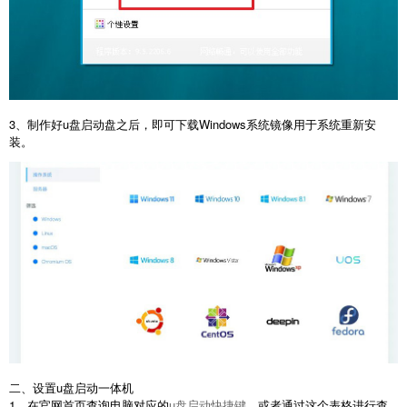
3、制作好u盘启动盘之后，即可下载Windows系统镜像用于系统重新安
装。
二、设置u盘启动一体机
1、在官网首页查询电脑对应的
u盘启动快捷键
，或者通过这个表格进行查