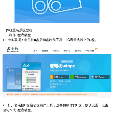
一体机重装系统教程
一、制作u盘启动盘
1、准备事项：
老毛桃
u盘启动盘制作工具，8G容量或以上的u盘。
2、打开老毛桃U盘启动盘制作工具，选择要制作的U盘，默认设置，点击一
键制作成u盘启动盘。