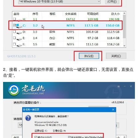
2、接着，一键装机软件界面，就会弹出一键还原窗口，无需设置，直接点
击“是”。