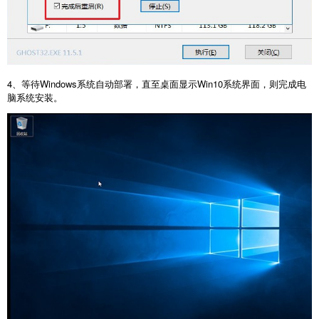
4、等待Windows系统自动部署，直至桌面显示Win10系统界面，则完成电
脑系统安装。