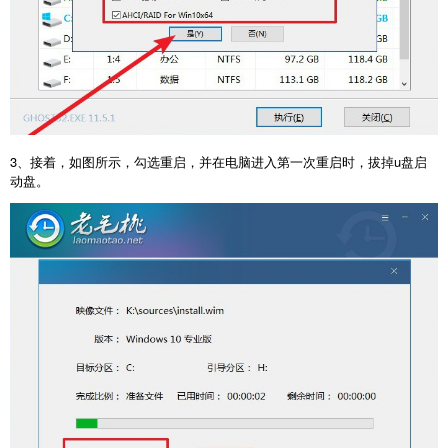
3、接着，如图所示，勾选重启，并在电脑进入第一次重启时，拔掉u盘启
动盘。