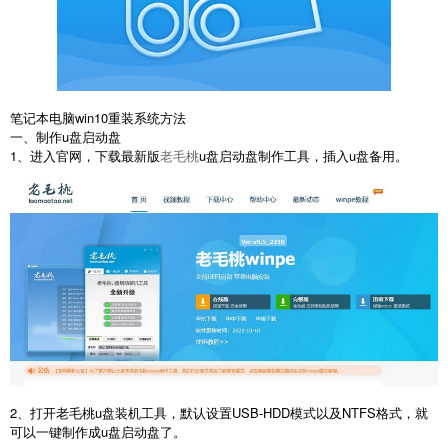
笔记本电脑win10重装系统方法
一、制作u盘启动盘
1、进入官网，下载最新版
老毛桃
u盘启动盘制作工具，插入u盘备用。
2、打开老毛桃u盘装机工具，默认设置USB-HDD模式以及NTFS格式，就
可以一键制作成u盘启动盘了。