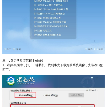
三、u盘启动盘装笔记本win10
1、在pe桌面中，打开一键装机，找到事先下载好的系统镜像，安装在C盘
即可。