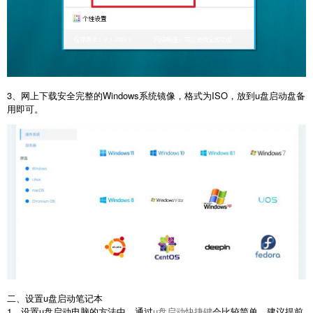
3、网上下载安全完整的Windows系统镜像，格式为ISO，放到u盘启动盘备
用即可。
二、设置u盘启动笔记本
1、设置u盘启动电脑的方法中，通过
u盘启动快捷键
会比较简单，建议提前