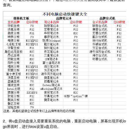
查询。
2、将u盘启动盘接入需要重装系统的电脑，重新启动电脑，屏幕出现开机lo
go界面时，进行bios设置u盘启动。