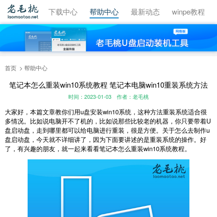
视频教程
下载中心
帮助中心
最新动态
winpe教程
首页
帮助中心
笔记本怎么重装win10系统教程 笔记本电脑win10重装系统方法
时间：2023-01-03
作者：老毛桃
大家好，本篇文章教你们用u盘安装win10系统，这种方法重装系统适合很
多情况。比如说电脑开不了机的，比如说那些比较老的机器，你只要带着U
盘启动盘，走到哪里都可以给电脑进行重装，很是方便。关于怎么去制作u
盘启动盘，今天就不详细讲了，因为下面要讲述的是重装系统的操作。好
了，有兴趣的朋友，就一起来看看笔记本怎么重装win10系统教程。