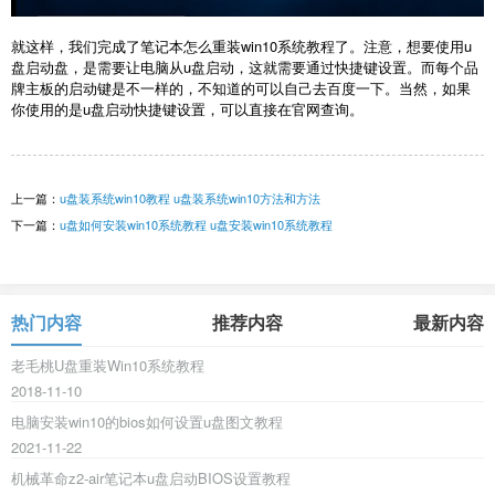
就这样，我们完成了笔记本怎么重装win10系统教程了。注意，想要使用u
盘启动盘，是需要让电脑从u盘启动，这就需要通过快捷键设置。而每个品
牌主板的启动键是不一样的，不知道的可以自己去百度一下。当然，如果
你使用的是u盘启动快捷键设置，可以直接在官网查询。
上一篇：
u盘装系统win10教程 u盘装系统win10方法和方法
下一篇：
u盘如何安装win10系统教程 u盘安装win10系统教程
热门内容
推荐内容
最新内容
老毛桃U盘重装Win10系统教程
2018-11-10
电脑安装win10的bios如何设置u盘图文教程
2021-11-22
机械革命z2-air笔记本u盘启动BIOS设置教程