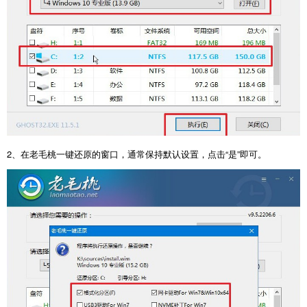
2、在老毛桃一键还原的窗口，通常保持默认设置，点击“是”即可。