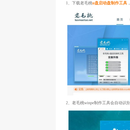
1、下载老毛桃
u盘启动盘制作工具
2、老毛桃winpe制作工具会自动