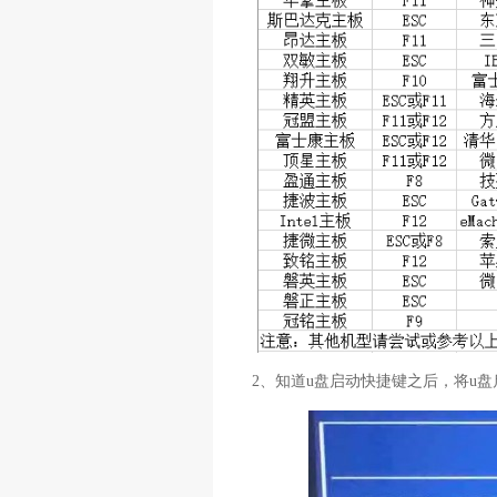
2、知道u盘启动快捷键之后，将u盘