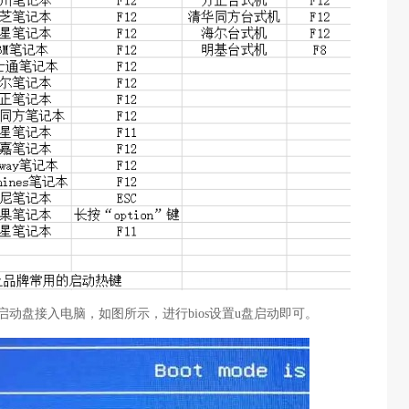
启动盘接入电脑，如图所示，进行bios设置u盘启动即可。