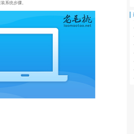
重装系统步骤。