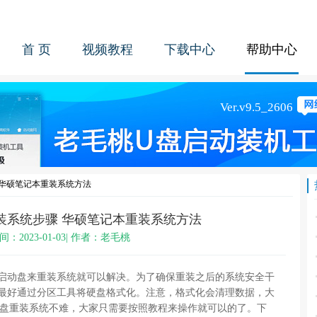
首 页
视频教程
下载中心
帮助中心
 华硕笔记本重装系统方法
装系统步骤 华硕笔记本重装系统方法
间：2023-01-03| 作者：老毛桃
盘启动盘来重装系统就可以解决。为了确保重装之后的系统安全干
家最好通过分区工具将硬盘格式化。注意，格式化会清理数据，大
动盘重装系统不难，大家只需要按照教程来操作就可以的了。下