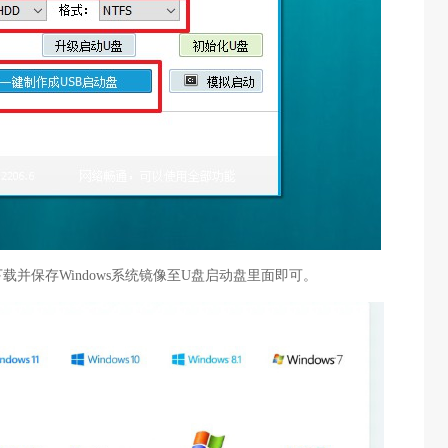
载并保存Windows系统镜像至U盘启动盘里面即可。