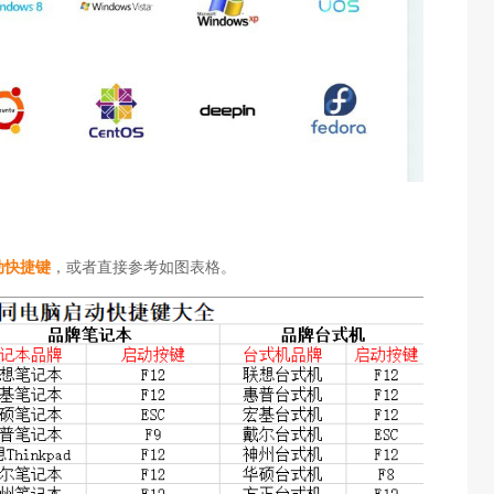
动快捷键
，或者直接参考如图表格。