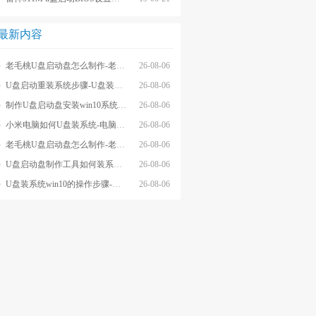
最新内容
老毛桃U盘启动盘怎么制作-老毛桃winpeU盘启动盘制作步骤
26-08-06
U盘启动重装系统步骤-U盘装系统步骤操作
26-08-06
制作U盘启动盘安装win10系统步骤-制作U盘启动盘安装win10系统步骤
26-08-06
小米电脑如何U盘装系统-电脑怎么U盘装系统
26-08-06
老毛桃U盘启动盘怎么制作-老毛桃U盘启动盘制作步骤
26-08-06
U盘启动盘制作工具如何装系统- U盘启动盘制作工具怎么装系统
26-08-06
U盘装系统win10的操作步骤-外星人U盘装系统win10电脑
26-08-06