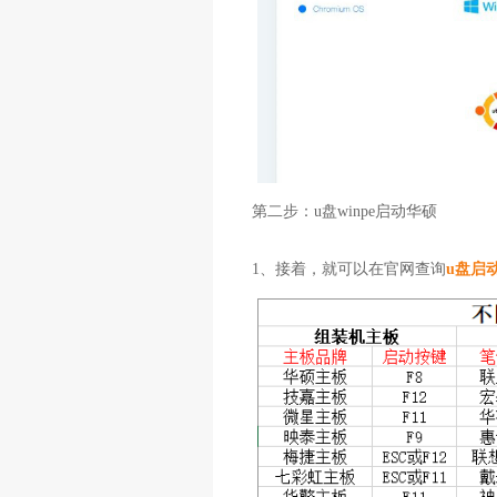
第二步：u盘winpe启动华硕
1、接着，就可以在官网查询
u盘启