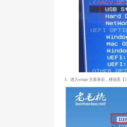
3、进入winpe 主菜单后，移动至