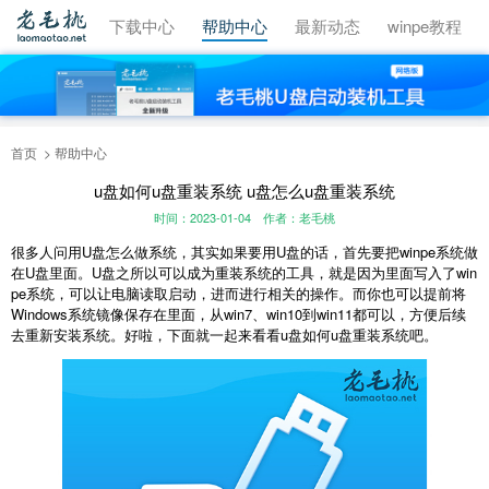
视频教程
下载中心
帮助中心
最新动态
winpe教程
首页
帮助中心
u盘如何u盘重装系统 u盘怎么u盘重装系统
时间：2023-01-04
作者：老毛桃
很多人问用U盘怎么做系统，其实如果要用U盘的话，首先要把winpe系统做
在U盘里面。U盘之所以可以成为重装系统的工具，就是因为里面写入了win
pe系统，可以让电脑读取启动，进而进行相关的操作。而你也可以提前将
Windows系统镜像保存在里面，从win7、win10到win11都可以，方便后续
去重新安装系统。好啦，下面就一起来看看u盘如何u盘重装系统吧。