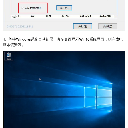
4、等待Windows系统自动部署，直至桌面显示Win10系统界面，则完成电
脑系统安装。