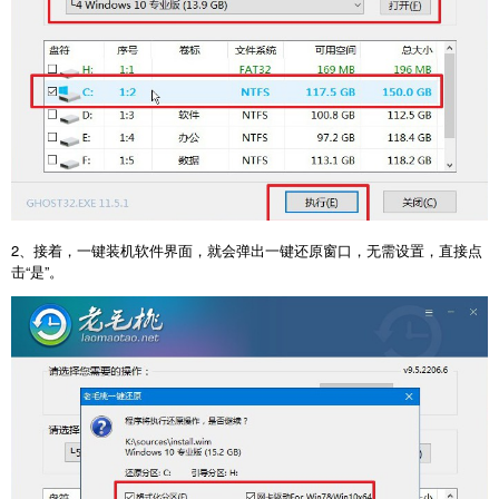
2、接着，一键装机软件界面，就会弹出一键还原窗口，无需设置，直接点
击“是”。