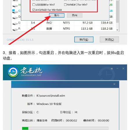
3、接着，如图所示，勾选重启，并在电脑进入第一次重启时，拔掉u盘启
动盘。