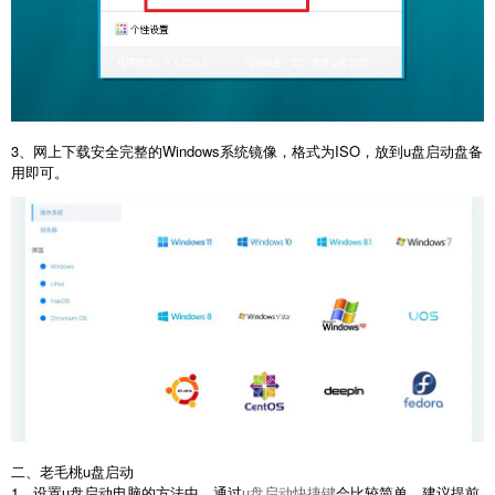
3、网上下载安全完整的Windows系统镜像，格式为ISO，放到u盘启动盘备
用即可。
二、老毛桃u盘启动
1、设置u盘启动电脑的方法中，通过
u盘启动快捷键
会比较简单，建议提前