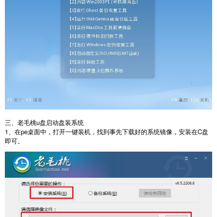
三、老毛桃u盘启动盘装系统
1、在pe桌面中，打开一键装机，找到事先下载好的系统镜像，安装在C盘
即可。