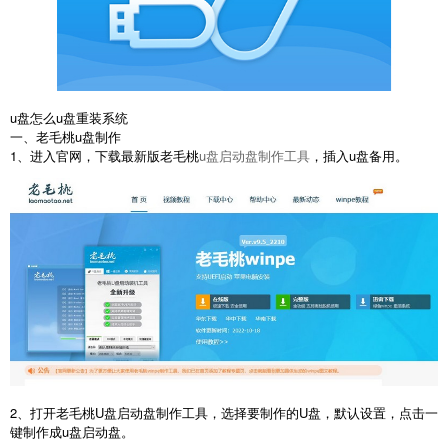
u盘怎么u盘重装系统
一、老毛桃u盘制作
1、进入官网，下载最新版老毛桃
u盘启动盘制作工具
，插入u盘备用。
2、打开老毛桃U盘启动盘制作工具，选择要制作的U盘，默认设置，点击一
键制作成u盘启动盘。