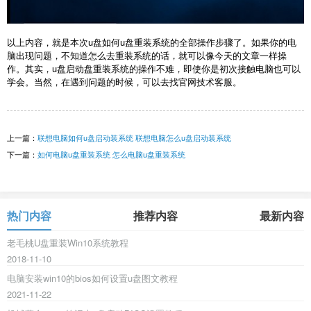
以上内容，就是本次u盘如何u盘重装系统的全部操作步骤了。如果你的电
脑出现问题，不知道怎么去重装系统的话，就可以像今天的文章一样操
作。其实，u盘启动盘重装系统的操作不难，即使你是初次接触电脑也可以
学会。当然，在遇到问题的时候，可以去找官网技术客服。
上一篇：
联想电脑如何u盘启动装系统 联想电脑怎么u盘启动装系统
下一篇：
如何电脑u盘重装系统 怎么电脑u盘重装系统
热门内容
推荐内容
最新内容
老毛桃U盘重装Win10系统教程
2018-11-10
电脑安装win10的bios如何设置u盘图文教程
2021-11-22