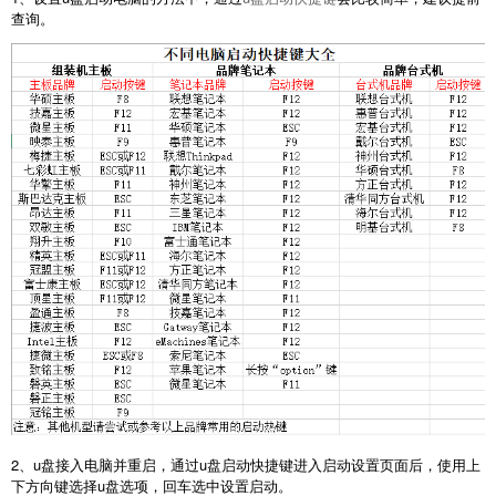
查询。
2、u盘接入电脑并重启，通过u盘启动快捷键进入启动设置页面后，使用上
下方向键选择u盘选项，回车选中设置启动。