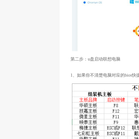
第二步：u盘启动联想电脑
1、如果你不清楚电脑对应的bios