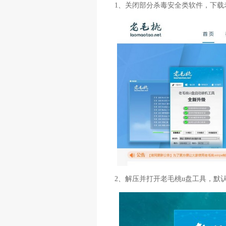
1、关闭部分杀毒安全类软件，下载
2、解压并打开老毛桃u盘工具，默