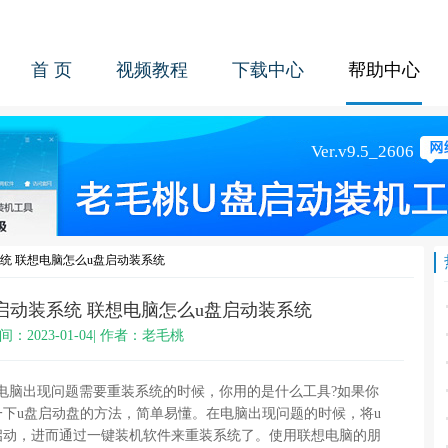
首 页
视频教程
下载中心
帮助中心
统 联想电脑怎么u盘启动装系统
启动装系统 联想电脑怎么u盘启动装系统
间：2023-01-04| 作者：老毛桃
电脑出现问题需要重装系统的时候，你用的是什么工具?如果你
下u盘启动盘的方法，简单易懂。在电脑出现问题的时候，将u
启动，进而通过一键装机软件来重装系统了。使用联想电脑的朋