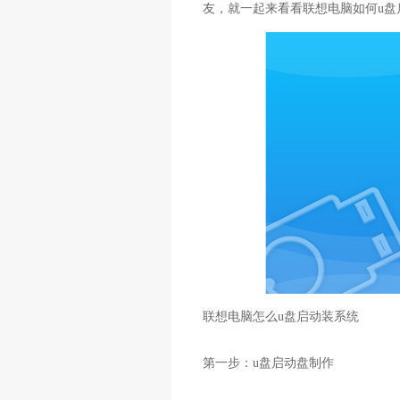
友，就一起来看看联想电脑如何u盘
联想电脑怎么u盘启动装系统
第一步：u盘启动盘制作