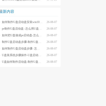
最新内容
如何制作U盘启动盘安装win10系统-怎么制作U盘启动盘安装win10系
26-08-07
pe制作U盘启动盘 -怎么用U盘制作pe系统启动盘
26-08-07
如何把U盘做成pe启动盘-怎么把U盘做成pe启动盘
26-08-07
制作U盘启动盘步骤-制作U盘启动盘详细方法
26-08-07
如何制作U盘启动盘步骤- 怎么制作U盘启动盘步骤
26-08-07
U盘装系统步骤操作-U盘启动重装系统步骤
26-08-07
U盘如何制作启动盘-制作U盘启动盘重装
26-08-07