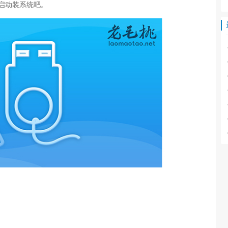
启动装系统吧。