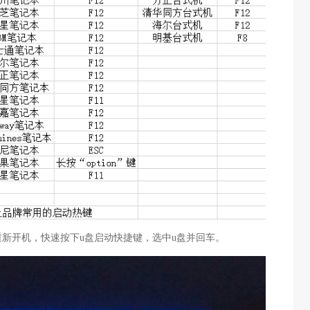
重新开机，快速按下u盘启动快捷键，选中u盘并回车。