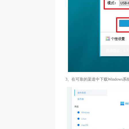
3、在可靠的渠道中下载Window