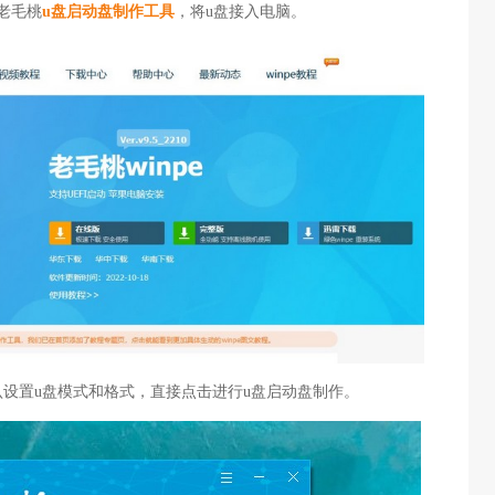
老毛桃
u盘启动盘制作工具
，将u盘接入电脑。
认设置u盘模式和格式，直接点击进行u盘启动盘制作。