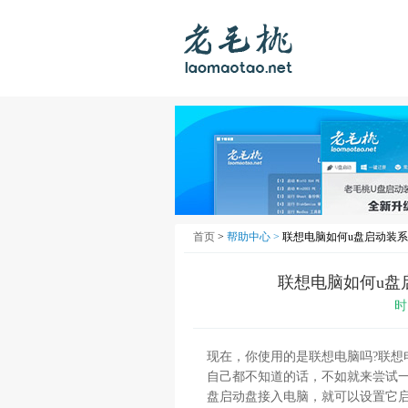
首页
>
帮助中心 >
联想电脑如何u盘启动装系
联想电脑如何u盘
时
现在，你使用的是联想电脑吗?联想
自己都不知道的话，不如就来尝试一
盘启动盘接入电脑，就可以设置它