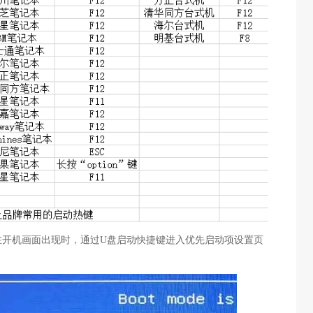
在开机画面出现时，通过U盘启动快捷键进入优先启动项设置页