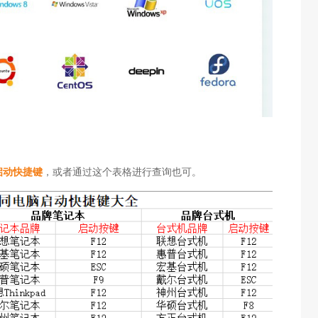
启动快捷键
，或者通过这个表格进行查询也可。