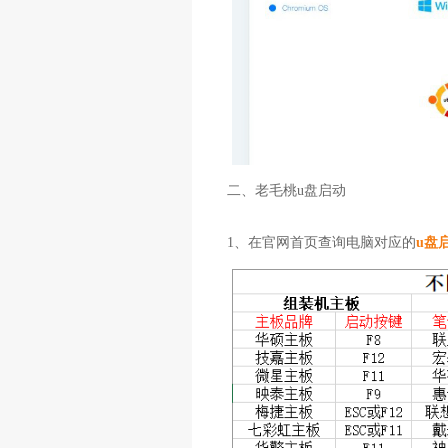
二、老毛桃u盘启动
1、在官网首页查询电脑对应的
u盘