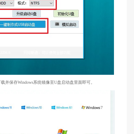
载并保存Windows系统镜像至U盘启动盘里面即可。