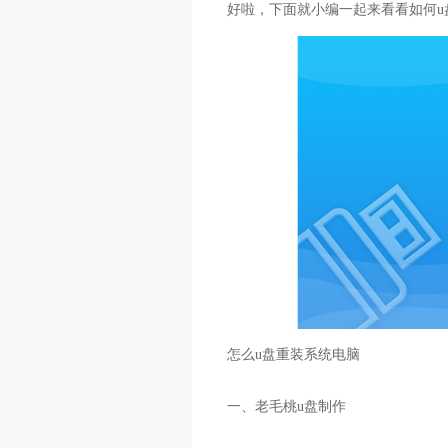
好啦，下面就小编一起来看看如何u
怎么u盘重装系统电脑
一、老毛桃u盘制作