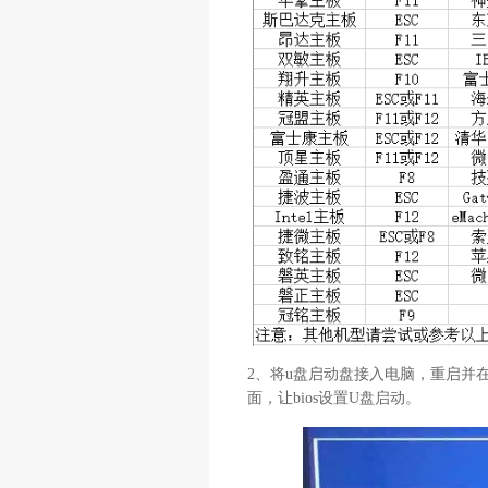
2、将u盘启动盘接入电脑，重启并
面，让bios设置U盘启动。