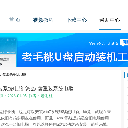
首 页
视频教程
下载中心
帮助中心
么u盘重装系统电脑
装系统电脑 怎么u盘重装系统电脑
间：2023-01-05| 作者：老毛桃
统运行卡顿，也是可以安装win7系统继续使用的。毕竟，就现在来
也依旧有很多朋友在使用。而且，win7系统是很适合旧电脑使用
有这么一台旧电脑，可以选择使用u盘启动盘来安装，简单易懂。