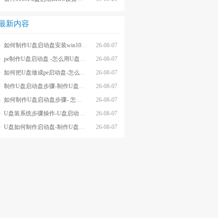
最新内容
如何制作U盘启动盘安装win10系统-怎么制作U盘启动盘安装win10系
26-08-07
pe制作U盘启动盘 -怎么用U盘制作pe系统启动盘
26-08-07
如何把U盘做成pe启动盘-怎么把U盘做成pe启动盘
26-08-07
制作U盘启动盘步骤-制作U盘启动盘详细方法
26-08-07
如何制作U盘启动盘步骤- 怎么制作U盘启动盘步骤
26-08-07
U盘装系统步骤操作-U盘启动重装系统步骤
26-08-07
U盘如何制作启动盘-制作U盘启动盘重装
26-08-07