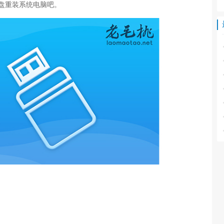
盘重装系统电脑吧。