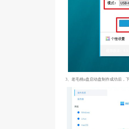
3、老毛桃u盘启动盘制作成功后，下