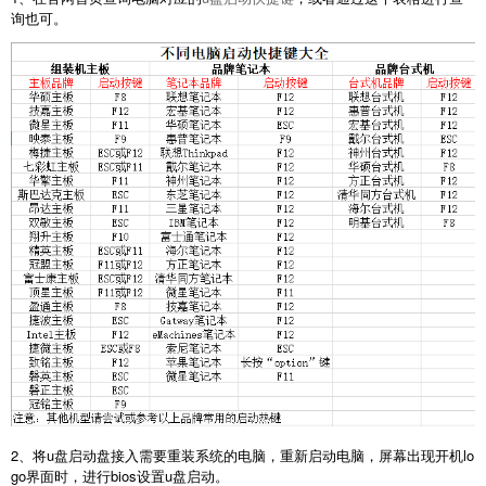
询也可。
2、将u盘启动盘接入需要重装系统的电脑，重新启动电脑，屏幕出现开机lo
go界面时，进行bios设置u盘启动。