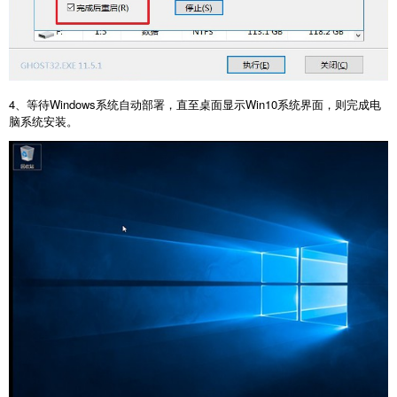
4、等待Windows系统自动部署，直至桌面显示Win10系统界面，则完成电
脑系统安装。