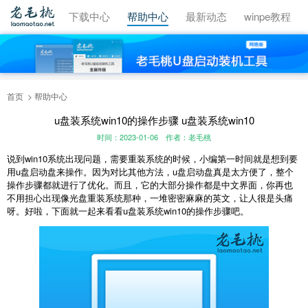
视频教程
下载中心
帮助中心
最新动态
winpe教程
首页
帮助中心
u盘装系统win10的操作步骤 u盘装系统win10
时间：2023-01-06
作者：老毛桃
说到win10系统出现问题，需要重装系统的时候，小编第一时间就是想到要
用u盘启动盘来操作。因为对比其他方法，u盘启动盘真是太方便了，整个
操作步骤都就进行了优化。而且，它的大部分操作都是中文界面，你再也
不用担心出现像光盘重装系统那种，一堆密密麻麻的英文，让人很是头痛
呀。好啦，下面就一起来看看u盘装系统win10的操作步骤吧。