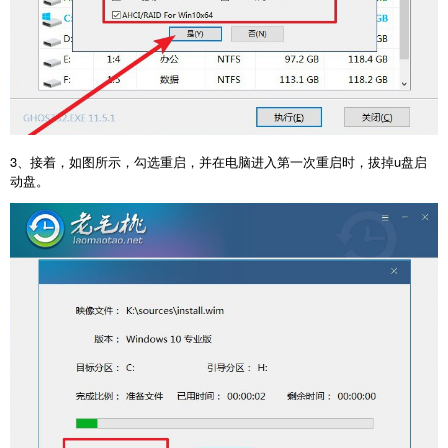
3、接着，如图所示，勾选重启，并在电脑进入第一次重启时，拔掉u盘启
动盘。