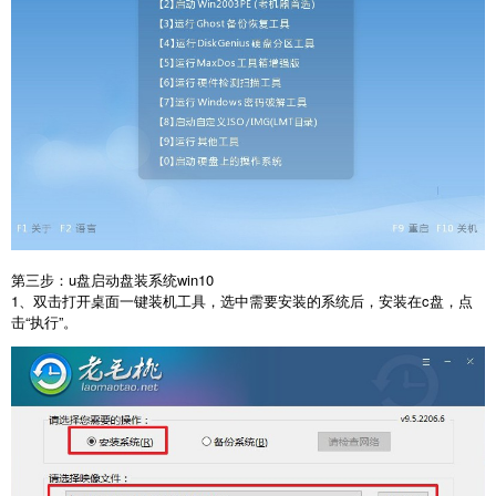
第三步：u盘启动盘装系统win10
1、双击打开桌面一键装机工具，选中需要安装的系统后，安装在c盘，点
击“执行”。