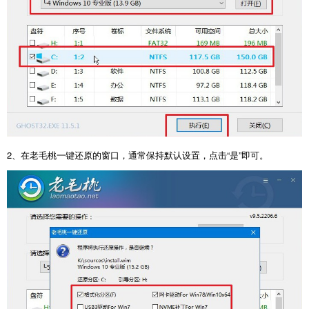
2、在老毛桃一键还原的窗口，通常保持默认设置，点击“是”即可。