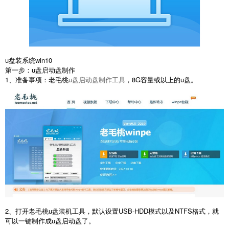
u盘装系统win10
第一步：u盘启动盘制作
1、准备事项：老毛桃
u盘启动盘制作工具
，8G容量或以上的u盘。
2、打开老毛桃u盘装机工具，默认设置USB-HDD模式以及NTFS格式，就
可以一键制作成u盘启动盘了。