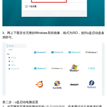
3、网上下载安全完整的Windows系统镜像，格式为ISO，放到u盘启动盘备
用即可。
第二步：u盘启动电脑设置
1、在官网首页查询电脑对应的
u盘启动快捷键
，或者通过这个表格进行查