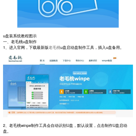
u盘装系统教程图示
一、老毛桃u盘制作
1、进入官网，下载最新版
老毛桃
u盘启动盘制作工具，插入u盘备用。
2、老毛桃winpe制作工具会自动识别U盘，默认设置，点击制作U盘启动
盘。