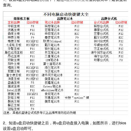
查询。
2、知道u盘启动快捷键之后，将u盘启动盘接入电脑，如图所示，进行bios
设置u盘启动即可。