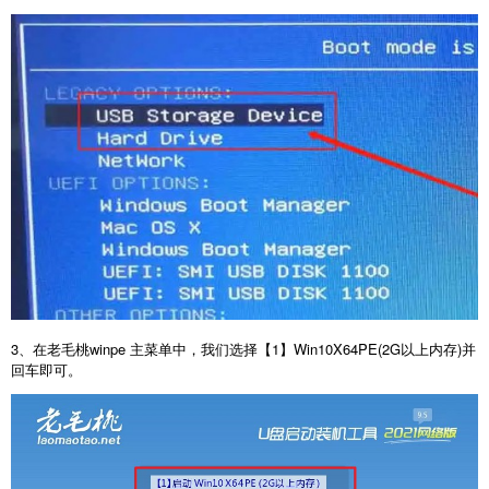
3、在老毛桃winpe 主菜单中，我们选择【1】Win10X64PE(2G以上内存)并
回车即可。