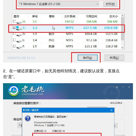
2、在一键还原窗口中，如无其他特别情况，建议默认设置，直接点
击“是”。