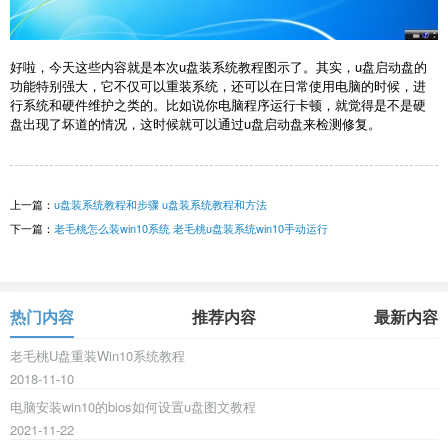
好啦，今天这些内容就是本次u盘装系统教程图示了。其实，u盘启动盘的
功能特别强大，它不仅可以重装系统，还可以在日常使用电脑的时候，进
行系统和硬件维护之类的。比如说你电脑程序运行卡顿，就觉得是不是硬
盘出现了坏道的情况，这时候就可以通过u盘启动盘来检测修复。
上一篇：
u盘装系统教程和步骤 u盘装系统教程和方法
下一篇：
老毛桃怎么装win10系统 老毛桃u盘装系统win10手动运行
热门内容
推荐内容
最新内容
老毛桃U盘重装Win10系统教程
2018-11-10
电脑安装win10的bios如何设置u盘图文教程
2021-11-22