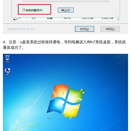
4、注意：u盘装系统过程保持通电，等到电脑进入Win7系统桌面，系统就
重装成功了。