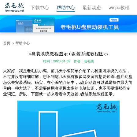
视频教程
下载中心
帮助中心
最新动态
winpe教程
首页
帮助中心
u盘装系统教程图示 u盘装系统教程图示
时间：2023-01-09
作者：老毛桃
大家好，我是老毛桃小编。前几天小编简单介绍了几种重装系统的方法，
不过并没有详细讲解，想不到这几天就有很多网友留言想要知道u盘启动盘
怎么去安装系统。确实，在小编的介绍中，u盘启动盘可以说是操作最为简
单的一种方法了，不需要使用者掌握太多的电脑知识，也不需要懂那些专
业词汇。所以，下面就一起来看看今天这篇u盘装系统教程图示。