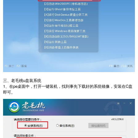
三、老毛桃u盘装系统
1、在pe桌面中，打开一键装机，找到事先下载好的系统镜像，安装在C盘
即可。