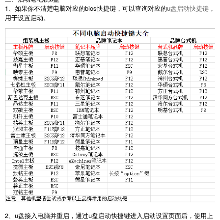
1、如果你不清楚电脑对应的bios快捷键，可以查询对应的
u盘启动快捷键
，
用于设置启动。
2、u盘接入电脑并重启，通过u盘启动快捷键进入启动设置页面后，使用上