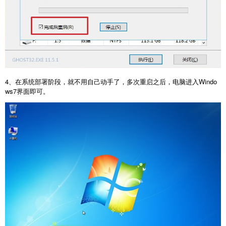
4、在系统部署阶段，就不用自己动手了，多次重启之后，电脑进入Windo
ws7界面即可。