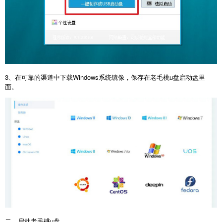
3、在可靠的渠道中下载Windows系统镜像，保存在老毛桃u盘启动盘里
面。
二、启动老毛桃u盘