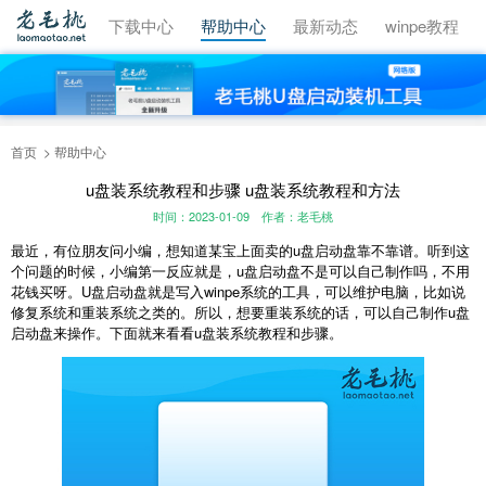
视频教程
下载中心
帮助中心
最新动态
winpe教程
首页
帮助中心
u盘装系统教程和步骤 u盘装系统教程和方法
时间：2023-01-09
作者：老毛桃
最近，有位朋友问小编，想知道某宝上面卖的u盘启动盘靠不靠谱。听到这
个问题的时候，小编第一反应就是，u盘启动盘不是可以自己制作吗，不用
花钱买呀。U盘启动盘就是写入winpe系统的工具，可以维护电脑，比如说
修复系统和重装系统之类的。所以，想要重装系统的话，可以自己制作u盘
启动盘来操作。下面就来看看u盘装系统教程和步骤。