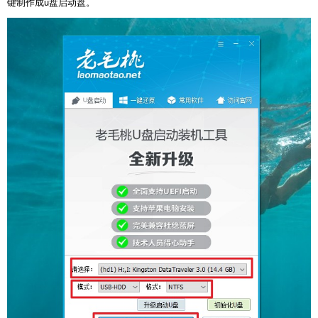
键制作成u盘启动盘。