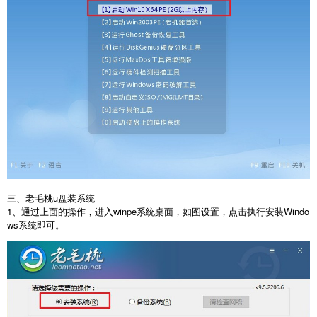
三、老毛桃u盘装系统
1、通过上面的操作，进入winpe系统桌面，如图设置，点击执行安装Windo
ws系统即可。