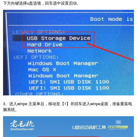
下方向键选择u盘选项，回车选中设置启动。
3、进入winpe 主菜单后，移动至【1】并回车进入winpe桌面，准备重装电
脑系统。