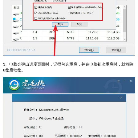
3、电脑会弹出进度页面时，记得勾选重启，并在电脑初次重启时，就移除
u盘启动盘。