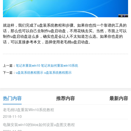
就这样，我们完成了u盘装系统教程和步骤。如果你也找一个靠谱的工具的
话，那么也可以自己去制作u盘启动盘，不用花钱去买。当然，市面上可以
制作u盘启动盘这么多，确实也是会让人不太知道怎么选。如果你也是的
话，可以直接参考本文，选择使用老毛桃u盘启动盘。
上一篇：
笔记本重装win10 笔记本如何重装win10系统
下一篇：
u盘装系统教程图示 u盘装系统教程图示
热门内容
推荐内容
最新内容
老毛桃U盘重装Win10系统教程
2018-11-10
电脑安装win10的bios如何设置u盘图文教程