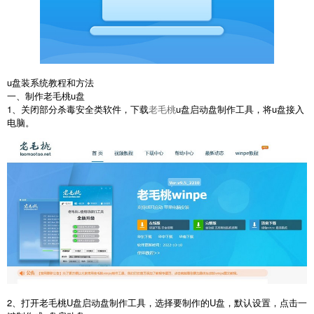
u盘装系统教程和方法
一、制作老毛桃u盘
1、关闭部分杀毒安全类软件，下载
老毛桃
u盘启动盘制作工具，将u盘接入
电脑。
2、打开老毛桃U盘启动盘制作工具，选择要制作的U盘，默认设置，点击一