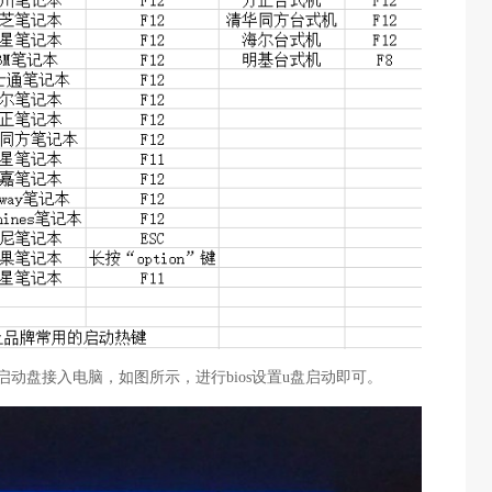
启动盘接入电脑，如图所示，进行bios设置u盘启动即可。