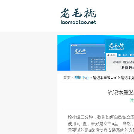
首页
>
帮助中心 >
笔记本重装win10 笔记本
笔记本重装w
时
给小编三分钟，教你如何自己独立安装
使用到u盘，最好是空白u盘。当然
天要说的是u盘启动盘安装系统的方