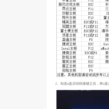
2、知道u盘启动快捷键之后，将u盘