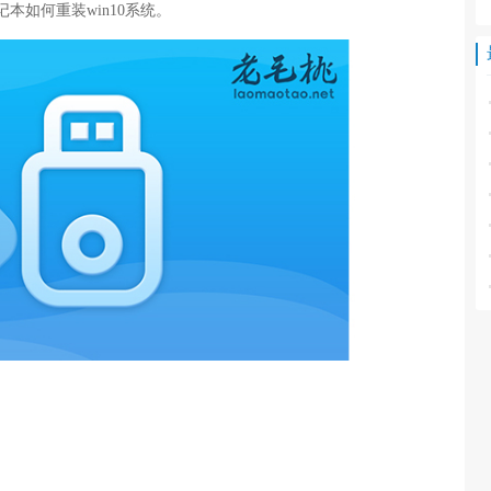
记本如何重装win10系统。