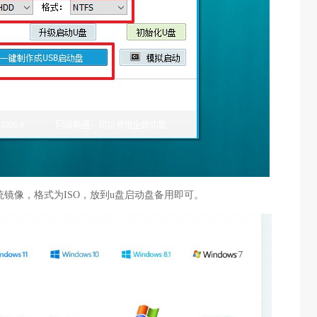
系统镜像，格式为ISO，放到u盘启动盘备用即可。