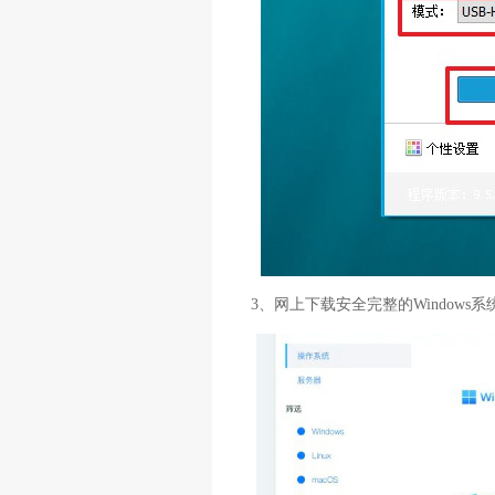
3、网上下载安全完整的Windows