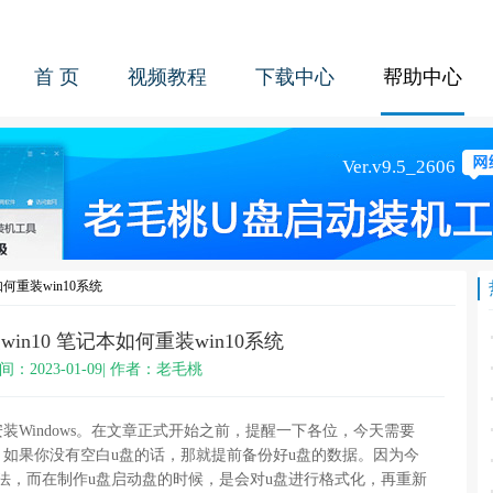
首 页
视频教程
下载中心
帮助中心
如何重装win10系统
in10 笔记本如何重装win10系统
间：2023-01-09| 作者：老毛桃
Windows。在文章正式开始之前，提醒一下各位，今天需要
，如果你没有空白u盘的话，那就提前备份好u盘的数据。因为今
法，而在制作u盘启动盘的时候，是会对u盘进行格式化，再重新