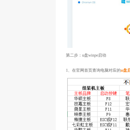
第二步：u盘winpe启动
1、在官网首页查询电脑对应的
u盘