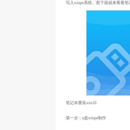
写入winpe系统。那下面就来看看笔
笔记本重装win10
第一步：u盘winpe制作