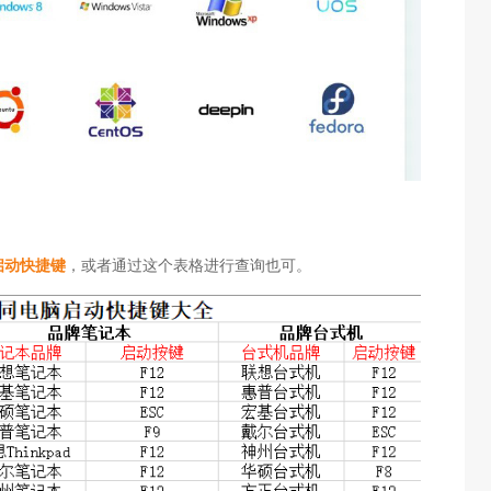
启动快捷键
，或者通过这个表格进行查询也可。