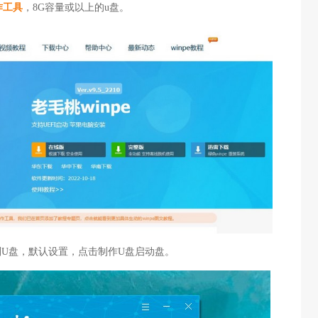
作工具
，8G容量或以上的u盘。
识别U盘，默认设置，点击制作U盘启动盘。