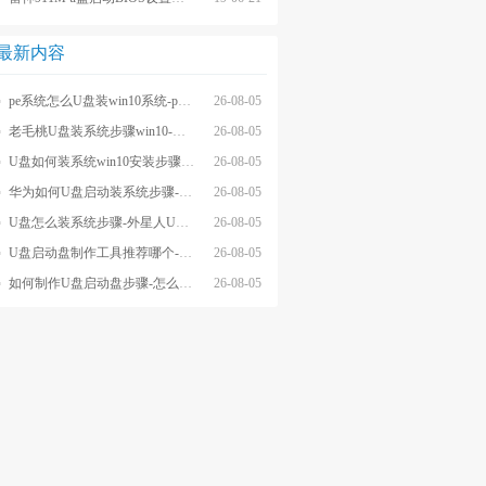
最新内容
pe系统怎么U盘装win10系统-pe系统怎么u盘装系统win10
26-08-05
老毛桃U盘装系统步骤win10-老毛桃U盘重装系统步骤win10
26-08-05
U盘如何装系统win10安装步骤-U盘装系统win10安装操作
26-08-05
华为如何U盘启动装系统步骤-怎么U盘启动装系统步骤
26-08-05
U盘怎么装系统步骤-外星人U盘装系统步骤
26-08-05
U盘启动盘制作工具推荐哪个-U盘启动盘制作工具软件哪个好
26-08-05
如何制作U盘启动盘步骤-怎么制作U盘启动盘步骤
26-08-05