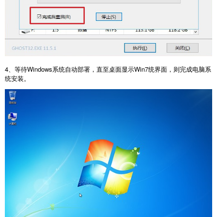
4、等待Windows系统自动部署，直至桌面显示Win7统界面，则完成电脑系
统安装。