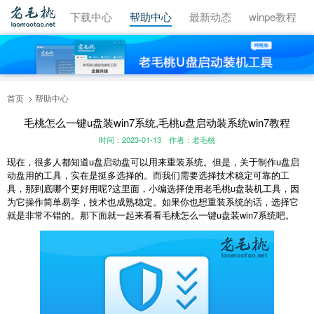
视频教程
下载中心
帮助中心
最新动态
winpe教程
首页
帮助中心
毛桃怎么一键u盘装win7系统,毛桃u盘启动装系统win7教程
时间：2023-01-13
作者：老毛桃
现在，很多人都知道u盘启动盘可以用来重装系统。但是，关于制作u盘启
动盘用的工具，实在是挺多选择的。而我们需要选择技术稳定可靠的工
具，那到底哪个更好用呢?这里面，小编选择使用老毛桃u盘装机工具，因
为它操作简单易学，技术也成熟稳定。如果你也想重装系统的话，选择它
就是非常不错的。那下面就一起来看看毛桃怎么一键u盘装win7系统吧。