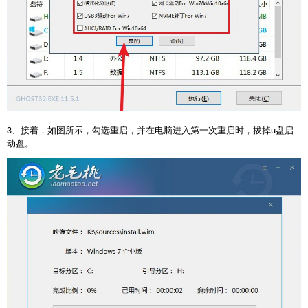
3、接着，如图所示，勾选重启，并在电脑进入第一次重启时，拔掉u盘启
动盘。