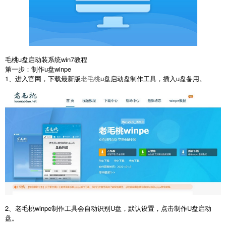
毛桃u盘启动装系统win7教程
第一步：制作u盘winpe
1、进入官网，下载最新版
老毛桃
u盘启动盘制作工具，插入u盘备用。
2、老毛桃winpe制作工具会自动识别U盘，默认设置，点击制作U盘启动
盘。