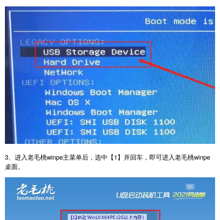
3、进入老毛桃winpe主菜单后，选中【1】并回车，即可进入老毛桃winpe
桌面。