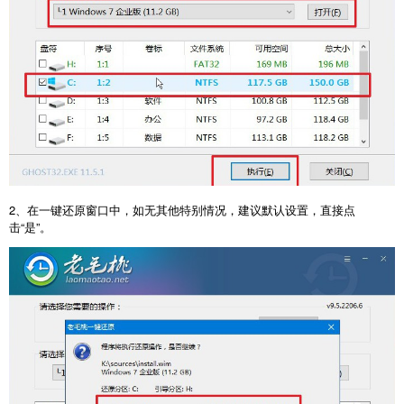
2、在一键还原窗口中，如无其他特别情况，建议默认设置，直接点
击“是”。