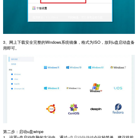
3、网上下载安全完整的Windows系统镜像，格式为ISO，放到u盘启动盘备
用即可。
第二步：启动u盘winpe
1、设置u盘启动电脑的方法中，通过
u盘启动快捷键
会比较简单，建议提前