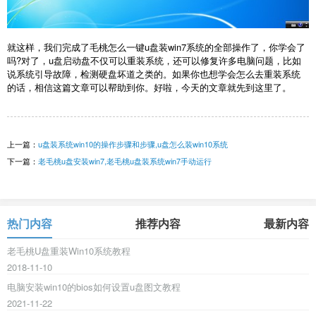
就这样，我们完成了毛桃怎么一键u盘装win7系统的全部操作了，你学会了
吗?对了，u盘启动盘不仅可以重装系统，还可以修复许多电脑问题，比如
说系统引导故障，检测硬盘坏道之类的。如果你也想学会怎么去重装系统
的话，相信这篇文章可以帮助到你。好啦，今天的文章就先到这里了。
上一篇：
u盘装系统win10的操作步骤和步骤,u盘怎么装win10系统
下一篇：
老毛桃u盘安装win7,老毛桃u盘装系统win7手动运行
热门内容
推荐内容
最新内容
老毛桃U盘重装Win10系统教程
2018-11-10
电脑安装win10的bios如何设置u盘图文教程
2021-11-22