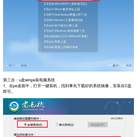
第三步：u盘winpe装电脑系统
1、在pe桌面中，打开一键装机，找到事先下载好的系统镜像，安装在C盘
即可。