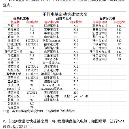
查询。
2、知道u盘启动快捷键之后，将u盘启动盘接入电脑，如图所示，进行bios
设置u盘启动即可。