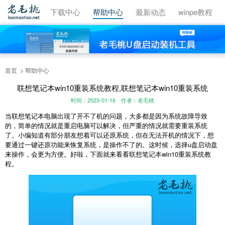
视频教程
下载中心
帮助中心
最新动态
winpe教程
首页
帮助中心
联想笔记本win10重装系统教程,联想笔记本win10重装系统
时间：2023-01-16
作者：老毛桃
当联想笔记本电脑出现了开不了机的问题，大多都是因为系统故障导致
的，简单的情况就是重启电脑可以解决，但严重的情况就需要重装系统
了。小编知道有部分朋友想着可以还原系统，但在无法开机的情况下，想
要通过一键还原功能来恢复系统，是操作不了的。这时候，选择u盘启动盘
来操作，会更为方便。好啦，下面就来看看联想笔记本win10重装系统教
程。