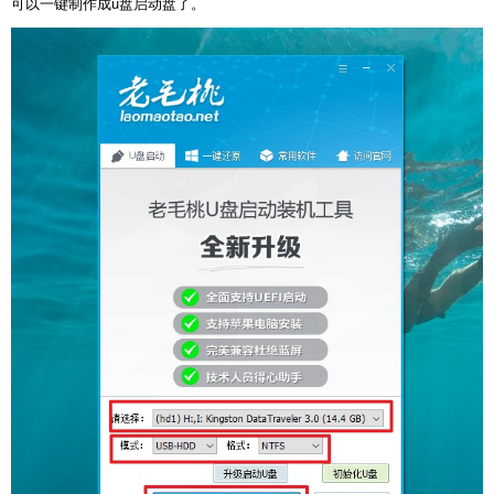
可以一键制作成u盘启动盘了。