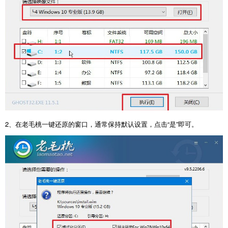
2、在老毛桃一键还原的窗口，通常保持默认设置，点击“是”即可。