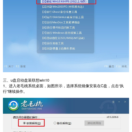
三、u盘启动盘装联想win10
1、进入老毛桃系统桌面，如图所示，选择系统镜像安装在C盘，点击“执
行”继续操作。