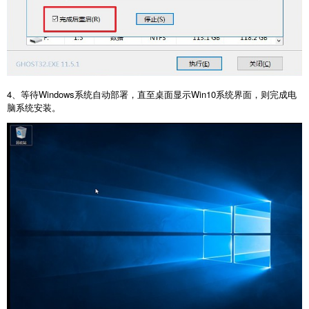
4、等待Windows系统自动部署，直至桌面显示Win10系统界面，则完成电
脑系统安装。