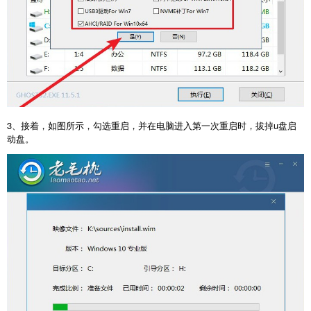
3、接着，如图所示，勾选重启，并在电脑进入第一次重启时，拔掉u盘启
动盘。