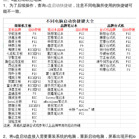
1、为了后续操作，查询
u盘启动快捷键
，注意不同电脑所使用的快捷键可
能不一致。
2、将u盘启动盘接入需要重装系统的电脑，重新启动电脑，屏幕出现开机lo