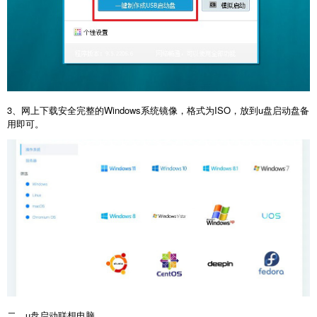
3、网上下载安全完整的Windows系统镜像，格式为ISO，放到u盘启动盘备
用即可。
二、u盘启动联想电脑