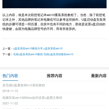
以上内容，就是本次联想笔记本win10重装系统教程了。当然，除了联想笔
记本之外，其他品牌的笔记本电脑也可以参考这些操作。U盘启动盘安装系
统的步骤可谓是一同百通，但其中也有不同的地方，那就是设置u盘启动的
快捷键，会因为电脑品牌型号的不同，而有所差异的。
上一篇：
u盘装系统win10教程分享,u盘装系统win10
下一篇：
毛桃u盘装系统win10教程,毛桃u盘装系统教程win10
热门内容
推荐内容
最新内容
老毛桃U盘重装Win10系统教程
2018-11-10
电脑安装win10的bios如何设置u盘图文教程
2021-11-22