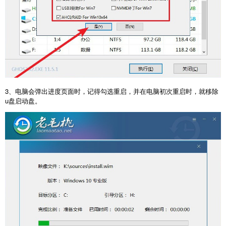
3、电脑会弹出进度页面时，记得勾选重启，并在电脑初次重启时，就移除
u盘启动盘。