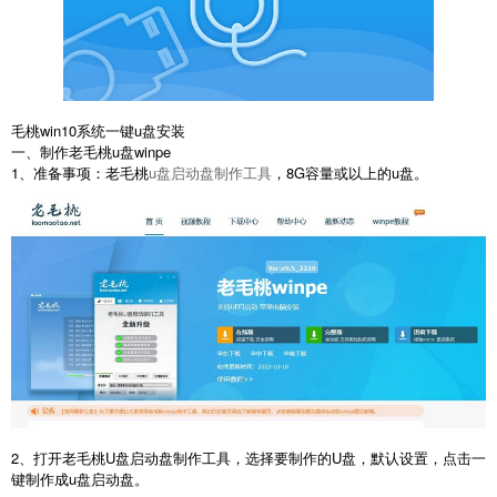
毛桃win10系统一键u盘安装
一、制作老毛桃u盘winpe
1、准备事项：老毛桃
u盘启动盘制作工具
，8G容量或以上的u盘。
2、打开老毛桃U盘启动盘制作工具，选择要制作的U盘，默认设置，点击一
键制作成u盘启动盘。