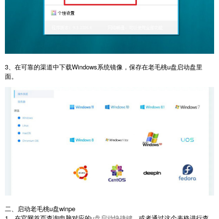
3、在可靠的渠道中下载Windows系统镜像，保存在老毛桃u盘启动盘里
面。
二、启动老毛桃u盘winpe
1、在官网首页查询电脑对应的
u盘启动快捷键
，或者通过这个表格进行查