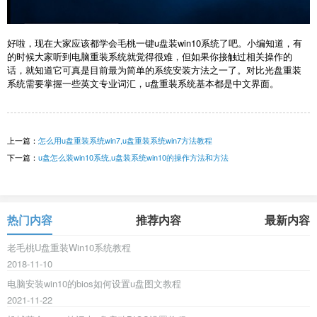
好啦，现在大家应该都学会毛桃一键u盘装win10系统了吧。小编知道，有
的时候大家听到电脑重装系统就觉得很难，但如果你接触过相关操作的
话，就知道它可真是目前最为简单的系统安装方法之一了。对比光盘重装
系统需要掌握一些英文专业词汇，u盘重装系统基本都是中文界面。
上一篇：
怎么用u盘重装系统win7,u盘重装系统win7方法教程
下一篇：
u盘怎么装win10系统,u盘装系统win10的操作方法和方法
热门内容
推荐内容
最新内容
老毛桃U盘重装Win10系统教程
2018-11-10
电脑安装win10的bios如何设置u盘图文教程
2021-11-22