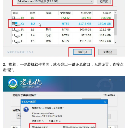
2、接着，一键装机软件界面，就会弹出一键还原窗口，无需设置，直接点
击“是”。