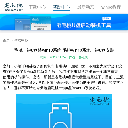
视频教程
下载中心
帮助中心
最新动态
winpe教程
首页
帮助中心
毛桃一键u盘装win10系统,毛桃win10系统一键u盘安装
时间：2023-01-24
作者：老毛桃
之前，小编详细讲述了如何制作老毛桃PE启动U盘，不知道大家学会了没
有?在学会了制作u盘启动盘之后，我们接下来就学习里面一个非常重要且
使用的功能操作。没错，那就是老毛桃u盘启动盘重装系统了。目前，主流
的操作系统是win10，所以下面小编会使用它作为例子进行讲解。想要学习
的人，那就不要错过今天这篇毛桃一键u盘装win10系统教程。