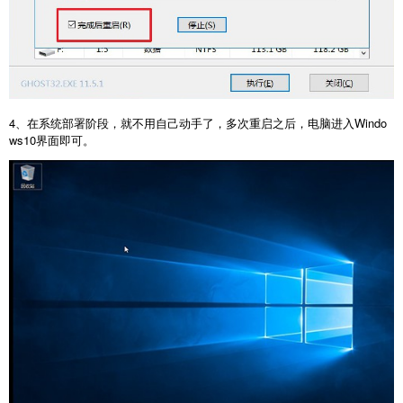
4、在系统部署阶段，就不用自己动手了，多次重启之后，电脑进入Windo
ws10界面即可。