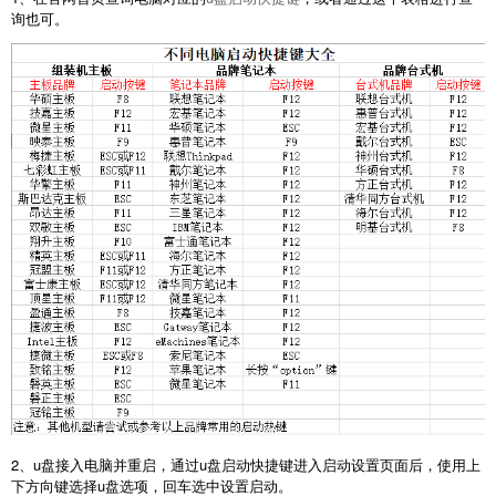
询也可。
2、u盘接入电脑并重启，通过u盘启动快捷键进入启动设置页面后，使用上
下方向键选择u盘选项，回车选中设置启动。