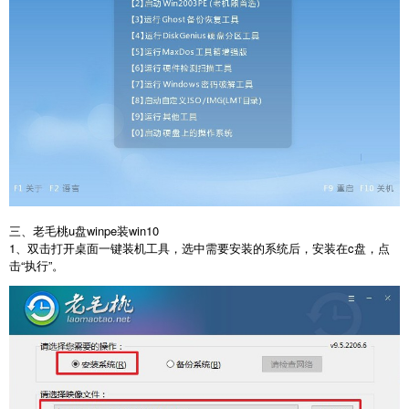
三、老毛桃u盘winpe装win10
1、双击打开桌面一键装机工具，选中需要安装的系统后，安装在c盘，点
击“执行”。