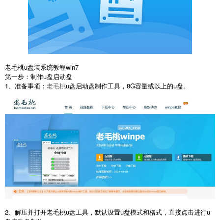
老毛桃u盘装系统教程win7
第一步：制作u盘启动盘
1、准备事项：
老毛桃
u盘启动盘制作工具，8G容量或以上的u盘。
2、解压并打开老毛桃u盘工具，默认设置u盘模式和格式，直接点击进行u