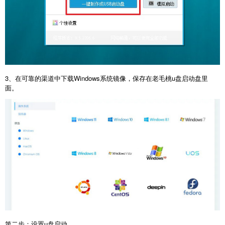
3、在可靠的渠道中下载Windows系统镜像，保存在老毛桃u盘启动盘里
面。
第二步：设置u盘启动