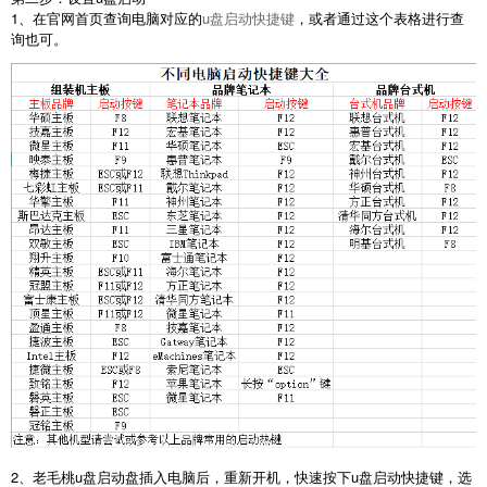
1、在官网首页查询电脑对应的
u盘启动快捷键
，或者通过这个表格进行查
询也可。
2、老毛桃u盘启动盘插入电脑后，重新开机，快速按下u盘启动快捷键，选