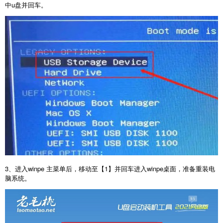
中u盘并回车。
3、进入winpe 主菜单后，移动至【1】并回车进入winpe桌面，准备重装电
脑系统。