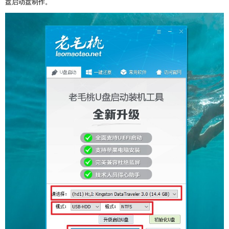
盘启动盘制作。