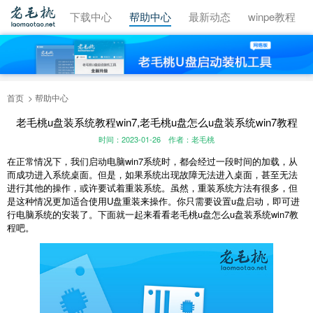
视频教程
下载中心
帮助中心
最新动态
winpe教程
首页
帮助中心
老毛桃u盘装系统教程win7,老毛桃u盘怎么u盘装系统win7教程
时间：2023-01-26
作者：老毛桃
在正常情况下，我们启动电脑win7系统时，都会经过一段时间的加载，从
而成功进入系统桌面。但是，如果系统出现故障无法进入桌面，甚至无法
进行其他的操作，或许要试着重装系统。虽然，重装系统方法有很多，但
是这种情况更加适合使用U盘重装来操作。你只需要设置u盘启动，即可进
行电脑系统的安装了。下面就一起来看看老毛桃u盘怎么u盘装系统win7教
程吧。