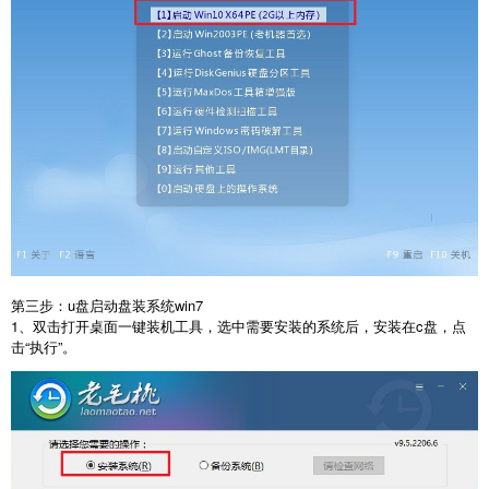
第三步：u盘启动盘装系统win7
1、双击打开桌面一键装机工具，选中需要安装的系统后，安装在c盘，点
击“执行”。