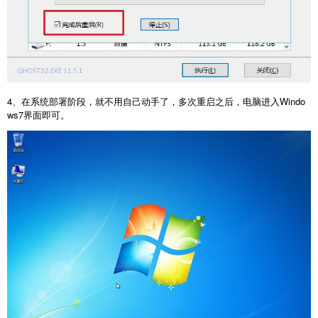
4、在系统部署阶段，就不用自己动手了，多次重启之后，电脑进入Windo
ws7界面即可。