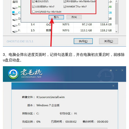
3、电脑会弹出进度页面时，记得勾选重启，并在电脑初次重启时，就移除
u盘启动盘。