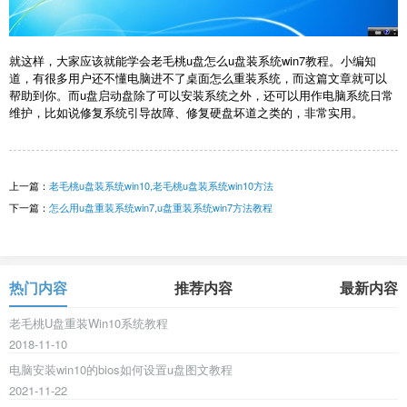
就这样，大家应该就能学会老毛桃u盘怎么u盘装系统win7教程。小编知
道，有很多用户还不懂电脑进不了桌面怎么重装系统，而这篇文章就可以
帮助到你。而u盘启动盘除了可以安装系统之外，还可以用作电脑系统日常
维护，比如说修复系统引导故障、修复硬盘坏道之类的，非常实用。
上一篇：
老毛桃u盘装系统win10,老毛桃u盘装系统win10方法
下一篇：
怎么用u盘重装系统win7,u盘重装系统win7方法教程
热门内容
推荐内容
最新内容
老毛桃U盘重装Win10系统教程
2018-11-10
电脑安装win10的bios如何设置u盘图文教程
2021-11-22